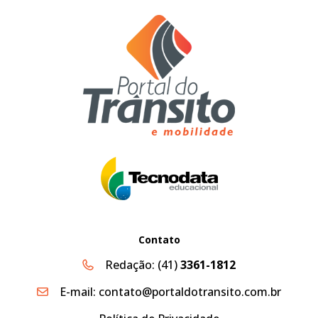
Contato
Redação:
(41)
3361-1812
E-mail:
contato@portaldotransito.com.br