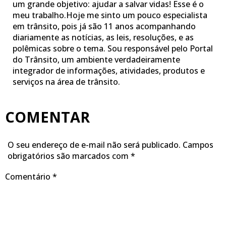
um grande objetivo: ajudar a salvar vidas! Esse é o
meu trabalho.Hoje me sinto um pouco especialista
em trânsito, pois já são 11 anos acompanhando
diariamente as notícias, as leis, resoluções, e as
polêmicas sobre o tema. Sou responsável pelo Portal
do Trânsito, um ambiente verdadeiramente
integrador de informações, atividades, produtos e
serviços na área de trânsito.
COMENTAR
O seu endereço de e-mail não será publicado.
Campos
obrigatórios são marcados com
*
Comentário
*