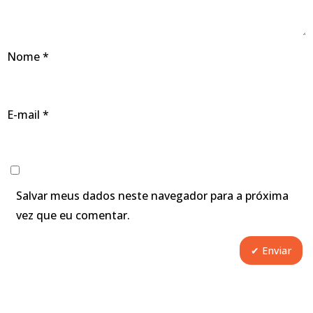
Nome
*
E-mail
*
Salvar meus dados neste navegador para a próxima
vez que eu comentar.