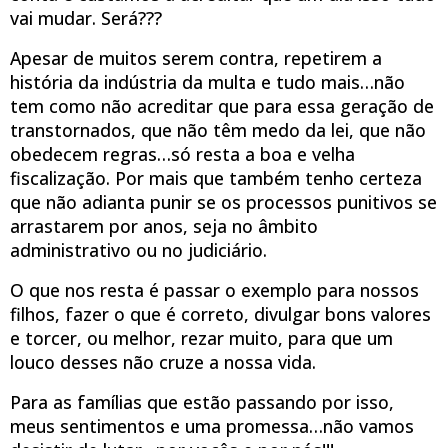
vai mudar. Será???
Apesar de muitos serem contra, repetirem a
história da indústria da multa e tudo mais…não
tem como não acreditar que para essa geração de
transtornados, que não têm medo da lei, que não
obedecem regras…só resta a boa e velha
fiscalização. Por mais que também tenho certeza
que não adianta punir se os processos punitivos se
arrastarem por anos, seja no âmbito
administrativo ou no judiciário.
O que nos resta é passar o exemplo para nossos
filhos, fazer o que é correto, divulgar bons valores
e torcer, ou melhor, rezar muito, para que um
louco desses não cruze a nossa vida.
Para as famílias que estão passando por isso,
meus sentimentos e uma promessa…não vamos