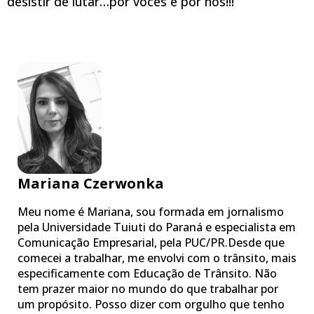
desistir de lutar…por vocês e por nós!!!
Mariana Czerwonka
Meu nome é Mariana, sou formada em jornalismo
pela Universidade Tuiuti do Paraná e especialista em
Comunicação Empresarial, pela PUC/PR.Desde que
comecei a trabalhar, me envolvi com o trânsito, mais
especificamente com Educação de Trânsito. Não
tem prazer maior no mundo do que trabalhar por
um propósito. Posso dizer com orgulho que tenho