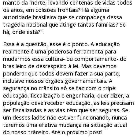
manto da morte, levando centenas de vidas todos
os anos, em colisões frontais? Há alguma
autoridade brasileira que se compadeça dessa
tragédia nacional que atinge tantas famílias? Se
há, onde está?”.
Essa é a questão, esse é o ponto. A educação
realmente é uma poderosa ferramenta para
mudarmos essa cultura- ou comportamento- do
brasileiro de desrespeito à lei. Mas devemos
ponderar que todos devem fazer a sua parte,
inclusive nossos órgãos governamentais. A
segurança no trânsito só se faz com o tripé:
educação, fiscalização e engenharia, quer dizer, a
população deve receber educação, as leis precisam
ser fiscalizadas e as vias têm que ser seguras. Se
um desses lados não estiver funcionando, nunca
teremos uma efetiva mudança na situação atual
do nosso trânsito. Até o próximo post!