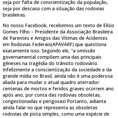
seja por falta de conscientização da população,
seja por descaso com a situação das rodovias
brasileiras.
No nosso Facebook, recebemos um texto de Elísio
Gomes Filho – Presidente da Associação Brasileira
de Parentes e Amigos das Vítimas de Acidentes
em Rodovias Federais(APAVARF) que questiona
exatamente isso. Segundo ele, “a omissão
governamental compõem uma das principais
gêneses na tragédia do trânsito rodoviário.
Infelizmente a conscientização da sociedade e da
grande mídia no Brasil, ainda não é uma poderosa
aliada para mudar o atual quadro aterrador:
centenas de mortos e feridos graves ocorrem ano
após ano, por conta das rodovias obsoletas,
congestionadas e perigosas! Portanto, adianta
ainda falar no que representa as obsoletas
rodovias de pista simples, como uma espécie de