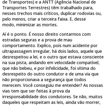
de Transportes) e a ANTT (Agência Nacional de
Transportes Terrestres) têm trabalhado para,
nesses trechos mais críticos, duplicar rodovias ou,
pelo menos, criar a terceira faixa. E, desse
modo, minimizar as mortes.
Aí é o ponto. É nosso direito contarmos com
estradas seguras e a prova de mau
comportamento. Explico, pois num acidente por
ultrapassagem irregular, há dois lados, aquele que
desrespeitou a lei, e o outro que estava consciente
na sua pista, andando em velocidade compatível,
que não bebeu, e por infelicidade, foi vítima do
desrespeito do outro condutor e de uma via que
não proporcionava a segurança que todos
merecem. Você conseguiu me entender? As nossas
vias tem que ser feitas à prova da
irresponsabilidade dos condutores. Se não, muitos
daqueles que respeitam as leis, ainda vão morrer,