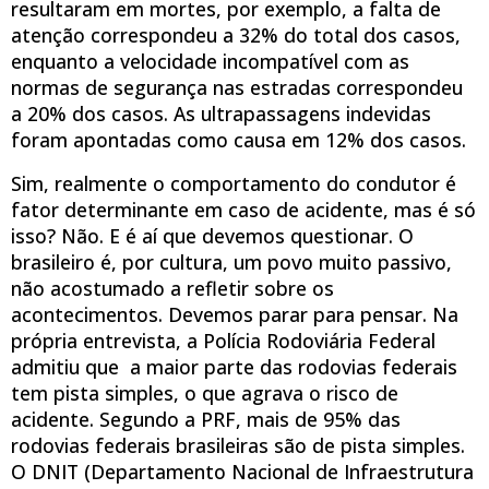
resultaram em mortes, por exemplo, a falta de
atenção correspondeu a 32% do total dos casos,
enquanto a velocidade incompatível com as
normas de segurança nas estradas correspondeu
a 20% dos casos. As ultrapassagens indevidas
foram apontadas como causa em 12% dos casos.
Sim, realmente o comportamento do condutor é
fator determinante em caso de acidente, mas é só
isso? Não. E é aí que devemos questionar. O
brasileiro é, por cultura, um povo muito passivo,
não acostumado a refletir sobre os
acontecimentos. Devemos parar para pensar. Na
própria entrevista, a Polícia Rodoviária Federal
admitiu que a maior parte das rodovias federais
tem pista simples, o que agrava o risco de
acidente. Segundo a PRF, mais de 95% das
rodovias federais brasileiras são de pista simples.
O DNIT (Departamento Nacional de Infraestrutura