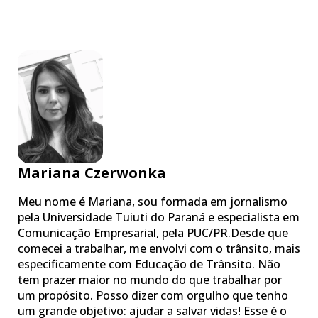
Mariana Czerwonka
Meu nome é Mariana, sou formada em jornalismo
pela Universidade Tuiuti do Paraná e especialista em
Comunicação Empresarial, pela PUC/PR.Desde que
comecei a trabalhar, me envolvi com o trânsito, mais
especificamente com Educação de Trânsito. Não
tem prazer maior no mundo do que trabalhar por
um propósito. Posso dizer com orgulho que tenho
um grande objetivo: ajudar a salvar vidas! Esse é o