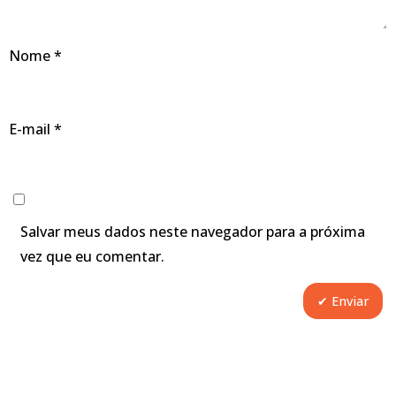
Nome
*
E-mail
*
Salvar meus dados neste navegador para a próxima
vez que eu comentar.