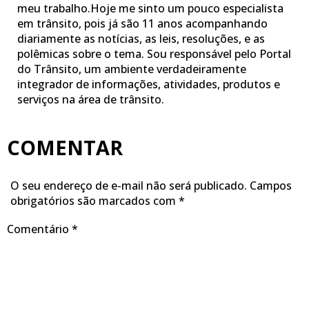
meu trabalho.Hoje me sinto um pouco especialista
em trânsito, pois já são 11 anos acompanhando
diariamente as notícias, as leis, resoluções, e as
polêmicas sobre o tema. Sou responsável pelo Portal
do Trânsito, um ambiente verdadeiramente
integrador de informações, atividades, produtos e
serviços na área de trânsito.
COMENTAR
O seu endereço de e-mail não será publicado.
Campos
obrigatórios são marcados com
*
Comentário
*