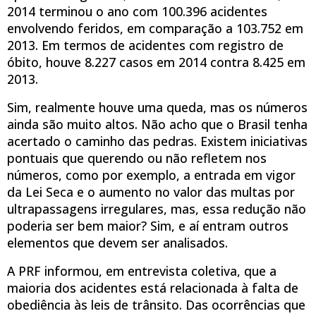
2014 terminou o ano com 100.396 acidentes
envolvendo feridos, em comparação a 103.752 em
2013. Em termos de acidentes com registro de
óbito, houve 8.227 casos em 2014 contra 8.425 em
2013.
Sim, realmente houve uma queda, mas os números
ainda são muito altos. Não acho que o Brasil tenha
acertado o caminho das pedras. Existem iniciativas
pontuais que querendo ou não refletem nos
números, como por exemplo, a entrada em vigor
da Lei Seca e o aumento no valor das multas por
ultrapassagens irregulares, mas, essa redução não
poderia ser bem maior? Sim, e aí entram outros
elementos que devem ser analisados.
A PRF informou, em entrevista coletiva, que a
maioria dos acidentes está relacionada à falta de
obediência às leis de trânsito. Das ocorrências que