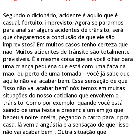
Segundo o dicionário, acidente é aquilo que é
casual, fortuito, imprevisto. Agora se pararmos
para analisar alguns acidentes de trânsito, será
que chegaremos a conclusão de que ele são
imprevistos? Em muitos casos tenho certeza que
não. Muitos acidentes de trânsito são totalmente
previsíveis. É a mesma coisa que se você olhar para
uma criança pequena que está com uma faca na
mão, ou perto de uma tomada – você já sabe que
aquilo não vai acabar bem. Essa sensação de que
“isso não vai acabar bem” nós temos em muitas
situações do nosso cotidiano que envolvem o
trânsito. Como por exemplo, quando você está
saindo de uma festa e presencia um amigo que
bebeu a noite inteira, pegando o carro para ir pra
casa, lá vem a angústia e a sensação de que “isso
não vai acabar bem”. Outra situação que