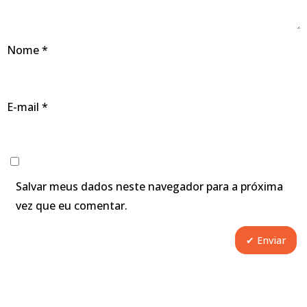
Nome
*
E-mail
*
Salvar meus dados neste navegador para a próxima
vez que eu comentar.