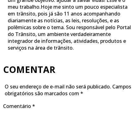
um grande objetivo: ajudar a salvar vidas! Esse é o
meu trabalho.Hoje me sinto um pouco especialista
em trânsito, pois já são 11 anos acompanhando
diariamente as notícias, as leis, resoluções, e as
polêmicas sobre o tema. Sou responsável pelo Portal
do Trânsito, um ambiente verdadeiramente
integrador de informações, atividades, produtos e
serviços na área de trânsito.
COMENTAR
O seu endereço de e-mail não será publicado.
Campos
obrigatórios são marcados com
*
Comentário
*