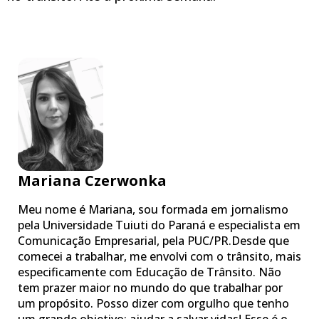
Mariana Czerwonka
Meu nome é Mariana, sou formada em jornalismo
pela Universidade Tuiuti do Paraná e especialista em
Comunicação Empresarial, pela PUC/PR.Desde que
comecei a trabalhar, me envolvi com o trânsito, mais
especificamente com Educação de Trânsito. Não
tem prazer maior no mundo do que trabalhar por
um propósito. Posso dizer com orgulho que tenho