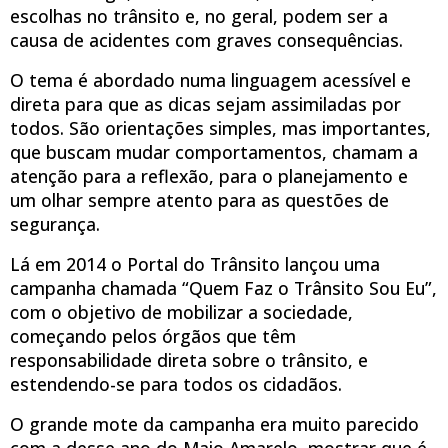
escolhas no trânsito e, no geral, podem ser a
causa de acidentes com graves consequências.
O tema é abordado numa linguagem acessível e
direta para que as dicas sejam assimiladas por
todos. São orientações simples, mas importantes,
que buscam mudar comportamentos, chamam a
atenção para a reflexão, para o planejamento e
um olhar sempre atento para as questões de
segurança.
Lá em 2014 o Portal do Trânsito lançou uma
campanha chamada “Quem Faz o Trânsito Sou Eu”,
com o objetivo de mobilizar a sociedade,
começando pelos órgãos que têm
responsabilidade direta sobre o trânsito, e
estendendo-se para todos os cidadãos.
O grande mote da campanha era muito parecido