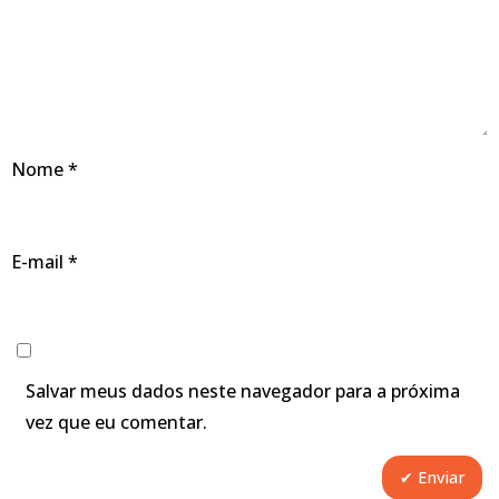
Nome
*
E-mail
*
Salvar meus dados neste navegador para a próxima
vez que eu comentar.