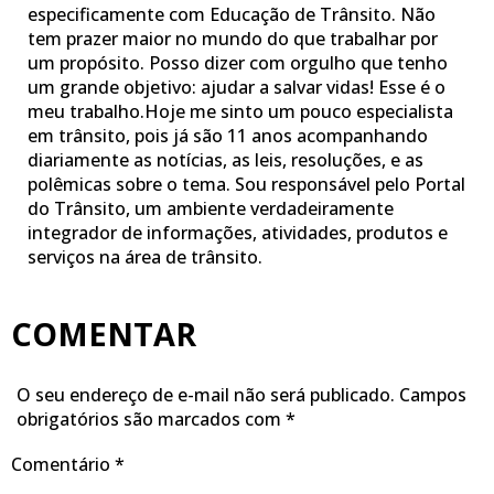
especificamente com Educação de Trânsito. Não
tem prazer maior no mundo do que trabalhar por
um propósito. Posso dizer com orgulho que tenho
um grande objetivo: ajudar a salvar vidas! Esse é o
meu trabalho.Hoje me sinto um pouco especialista
em trânsito, pois já são 11 anos acompanhando
diariamente as notícias, as leis, resoluções, e as
polêmicas sobre o tema. Sou responsável pelo Portal
do Trânsito, um ambiente verdadeiramente
integrador de informações, atividades, produtos e
serviços na área de trânsito.
COMENTAR
O seu endereço de e-mail não será publicado.
Campos
obrigatórios são marcados com
*
Comentário
*