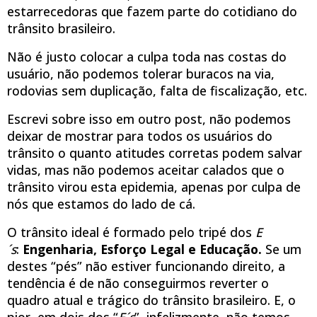
estarrecedoras que fazem parte do cotidiano do
trânsito brasileiro.
Não é justo colocar a culpa toda nas costas do
usuário, não podemos tolerar buracos na via,
rodovias sem duplicação, falta de fiscalização, etc.
Escrevi sobre isso em outro post, não podemos
deixar de mostrar para todos os usuários do
trânsito o quanto atitudes corretas podem salvar
vidas, mas não podemos aceitar calados que o
trânsito virou esta epidemia, apenas por culpa de
nós que estamos do lado de cá.
O trânsito ideal é formado pelo tripé dos
E
´s
:
Engenharia, Esforço Legal e Educação.
Se um
destes “pés” não estiver funcionando direito, a
tendência é de não conseguirmos reverter o
quadro atual e trágico do trânsito brasileiro. E, o