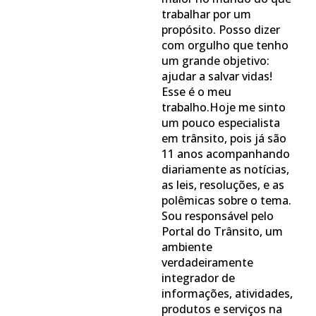
trabalhar por um
propósito. Posso dizer
com orgulho que tenho
um grande objetivo:
ajudar a salvar vidas!
Esse é o meu
trabalho.Hoje me sinto
um pouco especialista
em trânsito, pois já são
11 anos acompanhando
diariamente as notícias,
as leis, resoluções, e as
polêmicas sobre o tema.
Sou responsável pelo
Portal do Trânsito, um
ambiente
verdadeiramente
integrador de
informações, atividades,
produtos e serviços na