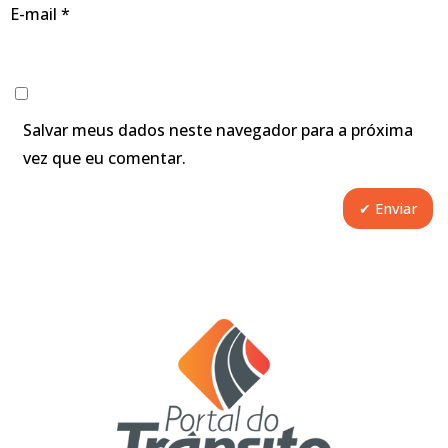
E-mail
*
Salvar meus dados neste navegador para a próxima
vez que eu comentar.