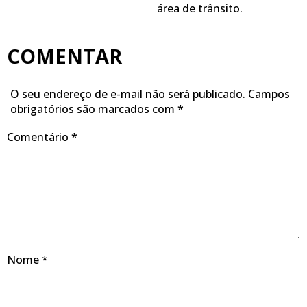
área de trânsito.
COMENTAR
O seu endereço de e-mail não será publicado.
Campos
obrigatórios são marcados com
*
Comentário
*
Nome
*