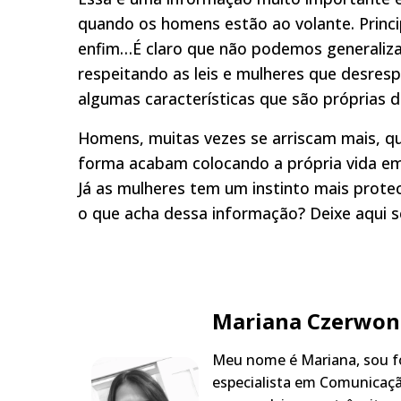
quando os homens estão ao volante. Princ
enfim…É claro que não podemos generaliza
respeitando as leis e mulheres que desresp
algumas características que são próprias 
Homens, muitas vezes se arriscam mais, qu
forma acabam colocando a própria vida em 
Já as mulheres tem um instinto mais protec
o que acha dessa informação? Deixe aqui s
Mariana Czerwon
Meu nome é Mariana, sou fo
especialista em Comunicaçã