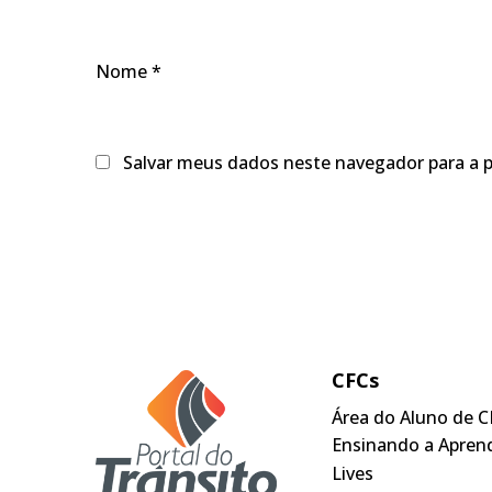
Nome
*
Salvar meus dados neste navegador para a 
CFCs
Área do Aluno de C
Ensinando a Apren
Lives