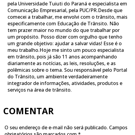
pela Universidade Tuiuti do Paraná e especialista em
Comunicação Empresarial, pela PUC/PR.Desde que
comecei a trabalhar, me envolvi com o trânsito, mais
especificamente com Educação de Trânsito. Não
tem prazer maior no mundo do que trabalhar por
um propósito. Posso dizer com orgulho que tenho
um grande objetivo: ajudar a salvar vidas! Esse é o
meu trabalho.Hoje me sinto um pouco especialista
em trânsito, pois já são 11 anos acompanhando
diariamente as notícias, as leis, resoluções, e as
polêmicas sobre o tema. Sou responsável pelo Portal
do Trânsito, um ambiente verdadeiramente
integrador de informações, atividades, produtos e
serviços na área de trânsito.
COMENTAR
O seu endereço de e-mail não será publicado.
Campos
obrigatórios são marcados com
*