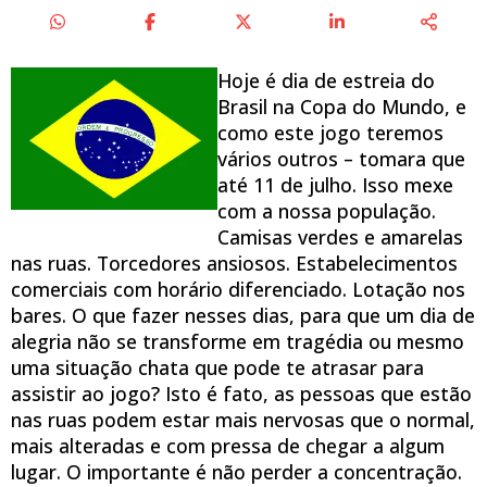
Hoje é dia de estreia do
Brasil na Copa do Mundo, e
como este jogo teremos
vários outros – tomara que
até 11 de julho. Isso mexe
com a nossa população.
Camisas verdes e amarelas
nas ruas. Torcedores ansiosos. Estabelecimentos
comerciais com horário diferenciado. Lotação nos
bares. O que fazer nesses dias, para que um dia de
alegria não se transforme em tragédia ou mesmo
uma situação chata que pode te atrasar para
assistir ao jogo? Isto é fato, as pessoas que estão
nas ruas podem estar mais nervosas que o normal,
mais alteradas e com pressa de chegar a algum
lugar. O importante é não perder a concentração.