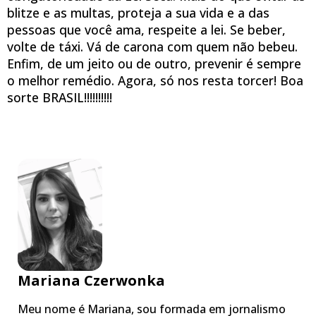
blitze e as multas, proteja a sua vida e a das
pessoas que você ama, respeite a lei. Se beber,
volte de táxi. Vá de carona com quem não bebeu.
Enfim, de um jeito ou de outro, prevenir é sempre
o melhor remédio. Agora, só nos resta torcer! Boa
sorte BRASIL!!!!!!!!!!
Mariana Czerwonka
Meu nome é Mariana, sou formada em jornalismo