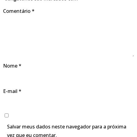
Comentário
*
Nome
*
E-mail
*
Salvar meus dados neste navegador para a próxima
vez que eu comentar.