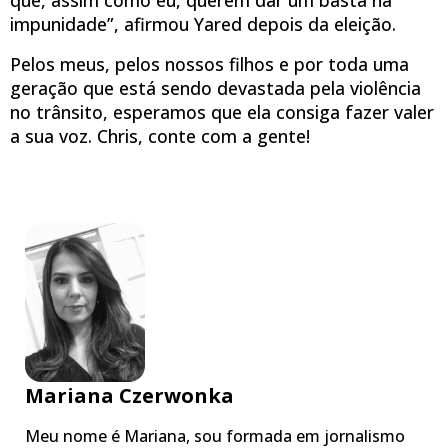
impunidade”, afirmou Yared depois da eleição.
Pelos meus, pelos nossos filhos e por toda uma
geração que está sendo devastada pela violência
no trânsito, esperamos que ela consiga fazer valer
a sua voz. Chris, conte com a gente!
Mariana Czerwonka
Meu nome é Mariana, sou formada em jornalismo