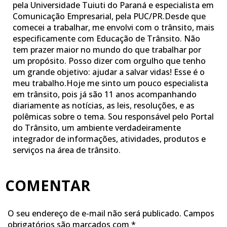
pela Universidade Tuiuti do Paraná e especialista em
Comunicação Empresarial, pela PUC/PR.Desde que
comecei a trabalhar, me envolvi com o trânsito, mais
especificamente com Educação de Trânsito. Não
tem prazer maior no mundo do que trabalhar por
um propósito. Posso dizer com orgulho que tenho
um grande objetivo: ajudar a salvar vidas! Esse é o
meu trabalho.Hoje me sinto um pouco especialista
em trânsito, pois já são 11 anos acompanhando
diariamente as notícias, as leis, resoluções, e as
polêmicas sobre o tema. Sou responsável pelo Portal
do Trânsito, um ambiente verdadeiramente
integrador de informações, atividades, produtos e
serviços na área de trânsito.
COMENTAR
O seu endereço de e-mail não será publicado.
Campos
obrigatórios são marcados com
*