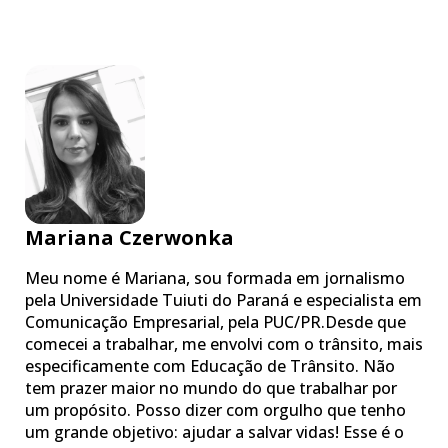
Mariana Czerwonka
Meu nome é Mariana, sou formada em jornalismo
pela Universidade Tuiuti do Paraná e especialista em
Comunicação Empresarial, pela PUC/PR.Desde que
comecei a trabalhar, me envolvi com o trânsito, mais
especificamente com Educação de Trânsito. Não
tem prazer maior no mundo do que trabalhar por
um propósito. Posso dizer com orgulho que tenho
um grande objetivo: ajudar a salvar vidas! Esse é o