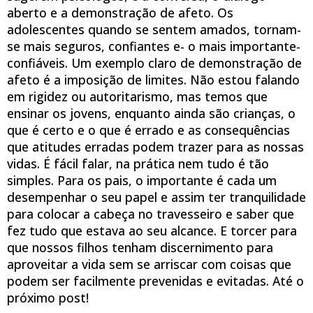
aberto e a demonstração de afeto. Os
adolescentes quando se sentem amados, tornam-
se mais seguros, confiantes e- o mais importante-
confiáveis. Um exemplo claro de demonstração de
afeto é a imposição de limites. Não estou falando
em rigidez ou autoritarismo, mas temos que
ensinar os jovens, enquanto ainda são crianças, o
que é certo e o que é errado e as consequências
que atitudes erradas podem trazer para as nossas
vidas. É fácil falar, na prática nem tudo é tão
simples. Para os pais, o importante é cada um
desempenhar o seu papel e assim ter tranquilidade
para colocar a cabeça no travesseiro e saber que
fez tudo que estava ao seu alcance. E torcer para
que nossos filhos tenham discernimento para
aproveitar a vida sem se arriscar com coisas que
podem ser facilmente prevenidas e evitadas. Até o
próximo post!