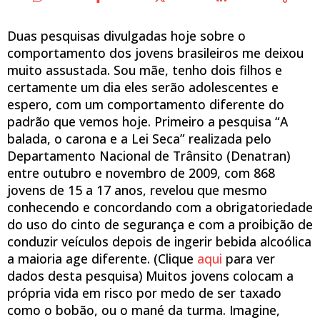
Duas pesquisas divulgadas hoje sobre o
comportamento dos jovens brasileiros me deixou
muito assustada. Sou mãe, tenho dois filhos e
certamente um dia eles serão adolescentes e
espero, com um comportamento diferente do
padrão que vemos hoje. Primeiro a pesquisa “A
balada, o carona e a Lei Seca” realizada pelo
Departamento Nacional de Trânsito (Denatran)
entre outubro e novembro de 2009, com 868
jovens de 15 a 17 anos, revelou que mesmo
conhecendo e concordando com a obrigatoriedade
do uso do cinto de segurança e com a proibição de
conduzir veículos depois de ingerir bebida alcoólica
a maioria age diferente. (Clique
aqui
para ver
dados desta pesquisa) Muitos jovens colocam a
própria vida em risco por medo de ser taxado
como o bobão, ou o mané da turma. Imagine,