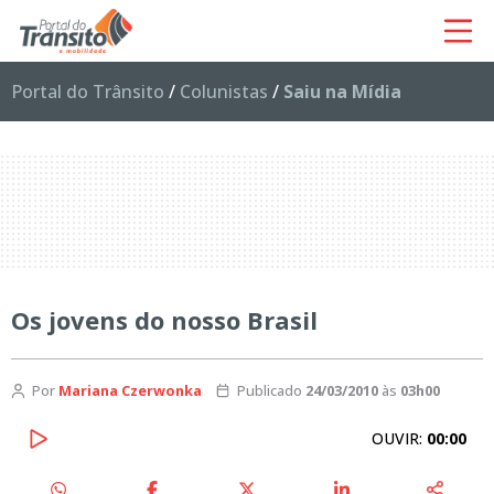
Portal do Trânsito
/
Colunistas
/
Saiu na Mídia
Os jovens do nosso Brasil
Por
Mariana Czerwonka
Publicado
24/03/2010
às
03h00
OUVIR:
00:00