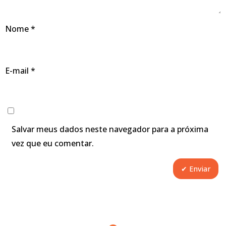
Nome
*
E-mail
*
Salvar meus dados neste navegador para a próxima
vez que eu comentar.