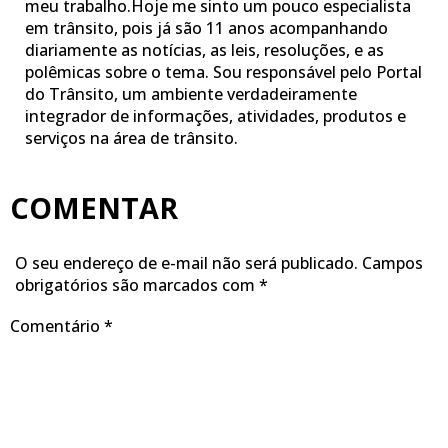
meu trabalho.Hoje me sinto um pouco especialista
em trânsito, pois já são 11 anos acompanhando
diariamente as notícias, as leis, resoluções, e as
polêmicas sobre o tema. Sou responsável pelo Portal
do Trânsito, um ambiente verdadeiramente
integrador de informações, atividades, produtos e
serviços na área de trânsito.
COMENTAR
O seu endereço de e-mail não será publicado.
Campos
obrigatórios são marcados com
*
Comentário
*