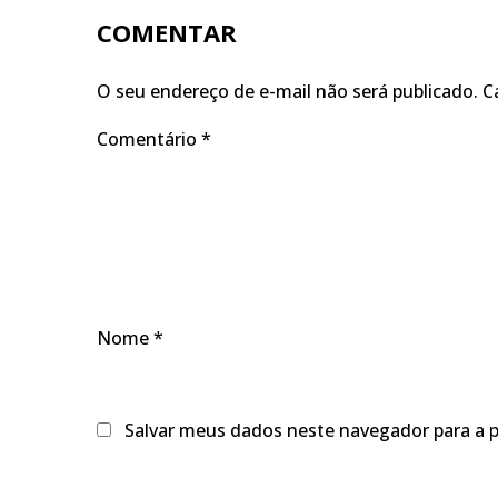
COMENTAR
O seu endereço de e-mail não será publicado.
C
Comentário
*
Nome
*
Salvar meus dados neste navegador para a 