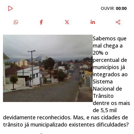
OUVIR:
00:00
Sabemos que
mal chega a
20% o
percentual de
municípios já
integrados ao
Sistema
Nacional de
Trânsito
dentre os mais
de 5,5 mil
devidamente reconhecidos. Mas, e nas cidades de
trânsito já municipalizado existentes dificuldades?