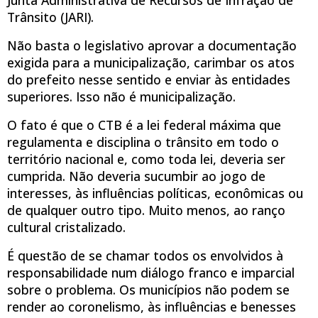
Trânsito (JARI).
Não basta o legislativo aprovar a documentação
exigida para a municipalização, carimbar os atos
do prefeito nesse sentido e enviar às entidades
superiores. Isso não é municipalização.
O fato é que o CTB é a lei federal máxima que
regulamenta e disciplina o trânsito em todo o
território nacional e, como toda lei, deveria ser
cumprida. Não deveria sucumbir ao jogo de
interesses, às influências políticas, econômicas ou
de qualquer outro tipo. Muito menos, ao ranço
cultural cristalizado.
É questão de se chamar todos os envolvidos à
responsabilidade num diálogo franco e imparcial
sobre o problema. Os municípios não podem se
render ao coronelismo, às influências e benesses