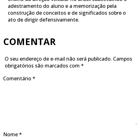
adestramento do aluno e a memorização pela
construção de conceitos e de significados sobre o
ato de dirigir defensivamente.
COMENTAR
O seu endereço de e-mail não será publicado.
Campos
obrigatórios são marcados com
*
Comentário
*
Nome
*