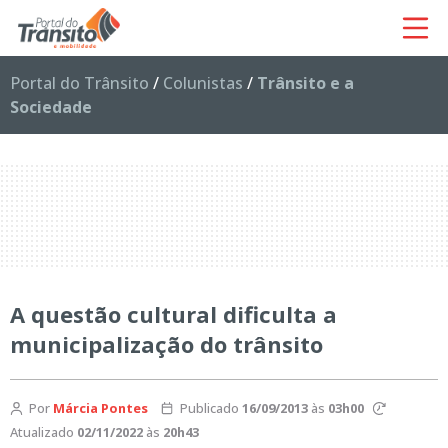
Portal do Trânsito
/
Colunistas
/
Trânsito e a
Sociedade
A questão cultural dificulta a
municipalização do trânsito
Por
Márcia Pontes
Publicado
16/09/2013
às
03h00
Atualizado
02/11/2022
às
20h43