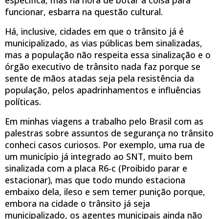
funcionar, esbarra na questão cultural.
Há, inclusive, cidades em que o trânsito já é
municipalizado, as vias públicas bem sinalizadas,
mas a população não respeita essa sinalização e o
órgão executivo de trânsito nada faz porque se
sente de mãos atadas seja pela resistência da
população, pelos apadrinhamentos e influências
políticas.
Em minhas viagens a trabalho pelo Brasil com as
palestras sobre assuntos de segurança no trânsito
conheci casos curiosos. Por exemplo, uma rua de
um município já integrado ao SNT, muito bem
sinalizada com a placa R6-c (Proibido parar e
estacionar), mas que todo mundo estaciona
embaixo dela, ileso e sem temer punição porque,
embora na cidade o trânsito já seja
municipalizado, os agentes municipais ainda não