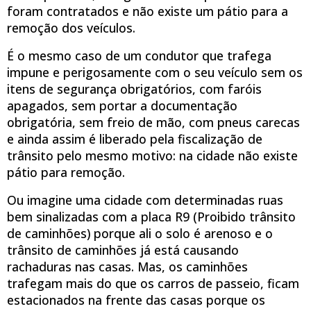
foram contratados e não existe um pátio para a
remoção dos veículos.
É o mesmo caso de um condutor que trafega
impune e perigosamente com o seu veículo sem os
itens de segurança obrigatórios, com faróis
apagados, sem portar a documentação
obrigatória, sem freio de mão, com pneus carecas
e ainda assim é liberado pela fiscalização de
trânsito pelo mesmo motivo: na cidade não existe
pátio para remoção.
Ou imagine uma cidade com determinadas ruas
bem sinalizadas com a placa R9 (Proibido trânsito
de caminhões) porque ali o solo é arenoso e o
trânsito de caminhões já está causando
rachaduras nas casas. Mas, os caminhões
trafegam mais do que os carros de passeio, ficam
estacionados na frente das casas porque os