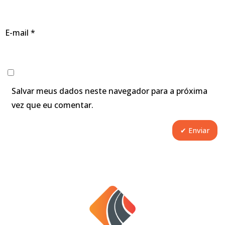
E-mail
*
Salvar meus dados neste navegador para a próxima
vez que eu comentar.