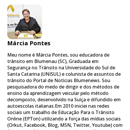
Márcia Pontes
Meu nome é Márcia Pontes, sou educadora de
trânsito em Blumenau (SC), Graduada em
Segurança no Trânsito na Universidade do Sul de
Santa Catarina (UNISUL) e colunista de assuntos de
trânsito do Portal de Notícias Blumenews. Sou
pesquisadora do medo de dirigir e dos métodos de
ensino da aprendizagem veicular pelo método
decomposto, desenvolvido na Suíça e difundido em
autoescolas italianas.Em 2010 iniciei nas redes
sociais um trabalho de Educação Para o Trânsito
Online (EPTon) utilizando a força das mídias sociais
(Orkut, Facebook, Blog, MSN, Twitter, Youtube) com