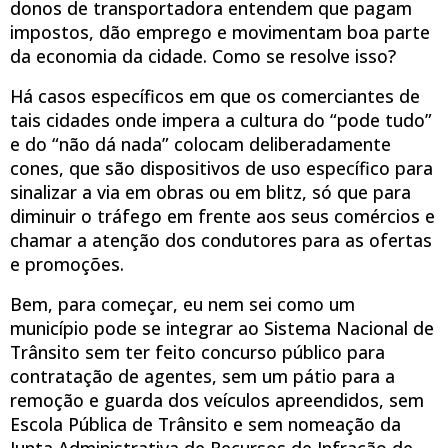
donos de transportadora entendem que pagam
impostos, dão emprego e movimentam boa parte
da economia da cidade. Como se resolve isso?
Há casos específicos em que os comerciantes de
tais cidades onde impera a cultura do “pode tudo”
e do “não dá nada” colocam deliberadamente
cones, que são dispositivos de uso específico para
sinalizar a via em obras ou em blitz, só que para
diminuir o tráfego em frente aos seus comércios e
chamar a atenção dos condutores para as ofertas
e promoções.
Bem, para começar, eu nem sei como um
município pode se integrar ao Sistema Nacional de
Trânsito sem ter feito concurso público para
contratação de agentes, sem um pátio para a
remoção e guarda dos veículos apreendidos, sem
Escola Pública de Trânsito e sem nomeação da
Junta Administrativa de Recursos de Infração de