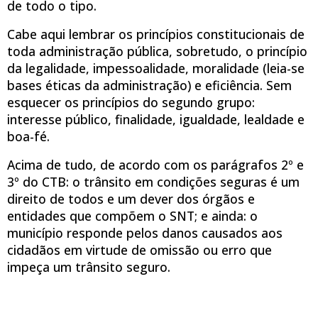
de todo o tipo.
Cabe aqui lembrar os princípios constitucionais de
toda administração pública, sobretudo, o princípio
da legalidade, impessoalidade, moralidade (leia-se
bases éticas da administração) e eficiência. Sem
esquecer os princípios do segundo grupo:
interesse público, finalidade, igualdade, lealdade e
boa-fé.
Acima de tudo, de acordo com os parágrafos 2º e
3º do CTB: o trânsito em condições seguras é um
direito de todos e um dever dos órgãos e
entidades que compõem o SNT; e ainda: o
município responde pelos danos causados aos
cidadãos em virtude de omissão ou erro que
impeça um trânsito seguro.