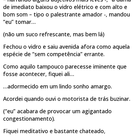
de imediato baixou o vidro elétrico e com alto e
bom som – tipo o palestrante amador -, mandou
“eu” tomar…
(não um suco refrescante, mas bem lá)
Fechou o vidro e saiu avenida afora como aquela
espécie de “sem competência” errante.
Como aquilo tampouco parecesse iminente que
fosse acontecer, fiquei ali…
…adormecido em um lindo sonho amargo.
Acordei quando ouvi o motorista de trás buzinar.
(“eu” acabara de provocar um agigantado
congestionamento).
Fiquei meditativo e bastante chateado,