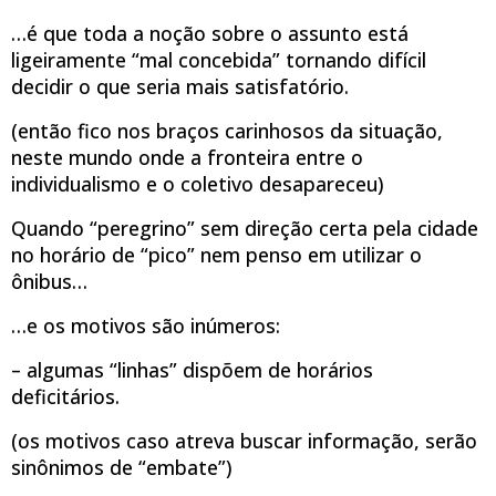
…é que toda a noção sobre o assunto está
ligeiramente “mal concebida” tornando difícil
decidir o que seria mais satisfatório.
(então fico nos braços carinhosos da situação,
neste mundo onde a fronteira entre o
individualismo e o coletivo desapareceu)
Quando “peregrino” sem direção certa pela cidade
no horário de “pico” nem penso em utilizar o
ônibus…
…e os motivos são inúmeros:
– algumas “linhas” dispõem de horários
deficitários.
(os motivos caso atreva buscar informação, serão
sinônimos de “embate”)