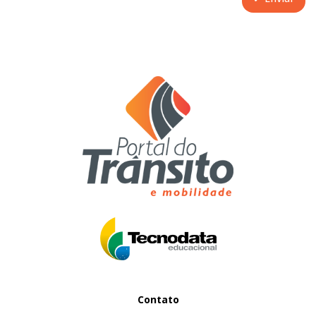
Contato