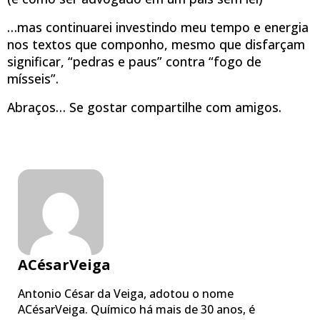
…mas continuarei investindo meu tempo e energia
nos textos que componho, mesmo que disfarçam
significar, “pedras e paus” contra “fogo de
mísseis”.
Abraços… Se gostar compartilhe com amigos.
ACésarVeiga
Antonio César da Veiga, adotou o nome
ACésarVeiga. Químico há mais de 30 anos, é