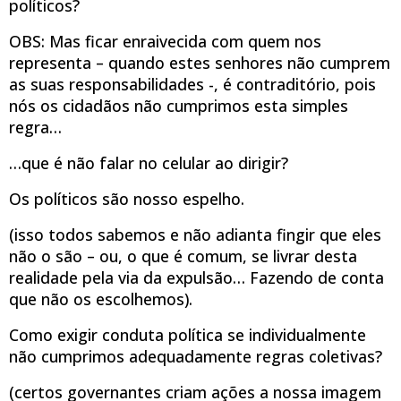
políticos?
OBS: Mas ficar enraivecida com quem nos
representa – quando estes senhores não cumprem
as suas responsabilidades -, é contraditório, pois
nós os cidadãos não cumprimos esta simples
regra…
…que é não falar no celular ao dirigir?
Os políticos são nosso espelho.
(isso todos sabemos e não adianta fingir que eles
não o são – ou, o que é comum, se livrar desta
realidade pela via da expulsão… Fazendo de conta
que não os escolhemos).
Como exigir conduta política se individualmente
não cumprimos adequadamente regras coletivas?
(certos governantes criam ações a nossa imagem