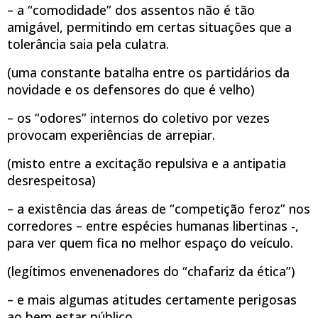
– a “comodidade” dos assentos não é tão
amigável, permitindo em certas situações que a
tolerância saia pela culatra.
(uma constante batalha entre os partidários da
novidade e os defensores do que é velho)
– os “odores” internos do coletivo por vezes
provocam experiências de arrepiar.
(misto entre a excitação repulsiva e a antipatia
desrespeitosa)
– a existência das áreas de “competição feroz” nos
corredores – entre espécies humanas libertinas -,
para ver quem fica no melhor espaço do veículo.
(legítimos envenenadores do “chafariz da ética”)
– e mais algumas atitudes certamente perigosas
ao bem estar público.