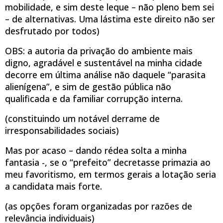
mobilidade, e sim deste leque – não pleno bem sei
– de alternativas. Uma lástima este direito não ser
desfrutado por todos)
OBS: a autoria da privação do ambiente mais
digno, agradável e sustentável na minha cidade
decorre em última análise não daquele “parasita
alienígena”, e sim de gestão pública não
qualificada e da familiar corrupção interna.
(constituindo um notável derrame de
irresponsabilidades sociais)
Mas por acaso – dando rédea solta a minha
fantasia -, se o “prefeito” decretasse primazia ao
meu favoritismo, em termos gerais a lotação seria
a candidata mais forte.
(as opções foram organizadas por razões de
relevância individuais)