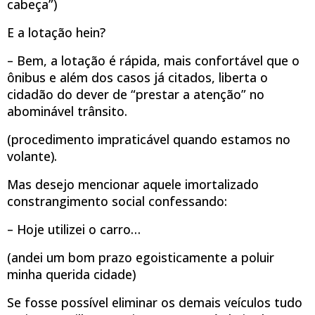
cabeça”)
E a lotação hein?
– Bem, a lotação é rápida, mais confortável que o
ônibus e além dos casos já citados, liberta o
cidadão do dever de “prestar a atenção” no
abominável trânsito.
(procedimento impraticável quando estamos no
volante).
Mas desejo mencionar aquele imortalizado
constrangimento social confessando:
– Hoje utilizei o carro…
(andei um bom prazo egoisticamente a poluir
minha querida cidade)
Se fosse possível eliminar os demais veículos tudo