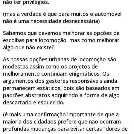
não ter privilégios.
(mas a verdade é que para muitos o automóvel
não é uma necessidade desnecessária)
Sabemos que devemos melhorar as opções de
escolhas para locomoção, mas como melhorar
algo que não existe?
As nossas opções urbanas de locomoção são
modestas assim como os projetos de
melhoramento continuam enigmáticos. Os
argumentos dos gestores responsáveis ainda
permanecem estáticos, pois são baseados em
padrões abstratos adquirindo a forma de algo
descartado e esquecido.
(é mais uma confirmação importante de que a
maioria dos cidadãos prefere que não ocorram
profundas mudanças para evitar certas “dores de