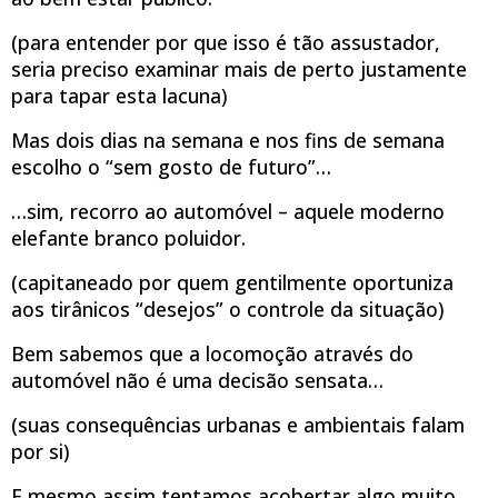
(para entender por que isso é tão assustador,
seria preciso examinar mais de perto justamente
para tapar esta lacuna)
Mas dois dias na semana e nos fins de semana
escolho o “sem gosto de futuro”…
…sim, recorro ao automóvel – aquele moderno
elefante branco poluidor.
(capitaneado por quem gentilmente oportuniza
aos tirânicos “desejos” o controle da situação)
Bem sabemos que a locomoção através do
automóvel não é uma decisão sensata…
(suas consequências urbanas e ambientais falam
por si)
E mesmo assim tentamos acobertar algo muito