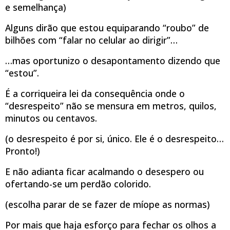
e semelhança)
Alguns dirão que estou equiparando “roubo” de
bilhões com “falar no celular ao dirigir”…
…mas oportunizo o desapontamento dizendo que
“estou”.
É a corriqueira lei da consequência onde o
“desrespeito” não se mensura em metros, quilos,
minutos ou centavos.
(o desrespeito é por si, único. Ele é o desrespeito…
Pronto!)
E não adianta ficar acalmando o desespero ou
ofertando-se um perdão colorido.
(escolha parar de se fazer de míope as normas)
Por mais que haja esforço para fechar os olhos a