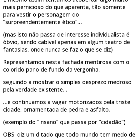
mais pernicioso do que aparenta, tão somente
para vestir o personagem do
“surpreendentemente ético”…
(mas isto não passa de interesse individualista é
óbvio, sendo cabível apenas em algum teatro de
fantasias, onde nunca se faz o que se diz)
Representamos nesta fachada mentirosa com o
colorido pano de fundo da vergonha,
seguindo a mostrar o simples desprezo medroso
pela verdade existente…
…e continuamos a vagar motorizados pela triste
cidade, ornamentada de pedra e asfalto.
(exemplo do “insano” que passa por “cidadão”)
OBS: diz um ditado que todo mundo tem medo de