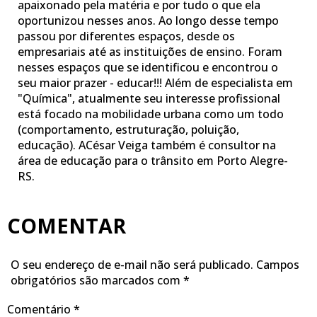
apaixonado pela matéria e por tudo o que ela
oportunizou nesses anos. Ao longo desse tempo
passou por diferentes espaços, desde os
empresariais até as instituições de ensino. Foram
nesses espaços que se identificou e encontrou o
seu maior prazer - educar!!! Além de especialista em
"Química", atualmente seu interesse profissional
está focado na mobilidade urbana como um todo
(comportamento, estruturação, poluição,
educação). ACésar Veiga também é consultor na
área de educação para o trânsito em Porto Alegre-
RS.
COMENTAR
O seu endereço de e-mail não será publicado.
Campos
obrigatórios são marcados com
*
Comentário
*