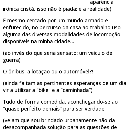
aparência
irônica cristã, isso não é piada; é a realidade)
E mesmo cercado por um mundo armado e
enfurecido, no percurso da casa ao trabalho uso
alguma das diversas modalidades de locomoção
disponíveis na minha cidade…
(ao invés do que seria sensato: um veículo de
guerra)
O ônibus, a lotação ou o automóvel?!
(ainda faltam as pertinentes esperanças de um dia
vir a utilizar a “bike” e a “caminhada”)
Tudo de forma comedida, aconchegando-se ao
“quase perfeito demais” para ser verdade.
(vejam que sou brindado urbanamente não da
desacompanhada solução para as questões de