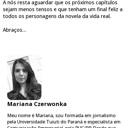
A nós resta aguardar que os próximos capítulos
sejam menos tensos
e que tenham um final feliz a
todos os personagens da novela da vida real.
Abraços…
Mariana Czerwonka
Meu nome é Mariana, sou formada em jornalismo
pela Universidade Tuiuti do Paraná e especialista em