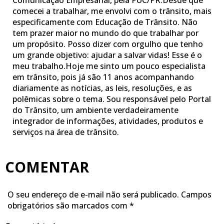
Comunicação Empresarial, pela PUC/PR.Desde que
comecei a trabalhar, me envolvi com o trânsito, mais
especificamente com Educação de Trânsito. Não
tem prazer maior no mundo do que trabalhar por
um propósito. Posso dizer com orgulho que tenho
um grande objetivo: ajudar a salvar vidas! Esse é o
meu trabalho.Hoje me sinto um pouco especialista
em trânsito, pois já são 11 anos acompanhando
diariamente as notícias, as leis, resoluções, e as
polêmicas sobre o tema. Sou responsável pelo Portal
do Trânsito, um ambiente verdadeiramente
integrador de informações, atividades, produtos e
serviços na área de trânsito.
COMENTAR
O seu endereço de e-mail não será publicado.
Campos
obrigatórios são marcados com
*