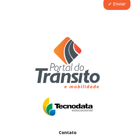
Contato