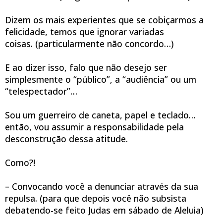
Dizem os mais experientes que se cobiçarmos a
felicidade,
temos que ignorar variadas
coisas.
(particularmente não concordo…)
E ao dizer isso,
falo que não desejo ser
simplesmente o “público”,
a “audiência” ou um
“telespectador”…
Sou um guerreiro de caneta, papel e teclado…
então, vou assumir a responsabilidade
pela
desconstrução dessa atitude.
Como?!
– Convocando você a denunciar através da sua
repulsa.
(para que depois você não subsista
debatendo-se feito Judas em sábado de Aleluia)