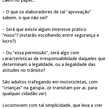
– O que os elaboradores de tal “aprovação”
sabem,
o que não sei?
– Será que existe algum interesse prático
“nisso”?
(estarão escolhendo entre segurança e
lucro?)
– Ou “essa permissão”,
será algo com
características de irresponsabilidade daqueles que
determinam a legalidade,
ou a ilegalidade das
atitudes no trânsito?
São adultos trafegando em motocicletas, com
“crianças” na garupa…
(e transitam por ai, para
qualquer cidadão ver)
Locomovem com tal simplicidade, que leva a crer