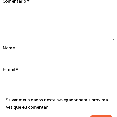
Comentário
*
Nome
*
E-mail
*
Salvar meus dados neste navegador para a próxima
vez que eu comentar.