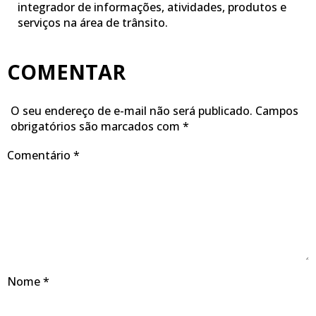
integrador de informações, atividades, produtos e
serviços na área de trânsito.
COMENTAR
O seu endereço de e-mail não será publicado.
Campos
obrigatórios são marcados com
*
Comentário
*
Nome
*