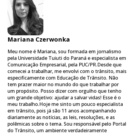
Mariana Czerwonka
Meu nome é Mariana, sou formada em jornalismo
pela Universidade Tuiuti do Paraná e especialista em
Comunicação Empresarial, pela PUC/PR.Desde que
comecei a trabalhar, me envolvi com o trânsito, mais
especificamente com Educação de Trânsito. Não
tem prazer maior no mundo do que trabalhar por
um propósito. Posso dizer com orgulho que tenho
um grande objetivo: ajudar a salvar vidas! Esse é o
meu trabalho.Hoje me sinto um pouco especialista
em trânsito, pois já são 11 anos acompanhando
diariamente as notícias, as leis, resoluções, e as
polêmicas sobre o tema. Sou responsável pelo Portal
do Trânsito, um ambiente verdadeiramente