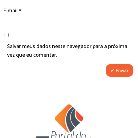
E-mail
*
Salvar meus dados neste navegador para a próxima
vez que eu comentar.