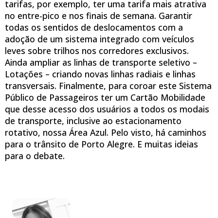
tarifas, por exemplo, ter uma tarifa mais atrativa
no entre-pico e nos finais de semana. Garantir
todas os sentidos de deslocamentos com a
adoção de um sistema integrado com veículos
leves sobre trilhos nos corredores exclusivos.
Ainda ampliar as linhas de transporte seletivo –
Lotações – criando novas linhas radiais e linhas
transversais. Finalmente, para coroar este Sistema
Público de Passageiros ter um Cartão Mobilidade
que desse acesso dos usuários a todos os modais
de transporte, inclusive ao estacionamento
rotativo, nossa Área Azul. Pelo visto, há caminhos
para o trânsito de Porto Alegre. E muitas ideias
para o debate.