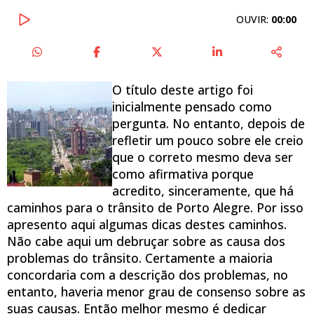
OUVIR:
00:00
O título deste artigo foi
inicialmente pensado como
pergunta. No entanto, depois de
refletir um pouco sobre ele creio
que o correto mesmo deva ser
como afirmativa porque
acredito, sinceramente, que há
caminhos para o trânsito de Porto Alegre. Por isso
apresento aqui algumas dicas destes caminhos.
Não cabe aqui um debruçar sobre as causa dos
problemas do trânsito. Certamente a maioria
concordaria com a descrição dos problemas, no
entanto, haveria menor grau de consenso sobre as
suas causas. Então melhor mesmo é dedicar