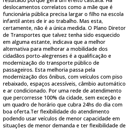
deslocamentos correlatos como a mãe que é
funcionária pública precisa largar o filho na escola
infantil antes de ir ao trabalho. Mas esta,
certamente, não é a única medida. O Plano Diretor
de Transportes que talvez tenha sido esquecido
em alguma estante, indicava que a melhor
alternativa para melhorar a mobilidade dos
cidadãos porto-alegrenses é a qualificação e
modernização do transporte público de
passageiros. Esta melhoria passa pela
modernização dos ônibus, com veículos com piso
rebaixado, espaços acessíveis, câmbio automático
e ar condicionado. Por uma rede de atendimento
que percorresse 100% da cidade, sem exceção e
um quadro de horário que cubra 24hs do dia com
boa oferta.Ter flexibilidade do atendimento
podendo usar veículos de menor capacidade em
situações de menor demanda e ter flexibilidade de