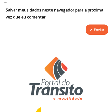
Salvar meus dados neste navegador para a próxima
vez que eu comentar.