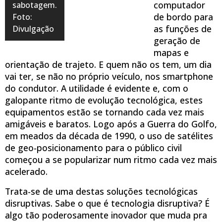
computador
sabotagem.
de bordo para
Foto:
as funções de
Divulgação
geração de
mapas e
orientação de trajeto. E quem não os tem, um dia
vai ter, se não no próprio veículo, nos smartphone
do condutor. A utilidade é evidente e, com o
galopante ritmo de evolução tecnológica, estes
equipamentos estão se tornando cada vez mais
amigáveis e baratos. Logo após a Guerra do Golfo,
em meados da década de 1990, o uso de satélites
de geo-posicionamento para o público civil
começou a se popularizar num ritmo cada vez mais
acelerado.
Trata-se de uma destas soluções tecnológicas
disruptivas. Sabe o que é tecnologia disruptiva? É
algo tão poderosamente inovador que muda pra