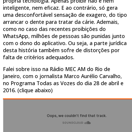
própria tecnologia. Apenas proibir não é nem
inteligente, nem eficaz. E ao contrário, só gera
uma desconfortável sensação de exagero, do tipo
arrancar o dente para tratar da cárie. Ademais,
como no caso das recentes proibições do
WhatsApp, milhões de pessoas são punidas junto
com o dono do aplicativo. Ou seja, a parte jurídica
desta história também sofre de distorções por
falta de critérios adequados.
Falei sobre isso na Rádio MEC AM do Rio de
Janeiro, com o jornalista Marco Aurélio Carvalho,
no Programa Todas as Vozes do dia 28 de abril e
2016. (clique abaixo)