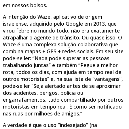
em nossos bolsos.
A intenção do Waze, aplicativo de origem
israelense, adquirido pelo Google em 2013, que
virou febre no mundo todo, não era exatamente
atrapalhar o agente de trânsito. Ou quase isso. O
Waze é uma complexa solução colaborativa que
combina mapas + GPS + redes sociais. Em seu site
pode-se ler: “Nada pode superar as pessoas
trabalhando juntas” e também “Pegue a melhor
rota, todos os dias, com ajuda em tempo real de
outros motoristas” e, na sua lista de “vantagens”,
pode-se ler “Seja alertado antes de se aproximar
dos acidentes, perigos, polícia ou
engarrafamentos, tudo compartilhado por outros
motoristas em tempo real. É como ser notificado
nas ruas por milhões de amigos.”
A verdade é que o uso “indesejado” (na