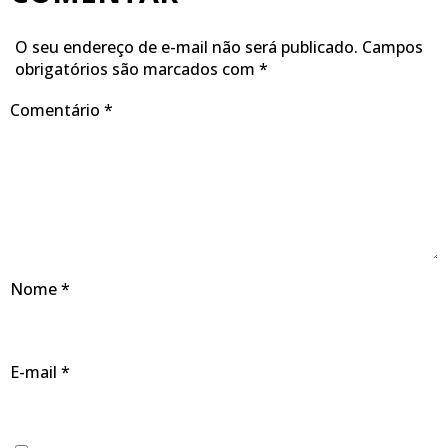
O seu endereço de e-mail não será publicado.
Campos
obrigatórios são marcados com
*
Comentário
*
Nome
*
E-mail
*