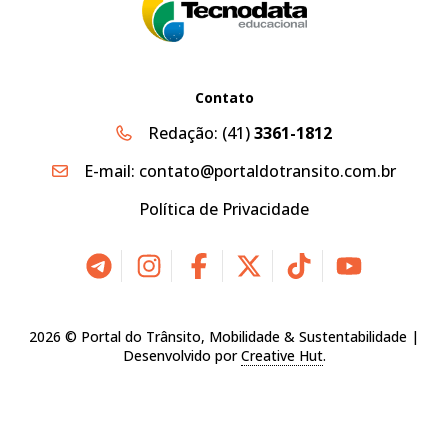
Contato
Redação:
(41)
3361-1812
E-mail:
contato@portaldotransito.com.br
Política de Privacidade
2026 © Portal do Trânsito, Mobilidade & Sustentabilidade |
Desenvolvido por
Creative Hut
.