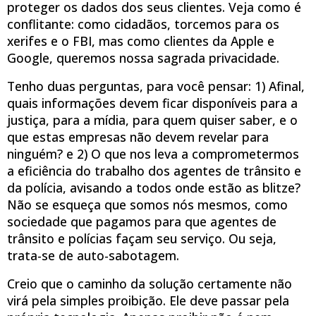
proteger os dados dos seus clientes. Veja como é
conflitante: como cidadãos, torcemos para os
xerifes e o FBI, mas como clientes da Apple e
Google, queremos nossa sagrada privacidade.
Tenho duas perguntas, para você pensar: 1) Afinal,
quais informações devem ficar disponíveis para a
justiça, para a mídia, para quem quiser saber, e o
que estas empresas não devem revelar para
ninguém? e 2) O que nos leva a comprometermos
a eficiência do trabalho dos agentes de trânsito e
da polícia, avisando a todos onde estão as blitze?
Não se esqueça que somos nós mesmos, como
sociedade que pagamos para que agentes de
trânsito e polícias façam seu serviço. Ou seja,
trata-se de auto-sabotagem.
Creio que o caminho da solução certamente não
virá pela simples proibição. Ele deve passar pela