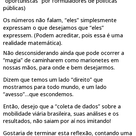
“oportunistas” por formuladores de políticas
públicas)
Os números não falam, “eles” simplesmente
expressam o que desejamos que “eles”
expressem. (Podem acreditar, pois essa é uma
realidade matemática).
Não desconsiderando ainda que pode ocorrer a
“magia” de caminharem como marionetes em
nossas mãos, para onde e bem desejarmos.
Dizem que temos um lado “direito” que
mostramos para todo mundo, e um lado
“avesso”…que escondemos.
Então, desejo que a “coleta de dados” sobre a
mobilidade viária brasileira, suas análises e os
resultados, não saiam por aí nos imitando!
Gostaria de terminar esta reflexão, contando uma