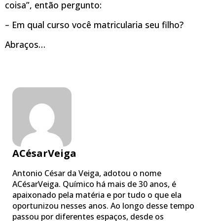
coisa”, então pergunto:
– Em qual curso você matricularia seu filho?
Abraços…
ACésarVeiga
Antonio César da Veiga, adotou o nome
ACésarVeiga. Químico há mais de 30 anos, é
apaixonado pela matéria e por tudo o que ela
oportunizou nesses anos. Ao longo desse tempo
passou por diferentes espaços, desde os