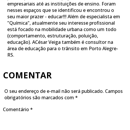
empresariais até as instituições de ensino. Foram
nesses espaços que se identificou e encontrou o
seu maior prazer - educar!!! Além de especialista em
"Química", atualmente seu interesse profissional
está focado na mobilidade urbana como um todo
(comportamento, estruturação, poluição,
educação). ACésar Veiga também é consultor na
área de educação para o trânsito em Porto Alegre-
RS.
COMENTAR
O seu endereço de e-mail não será publicado.
Campos
obrigatórios são marcados com
*
Comentário
*