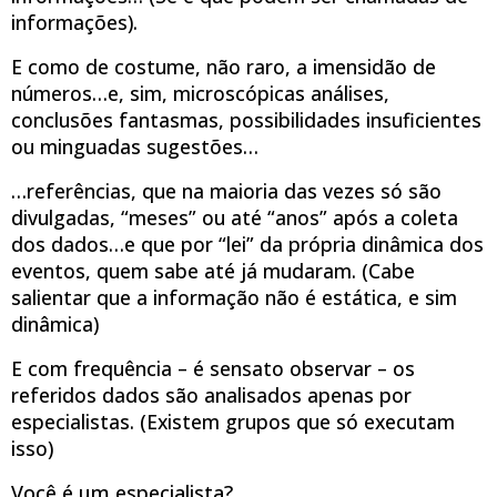
informações).
E como de costume, não raro, a imensidão de
números…e, sim, microscópicas análises,
conclusões fantasmas, possibilidades insuficientes
ou minguadas sugestões…
…referências, que na maioria das vezes só são
divulgadas, “meses” ou até “anos” após a coleta
dos dados…e que por “lei” da própria dinâmica dos
eventos, quem sabe até já mudaram. (Cabe
salientar que a informação não é estática, e sim
dinâmica)
E com frequência – é sensato observar – os
referidos dados são analisados apenas por
especialistas. (Existem grupos que só executam
isso)
Você é um especialista?