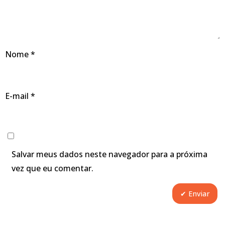
Nome
*
E-mail
*
Salvar meus dados neste navegador para a próxima
vez que eu comentar.