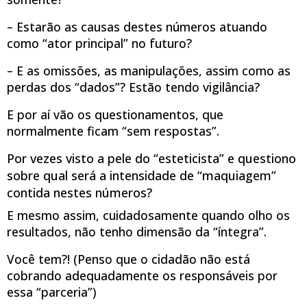
– Estarão as causas destes números atuando
como “ator principal” no futuro?
– E as omissões, as manipulações, assim como as
perdas dos “dados”? Estão tendo vigilância?
E por aí vão os questionamentos, que
normalmente ficam “sem respostas”.
Por vezes visto a pele do “esteticista” e questiono
sobre qual será a intensidade de “maquiagem”
contida nestes números?
E mesmo assim, cuidadosamente quando olho os
resultados, não tenho dimensão da “íntegra”.
Você tem?! (Penso que o cidadão não está
cobrando adequadamente os responsáveis por
essa “parceria”)