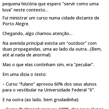
pequena história que espero “servir como uma
luva” neste contexto…
Fui ministrar um curso numa cidade distante de
Porto Alegre.
Chegando, algo chamou atenção…
Na avenida principal existia um “outdoor” com
duas propagandas, uma ao lado da outra…(Bem,
até aí nada de anormal)
Mas o que elas continham sim, era “peculiar”.
Em uma dizia o texto:
– Curso “fulano” aprovou 60% dos seus alunos
para o vestibular na Universidade Federal “X”.
E na outra (ao lado, bem grudadinha):