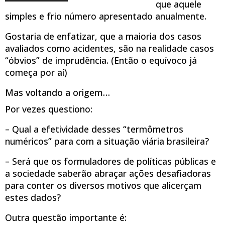
que aquele
simples e frio número apresentado anualmente.
Gostaria de enfatizar, que a maioria dos casos
avaliados como acidentes, são na realidade casos
“óbvios” de imprudência. (Então o equívoco já
começa por aí)
Mas voltando a origem…
Por vezes questiono:
– Qual a efetividade desses “termômetros
numéricos” para com a situação viária brasileira?
– Será que os formuladores de políticas públicas e
a sociedade saberão abraçar ações desafiadoras
para conter os diversos motivos que alicerçam
estes dados?
Outra questão importante é: