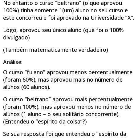
No entanto o curso “beltrano” (o que aprovou
100%) tinha somente 1(um) aluno no seu curso e
este concorreu e foi aprovado na Universidade “X”.
Logo, aprovou seu único aluno (que foi o 100%
divulgado)
(Também matematicamente verdadeiro)
Análise:
O curso “fulano” aprovou menos percentualmente
(foram 60%), mas aprovou mais no número de
alunos (60 alunos).
O curso “beltrano” aprovou mais percentualmente
(foram 100%), mas aprovou menos no número de
alunos (1 aluno – o seu solitário concorrente).
(Entendeu o “espírito da coisa”?)
Se sua resposta foi que entendeu o “espírito da