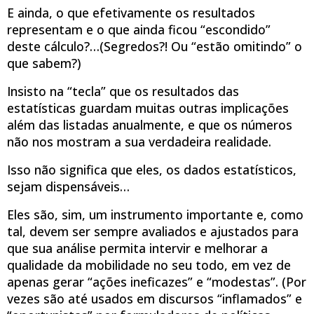
E ainda, o que efetivamente os resultados
representam e o que ainda ficou “escondido”
deste cálculo?…(Segredos?! Ou “estão omitindo” o
que sabem?)
Insisto na “tecla” que os resultados das
estatísticas guardam muitas outras implicações
além das listadas anualmente, e que os números
não nos mostram a sua verdadeira realidade.
Isso não significa que eles, os dados estatísticos,
sejam dispensáveis…
Eles são, sim, um instrumento importante e, como
tal, devem ser sempre avaliados e ajustados para
que sua análise permita intervir e melhorar a
qualidade da mobilidade no seu todo, em vez de
apenas gerar “ações ineficazes” e “modestas”. (Por
vezes são até usados em discursos “inflamados” e