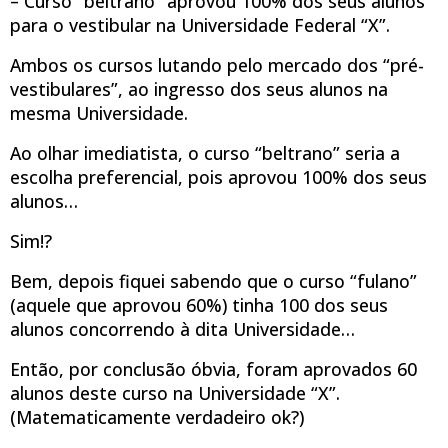
– Curso “beltrano” aprovou 100% dos seus alunos
para o vestibular na Universidade Federal “X”.
Ambos os cursos lutando pelo mercado dos “pré-
vestibulares”, ao ingresso dos seus alunos na
mesma Universidade.
Ao olhar imediatista, o curso “beltrano” seria a
escolha preferencial, pois aprovou 100% dos seus
alunos…
Sim!?
Bem, depois fiquei sabendo que o curso “fulano”
(aquele que aprovou 60%) tinha 100 dos seus
alunos concorrendo à dita Universidade…
Então, por conclusão óbvia, foram aprovados 60
alunos deste curso na Universidade “X”.
(Matematicamente verdadeiro ok?)