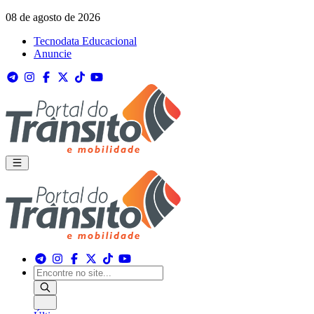
08 de agosto de 2026
Tecnodata Educacional
Anuncie