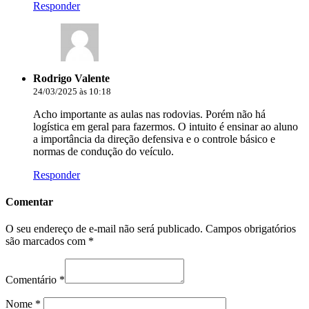
Responder
Rodrigo Valente
24/03/2025 às 10:18
Acho importante as aulas nas rodovias. Porém não há
logística em geral para fazermos. O intuito é ensinar ao aluno
a importância da direção defensiva e o controle básico e
normas de condução do veículo.
Responder
Comentar
O seu endereço de e-mail não será publicado.
Campos obrigatórios
são marcados com
*
Comentário
*
Nome
*