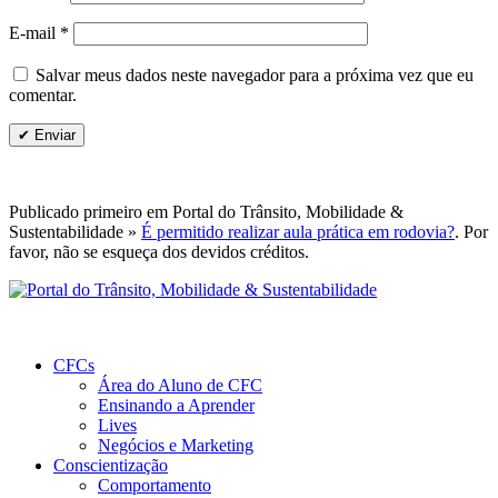
E-mail
*
Salvar meus dados neste navegador para a próxima vez que eu
comentar.
Publicado primeiro em Portal do Trânsito, Mobilidade &
Sustentabilidade »
É permitido realizar aula prática em rodovia?
. Por
favor, não se esqueça dos devidos créditos.
CFCs
Área do Aluno de CFC
Ensinando a Aprender
Lives
Negócios e Marketing
Conscientização
Comportamento