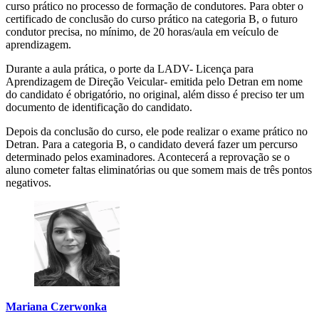
curso prático no processo de formação de condutores. Para obter o
certificado de conclusão do curso prático na categoria B, o futuro
condutor precisa, no mínimo, de 20 horas/aula em veículo de
aprendizagem.
Durante a aula prática, o porte da LADV- Licença para
Aprendizagem de Direção Veicular- emitida pelo Detran em nome
do candidato é obrigatório, no original, além disso é preciso ter um
documento de identificação do candidato.
Depois da conclusão do curso, ele pode realizar o exame prático no
Detran. Para a categoria B, o candidato deverá fazer um percurso
determinado pelos examinadores. Acontecerá a reprovação se o
aluno cometer faltas eliminatórias ou que somem mais de três pontos
negativos.
Mariana Czerwonka