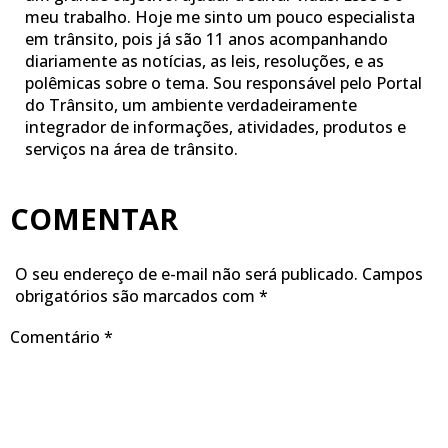
meu trabalho. Hoje me sinto um pouco especialista
em trânsito, pois já são 11 anos acompanhando
diariamente as notícias, as leis, resoluções, e as
polêmicas sobre o tema. Sou responsável pelo Portal
do Trânsito, um ambiente verdadeiramente
integrador de informações, atividades, produtos e
serviços na área de trânsito.
COMENTAR
O seu endereço de e-mail não será publicado.
Campos
obrigatórios são marcados com
*
Comentário
*