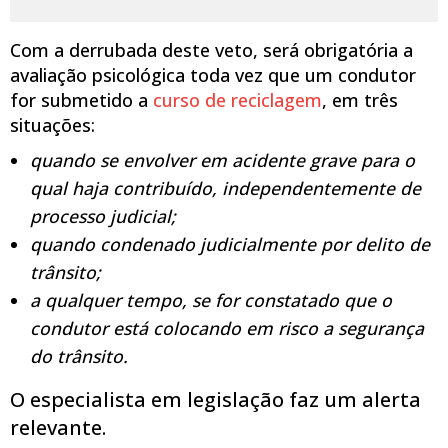
Com a derrubada deste veto, será obrigatória a
avaliação psicológica toda vez que um condutor
for submetido a
curso de reciclagem
, em três
situações:
quando se envolver em acidente grave para o
qual haja contribuído, independentemente de
processo judicial;
quando condenado judicialmente por delito de
trânsito;
a qualquer tempo, se for constatado que o
condutor está colocando em risco a segurança
do trânsito.
O especialista em legislação faz um alerta
relevante.