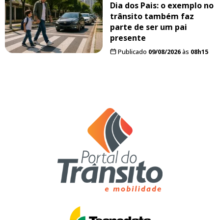
Dia dos Pais: o exemplo no
trânsito também faz
parte de ser um pai
presente
Publicado
09/08/2026
às
08h15