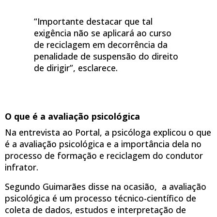
“Importante destacar que tal
exigência não se aplicará ao curso
de reciclagem em decorrência da
penalidade de suspensão do direito
de dirigir”, esclarece.
O que é a avaliação psicológica
Na entrevista ao Portal, a psicóloga explicou o que
é a avaliação psicológica e a importância dela no
processo de formação e reciclagem do condutor
infrator.
Segundo Guimarães disse na ocasião, a avaliação
psicológica é um processo técnico-científico de
coleta de dados, estudos e interpretação de