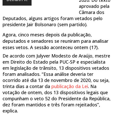
aprovado pela
Câmara dos
Deputados, alguns artigos foram vetados pelo
presidente Jair Bolsonaro (sem partido).
Agora, cinco meses depois da publicação,
deputados e senadores se reuniram para analisar
esses vetos. A sessão aconteceu ontem (17).
De acordo com Julyver Modesto de Araújo, mestre
em Direito do Estado pela PUC-SP e especialista
em legislação de trânsito, 13 dispositivos vetados
foram analisados. “Essa análise deveria ter
ocorrido até dia 13 de novembro de 2020, ou seja,
trinta dias a contar da
publicação da Lei
. Na
votação de ontem, dos 13 dispositivos legais que
compunham o veto 52 do Presidente da República,
dez foram mantidos e três foram rejeitados”,
explica.