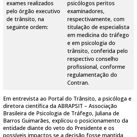
exames realizados
psicólogos peritos
pelo órgão executivo
examinadores,
de trânsito, na
respectivamente, com
seguinte ordem:
titulação de especialista
em medicina do tráfego
e em psicologia do
trânsito, conferida pelo
respectivo conselho
profissional, conforme
regulamentação do
Contran.
Em entrevista ao Portal do Trânsito, a psicóloga e
diretora científica da ABRAPSIT – Associação
Brasileira de Psicologia de Tráfego, Juliana de
Barros Guimarães, explicou o posicionamento da
entidade diante do veto do Presidente e os
possíveis impactos se a decisão fosse mantida