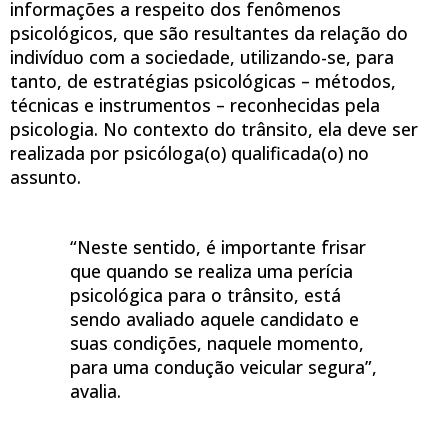
informações a respeito dos fenômenos
psicológicos, que são resultantes da relação do
indivíduo com a sociedade, utilizando-se, para
tanto, de estratégias psicológicas – métodos,
técnicas e instrumentos – reconhecidas pela
psicologia. No contexto do trânsito, ela deve ser
realizada por psicóloga(o) qualificada(o) no
assunto.
“Neste sentido, é importante frisar
que quando se realiza uma perícia
psicológica para o trânsito, está
sendo avaliado aquele candidato e
suas condições, naquele momento,
para uma condução veicular segura”,
avalia.