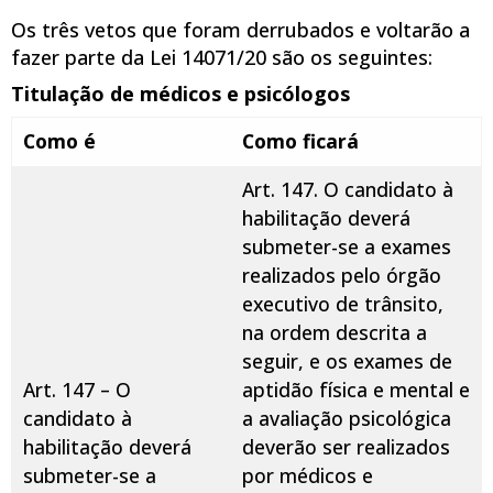
Os três vetos que foram derrubados e voltarão a
fazer parte da Lei 14071/20 são os seguintes:
Titulação de médicos e psicólogos
Como é
Como ficará
Art. 147. O candidato à
habilitação deverá
submeter-se a exames
realizados pelo órgão
executivo de trânsito,
na ordem descrita a
seguir, e os exames de
Art. 147 – O
aptidão física e mental e
candidato à
a avaliação psicológica
habilitação deverá
deverão ser realizados
submeter-se a
por médicos e