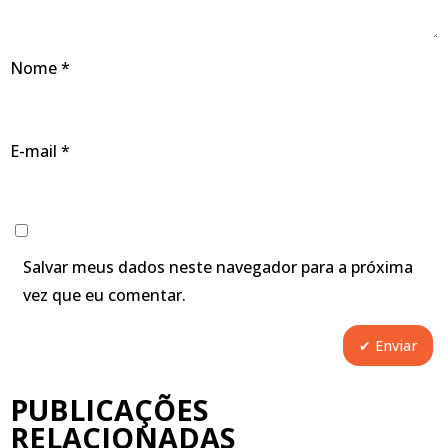
Nome
*
E-mail
*
Salvar meus dados neste navegador para a próxima
vez que eu comentar.
PUBLICAÇÕES
RELACIONADAS