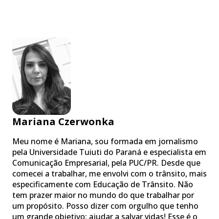
Mariana Czerwonka
Meu nome é Mariana, sou formada em jornalismo
pela Universidade Tuiuti do Paraná e especialista em
Comunicação Empresarial, pela PUC/PR. Desde que
comecei a trabalhar, me envolvi com o trânsito, mais
especificamente com Educação de Trânsito. Não
tem prazer maior no mundo do que trabalhar por
um propósito. Posso dizer com orgulho que tenho
um grande objetivo: ajudar a salvar vidas! Esse é o