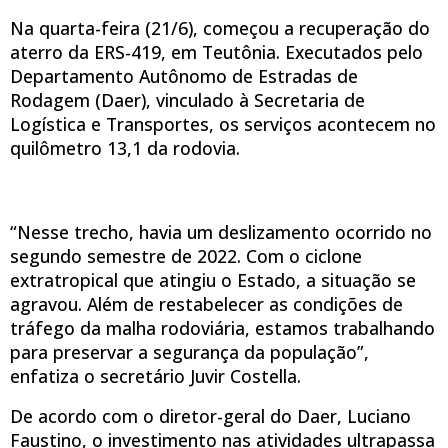
Na quarta-feira (21/6), começou a recuperação do
aterro da ERS-419, em Teutônia. Executados pelo
Departamento Autônomo de Estradas de
Rodagem (Daer), vinculado à Secretaria de
Logística e Transportes, os serviços acontecem no
quilômetro 13,1 da rodovia.
“Nesse trecho, havia um deslizamento ocorrido no
segundo semestre de 2022. Com o ciclone
extratropical que atingiu o Estado, a situação se
agravou. Além de restabelecer as condições de
tráfego da malha rodoviária, estamos trabalhando
para preservar a segurança da população”,
enfatiza o secretário Juvir Costella.
De acordo com o diretor-geral do Daer, Luciano
Faustino, o investimento nas atividades ultrapassa