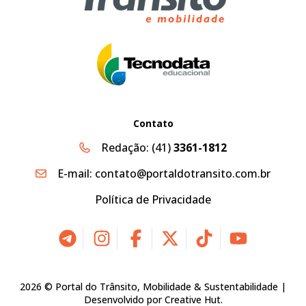
Contato
Redação:
(41)
3361-1812
E-mail:
contato@portaldotransito.com.br
Política de Privacidade
2026 © Portal do Trânsito, Mobilidade & Sustentabilidade |
Desenvolvido por
Creative Hut
.