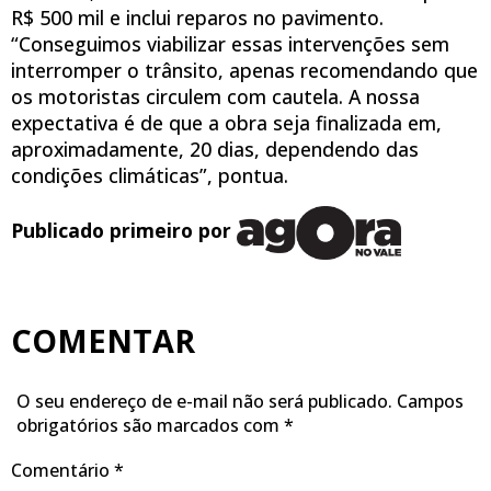
R$ 500 mil e inclui reparos no pavimento.
“Conseguimos viabilizar essas intervenções sem
interromper o trânsito, apenas recomendando que
os motoristas circulem com cautela. A nossa
expectativa é de que a obra seja finalizada em,
aproximadamente, 20 dias, dependendo das
condições climáticas”, pontua.
Publicado primeiro por
COMENTAR
O seu endereço de e-mail não será publicado.
Campos
obrigatórios são marcados com
*
Comentário
*