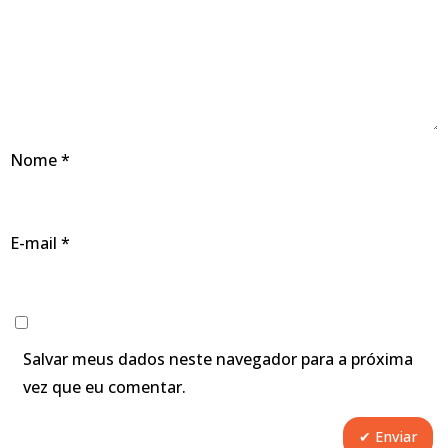
Nome
*
E-mail
*
Salvar meus dados neste navegador para a próxima
vez que eu comentar.