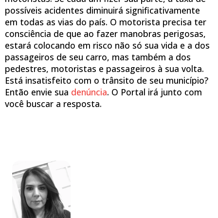
possíveis acidentes diminuirá significativamente
em todas as vias do país. O motorista precisa ter
consciência de que ao fazer manobras perigosas,
estará colocando em risco não só sua vida e a dos
passageiros de seu carro, mas também a dos
pedestres, motoristas e passageiros à sua volta.
Está insatisfeito com o trânsito de seu município?
Então envie sua
denúncia
. O Portal irá junto com
você buscar a resposta.