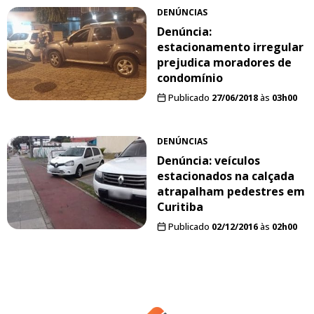
DENÚNCIAS
Denúncia:
estacionamento irregular
prejudica moradores de
condomínio
Publicado
27/06/2018
às
03h00
DENÚNCIAS
Denúncia: veículos
estacionados na calçada
atrapalham pedestres em
Curitiba
Publicado
02/12/2016
às
02h00