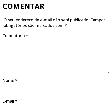
COMENTAR
O seu endereço de e-mail não será publicado.
Campos
obrigatórios são marcados com
*
Comentário
*
Nome
*
E-mail
*