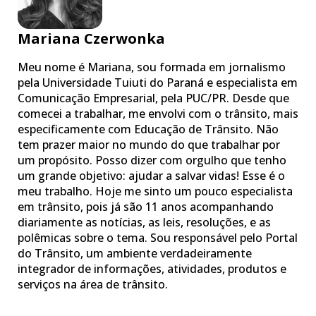
Mariana Czerwonka
Meu nome é Mariana, sou formada em jornalismo
pela Universidade Tuiuti do Paraná e especialista em
Comunicação Empresarial, pela PUC/PR. Desde que
comecei a trabalhar, me envolvi com o trânsito, mais
especificamente com Educação de Trânsito. Não
tem prazer maior no mundo do que trabalhar por
um propósito. Posso dizer com orgulho que tenho
um grande objetivo: ajudar a salvar vidas! Esse é o
meu trabalho. Hoje me sinto um pouco especialista
em trânsito, pois já são 11 anos acompanhando
diariamente as notícias, as leis, resoluções, e as
polêmicas sobre o tema. Sou responsável pelo Portal
do Trânsito, um ambiente verdadeiramente
integrador de informações, atividades, produtos e
serviços na área de trânsito.