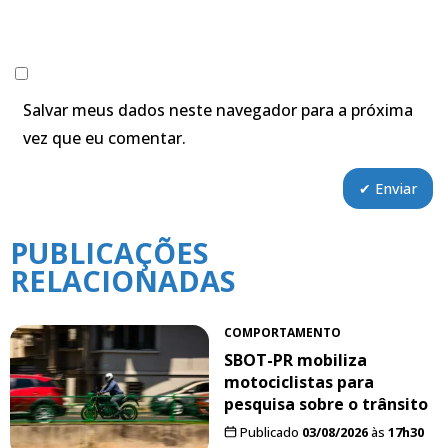
Salvar meus dados neste navegador para a próxima
vez que eu comentar.
PUBLICAÇÕES
RELACIONADAS
COMPORTAMENTO
SBOT-PR mobiliza
motociclistas para
pesquisa sobre o trânsito
Publicado
03/08/2026
às
17h30