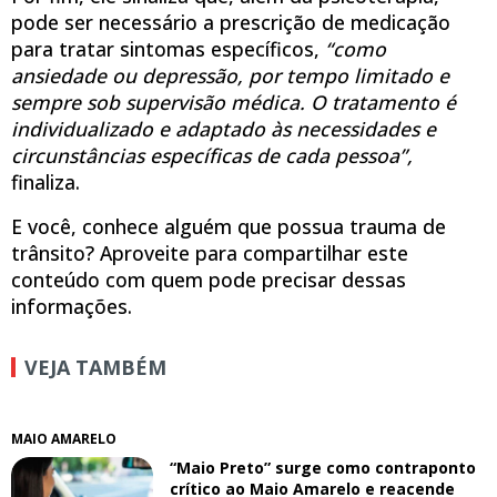
pode ser necessário a prescrição de medicação
para tratar sintomas específicos,
“como
ansiedade ou depressão, por tempo limitado e
sempre sob supervisão médica. O tratamento é
individualizado e adaptado às necessidades e
circunstâncias específicas de cada pessoa”,
finaliza.
E você, conhece alguém que possua trauma de
trânsito? Aproveite para compartilhar este
conteúdo com quem pode precisar dessas
informações.
VEJA TAMBÉM
MAIO AMARELO
“Maio Preto” surge como contraponto
crítico ao Maio Amarelo e reacende