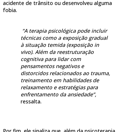
acidente de trânsito ou desenvolveu alguma
fobia.
“A terapia psicológica pode incluir
técnicas como a exposição gradual
à situação temida (exposição in
vivo). Além da reestruturação
cognitiva para lidar com
pensamentos negativos e
distorcidos relacionados ao trauma,
treinamento em habilidades de
relaxamento e estratégias para
enfrentamento da ansiedade”,
ressalta.
Por fim, ele sinaliza que, além da psicoterapia,