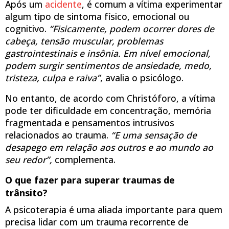
Após um
acidente
, é comum a vítima experimentar
algum tipo de sintoma físico, emocional ou
cognitivo.
“Fisicamente, podem ocorrer dores de
cabeça, tensão muscular, problemas
gastrointestinais e insônia. Em nível emocional,
podem surgir sentimentos de ansiedade, medo,
tristeza, culpa e raiva”
, avalia o psicólogo.
No entanto, de acordo com Christóforo, a vítima
pode ter dificuldade em concentração, memória
fragmentada e pensamentos intrusivos
relacionados ao trauma.
“E uma sensação de
desapego em relação aos outros e ao mundo ao
seu redor”,
complementa.
O que fazer para superar traumas de
trânsito?
A psicoterapia é uma aliada importante para quem
precisa lidar com um trauma recorrente de