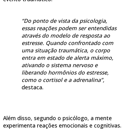
“Do ponto de vista da psicologia,
essas reações podem ser entendidas
através do modelo de resposta ao
estresse. Quando confrontado com
uma situação traumática, o corpo
entra em estado de alerta máximo,
ativando o sistema nervoso e
liberando hormônios do estresse,
como o cortisol e a adrenalina”,
destaca.
Além disso, segundo o psicólogo, a mente
experimenta reações emocionais e cognitivas.