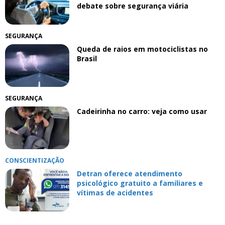
debate sobre segurança viária
SEGURANÇA
Queda de raios em motociclistas no
Brasil
SEGURANÇA
Cadeirinha no carro: veja como usar
CONSCIENTIZAÇÃO
Detran oferece atendimento
psicológico gratuito a familiares e
vítimas de acidentes