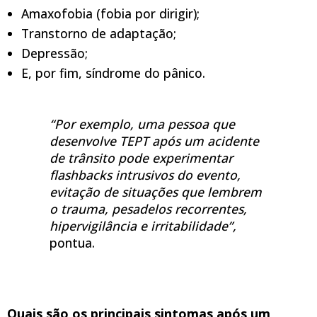
Amaxofobia (fobia por dirigir);
Transtorno de adaptação;
Depressão;
E, por fim, síndrome do pânico.
“Por exemplo, uma pessoa que
desenvolve TEPT após um acidente
de trânsito pode experimentar
flashbacks intrusivos do evento,
evitação de situações que lembrem
o trauma, pesadelos recorrentes,
hipervigilância e irritabilidade”,
pontua.
Quais são os principais sintomas após um