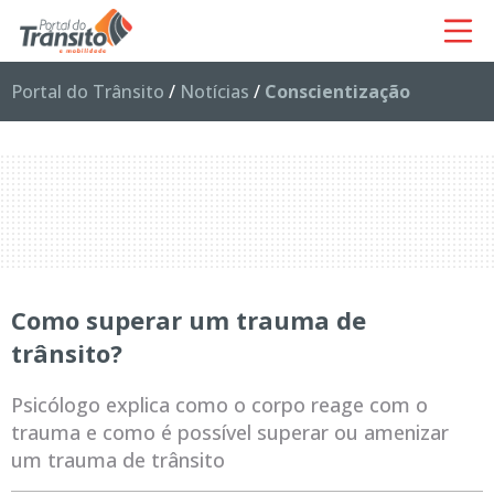
Portal do Trânsito
/
Notícias
/
Conscientização
Como superar um trauma de
trânsito?
Psicólogo explica como o corpo reage com o
trauma e como é possível superar ou amenizar
um trauma de trânsito