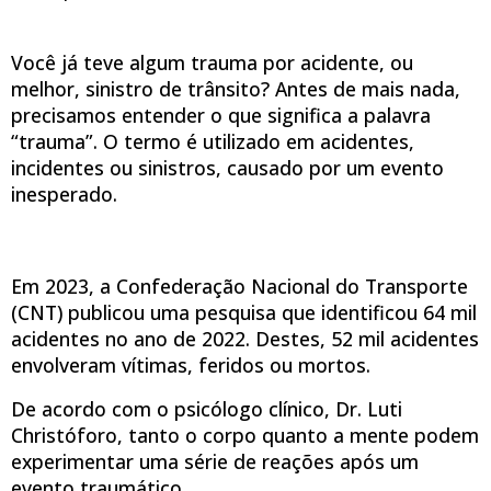
Você já teve algum trauma por acidente, ou
melhor, sinistro de trânsito? Antes de mais nada,
precisamos entender o que significa a palavra
“trauma”. O termo é utilizado em acidentes,
incidentes ou sinistros, causado por um evento
inesperado.
Em 2023, a Confederação Nacional do Transporte
(CNT) publicou uma pesquisa que identificou 64 mil
acidentes no ano de 2022. Destes, 52 mil acidentes
envolveram vítimas, feridos ou mortos.
De acordo com o psicólogo clínico, Dr. Luti
Christóforo, tanto o corpo quanto a mente podem
experimentar uma série de reações após um
evento traumático.