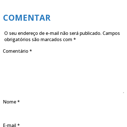
COMENTAR
O seu endereço de e-mail não será publicado.
Campos
obrigatórios são marcados com
*
Comentário
*
Nome
*
E-mail
*