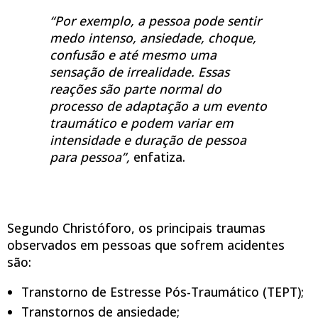
“Por exemplo, a pessoa pode sentir
medo intenso, ansiedade, choque,
confusão e até mesmo uma
sensação de irrealidade. Essas
reações são parte normal do
processo de adaptação a um evento
traumático e podem variar em
intensidade e duração de pessoa
para pessoa”,
enfatiza.
Segundo Christóforo, os principais traumas
observados em pessoas que sofrem acidentes
são:
Transtorno de Estresse Pós-Traumático (TEPT);
Transtornos de ansiedade;