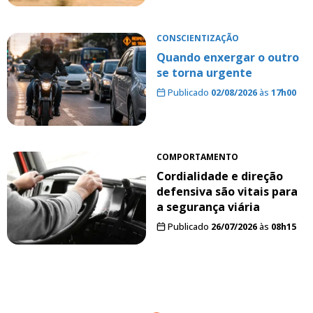
CONSCIENTIZAÇÃO
Quando enxergar o outro
se torna urgente
Publicado
02/08/2026
às
17h00
COMPORTAMENTO
Cordialidade e direção
defensiva são vitais para
a segurança viária
Publicado
26/07/2026
às
08h15