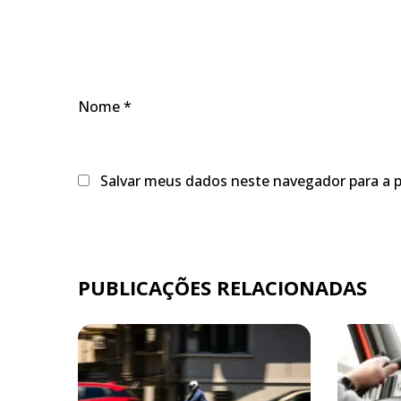
Nome
*
Salvar meus dados neste navegador para a 
PUBLICAÇÕES RELACIONADAS