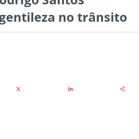
entileza no trânsito