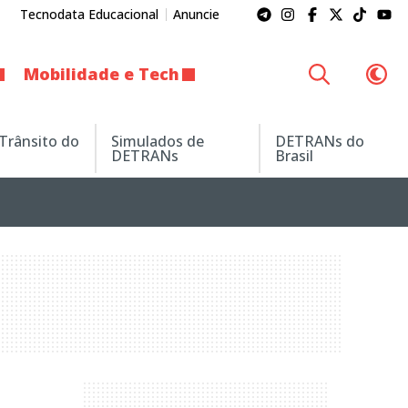
Tecnodata Educacional
Anuncie
Mobilidade e Tech
 Trânsito do
Simulados de
DETRANs do
DETRANs
Brasil