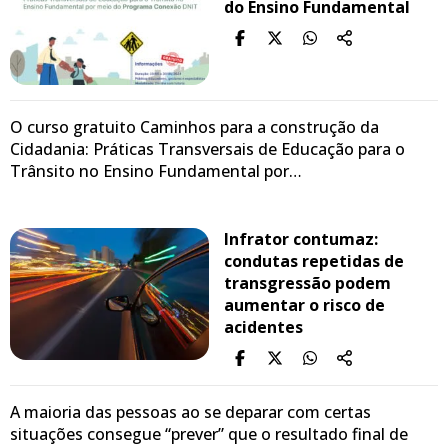
do Ensino Fundamental
O curso gratuito Caminhos para a construção da
Cidadania: Práticas Transversais de Educação para o
Trânsito no Ensino Fundamental por…
Infrator contumaz:
condutas repetidas de
transgressão podem
aumentar o risco de
acidentes
A maioria das pessoas ao se deparar com certas
situações consegue “prever” que o resultado final de