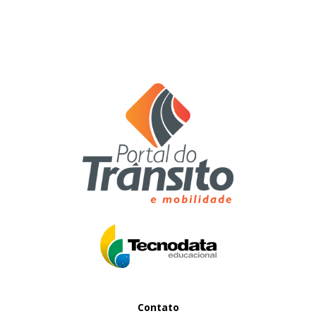
Contato