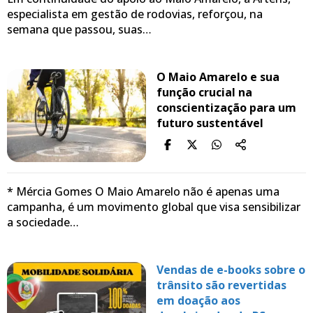
especialista em gestão de rodovias, reforçou, na
semana que passou, suas…
O Maio Amarelo e sua
função crucial na
conscientização para um
futuro sustentável
* Mércia Gomes O Maio Amarelo não é apenas uma
campanha, é um movimento global que visa sensibilizar
a sociedade…
Vendas de e-books sobre o
trânsito são revertidas
em doação aos