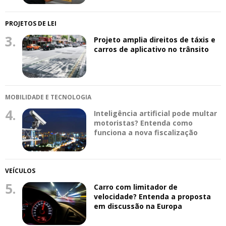
PROJETOS DE LEI
3.
Projeto amplia direitos de táxis e
carros de aplicativo no trânsito
MOBILIDADE E TECNOLOGIA
4.
Inteligência artificial pode multar
motoristas? Entenda como
funciona a nova fiscalização
VEÍCULOS
5.
Carro com limitador de
velocidade? Entenda a proposta
em discussão na Europa