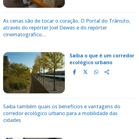
As cenas são de tocar o coração. O Portal do Trânsito,
através do repórter Joel Dewes e do repórter
cinematográfico…
Saiba o que é um corredor
ecológico urbano
Saiba também quais os benefícios e vantagens do
corredor ecológico urbano para a mobilidade das
cidades