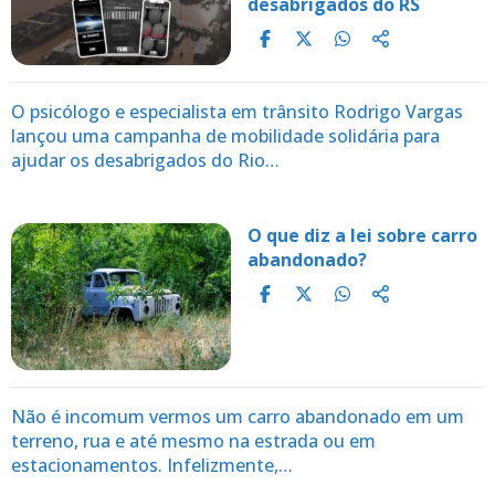
desabrigados do RS
O psicólogo e especialista em trânsito Rodrigo Vargas
lançou uma campanha de mobilidade solidária para
ajudar os desabrigados do Rio…
O que diz a lei sobre carro
abandonado?
Não é incomum vermos um carro abandonado em um
terreno, rua e até mesmo na estrada ou em
estacionamentos. Infelizmente,…