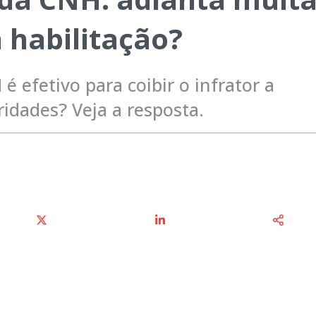
 habilitação?
 efetivo para coibir o infrator a
idades? Veja a resposta.