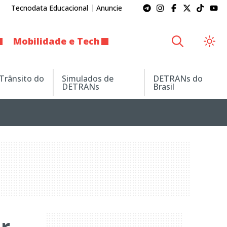
Tecnodata Educacional
Anuncie
Mobilidade e Tech
 Trânsito do
Simulados de
DETRANs do
DETRANs
Brasil
r