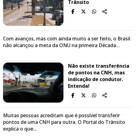
Trânsito
Com avanços, mas com ainda muito a ser feito, o Brasil
não alcançou a meta da ONU na primeira Década…
Não existe transferência
de pontos na CNH, mas
indicação de condutor.
Entenda!
Muitas pessoas acreditam que é possível transferir
pontos de uma CNH para outra. O Portal do Trânsito
explica o que…