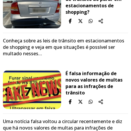
estacionamentos de
shopping?
Conheça sobre as leis de trânsito em estacionamentos
de shopping e veja em que situações é possível ser
multado nesses…
É falsa informação de
novos valores de multas
para as infrações de
trânsito
Uma notícia falsa voltou a circular recentemente e diz
que há novos valores de multas para infrações de