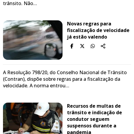
trânsito. Não…
Novas regras para
fiscalização de velocidade
já estão valendo
A Resolução 798/20, do Conselho Nacional de Trânsito
(Contran), dispõe sobre regras para a fiscalização da
velocidade. A norma entrou…
Recursos de multas de
trânsito e indicação de
condutor seguem
suspensos durante a
pandemia