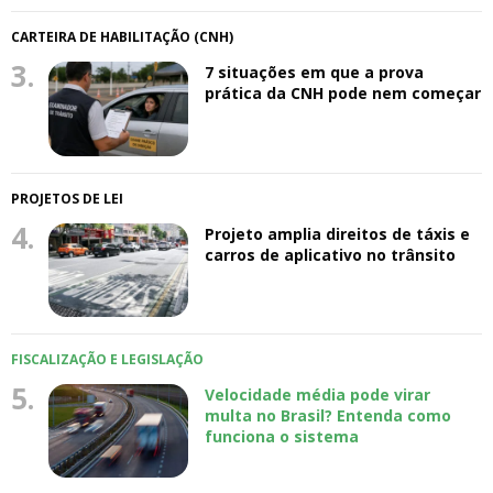
CARTEIRA DE HABILITAÇÃO (CNH)
3.
7 situações em que a prova
prática da CNH pode nem começar
PROJETOS DE LEI
4.
Projeto amplia direitos de táxis e
carros de aplicativo no trânsito
FISCALIZAÇÃO E LEGISLAÇÃO
5.
Velocidade média pode virar
multa no Brasil? Entenda como
funciona o sistema