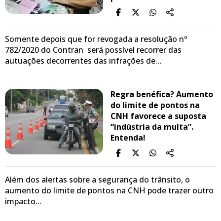
Somente depois que for revogada a resolução nº
782/2020 do Contran será possível recorrer das
autuações decorrentes das infrações de…
Regra benéfica? Aumento
do limite de pontos na
CNH favorece a suposta
“indústria da multa”.
Entenda!
Além dos alertas sobre a segurança do trânsito, o
aumento do limite de pontos na CNH pode trazer outro
impacto…