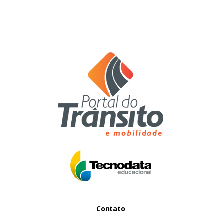
Contato