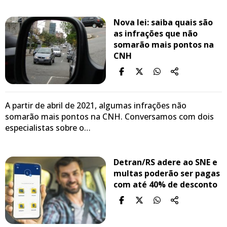
Nova lei: saiba quais são
as infrações que não
somarão mais pontos na
CNH
A partir de abril de 2021, algumas infrações não
somarão mais pontos na CNH. Conversamos com dois
especialistas sobre o…
Detran/RS adere ao SNE e
multas poderão ser pagas
com até 40% de desconto