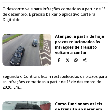
O desconto vale para infrações cometidas a partir de 1º
de dezembro. É preciso baixar o aplicativo Carteira
Digital de…
Atenção: a partir de hoje
prazos relacionados às
infrações de trânsito
voltam a contar
Segundo o Contran, ficam restabelecidos os prazos para
as infrações cometidas a partir de 1º de dezembro de
2020. Em…
Como funcionam as leis
de trânsito ao parar em