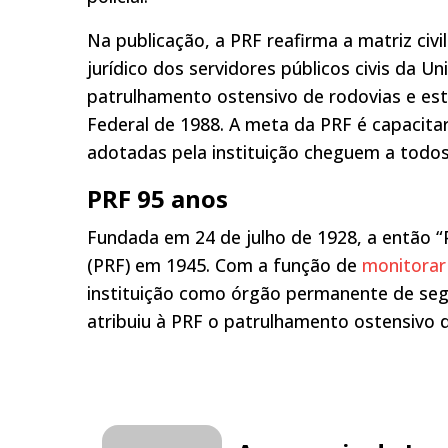
Na publicação, a PRF reafirma a matriz civil
jurídico dos servidores públicos civis da 
patrulhamento ostensivo de rodovias e est
Federal de 1988. A meta da PRF é capacitar
adotadas pela instituição cheguem a todos 
PRF 95 anos
Fundada em 24 de julho de 1928, a então “P
(PRF) em 1945. Com a função de
monitorar
instituição como órgão permanente de segu
atribuiu à PRF o patrulhamento ostensivo d