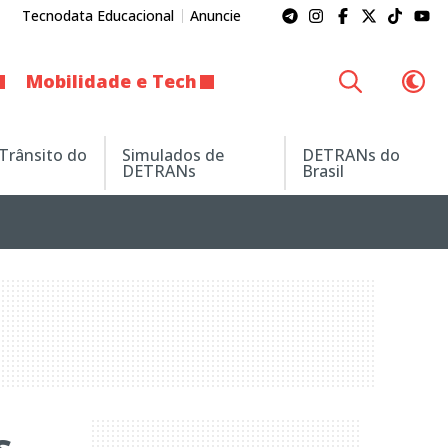
Tecnodata Educacional
Anuncie
Mobilidade e Tech
 Trânsito do
Simulados de
DETRANs do
DETRANs
Brasil
s