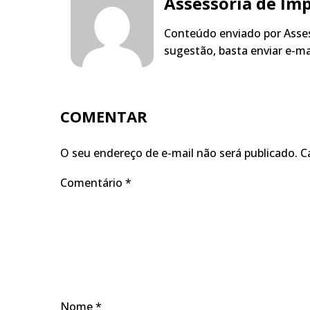
Assessoria de Im
Conteúdo enviado por Asses
sugestão, basta enviar e-m
COMENTAR
O seu endereço de e-mail não será publicado.
C
Comentário
*
Nome
*