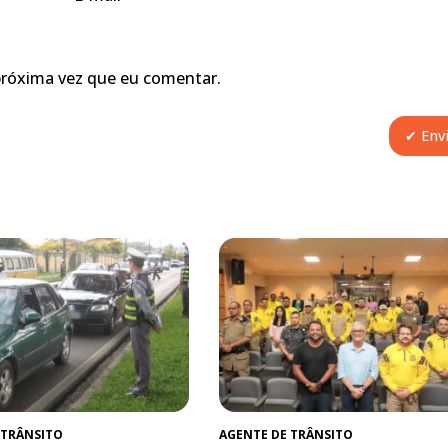
próxima vez que eu comentar.
 TRÂNSITO
AGENTE DE TRÂNSITO