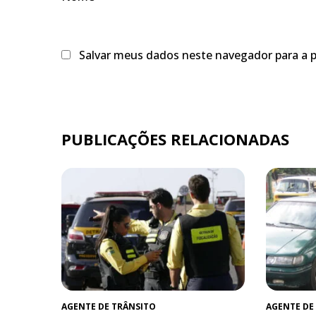
Salvar meus dados neste navegador para a 
PUBLICAÇÕES RELACIONADAS
AGENTE DE TRÂNSITO
AGENTE DE