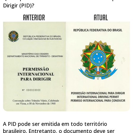
Dirigir (PID)?
A PID pode ser emitida em todo território
brasileiro. Entretanto, o documento deve ser