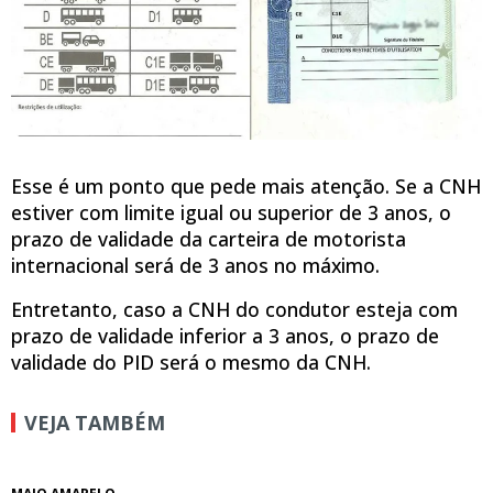
Esse é um ponto que pede mais atenção. Se a CNH
estiver com limite igual ou superior de 3 anos, o
prazo de validade da carteira de motorista
internacional será de 3 anos no máximo.
Entretanto, caso a CNH do condutor esteja com
prazo de validade inferior a 3 anos, o prazo de
validade do PID será o mesmo da CNH.
VEJA TAMBÉM