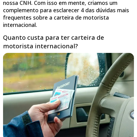
nossa CNH. Com isso em mente, criamos um
complemento para esclarecer 4 das dúvidas mais
frequentes sobre a carteira de motorista
internacional.
Quanto custa para ter carteira de
motorista internacional?