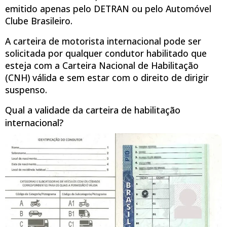
emitido apenas pelo DETRAN ou pelo Automóvel
Clube Brasileiro.
A carteira de motorista internacional pode ser
solicitada por qualquer condutor habilitado que
esteja com a Carteira Nacional de Habilitação
(CNH) válida e sem estar com o direito de dirigir
suspenso.
Qual a validade da carteira de habilitação
internacional?