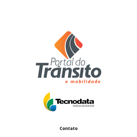
Contato