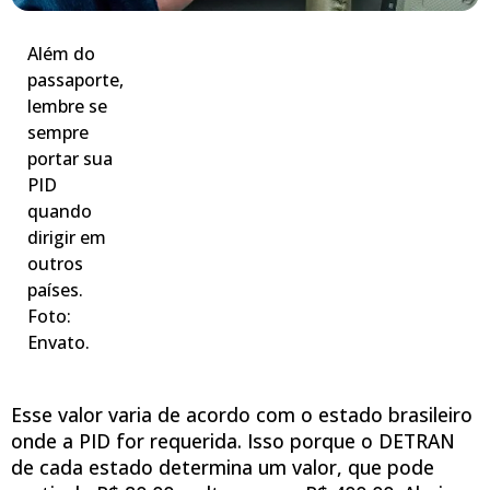
Além do
passaporte,
lembre se
sempre
portar sua
PID
quando
dirigir em
outros
países.
Foto:
Envato.
Esse valor varia de acordo com o estado brasileiro
onde a PID for requerida. Isso porque o DETRAN
de cada estado determina um valor, que pode