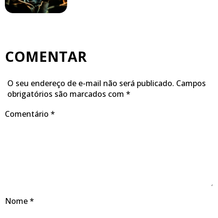
COMENTAR
O seu endereço de e-mail não será publicado.
Campos
obrigatórios são marcados com
*
Comentário
*
Nome
*