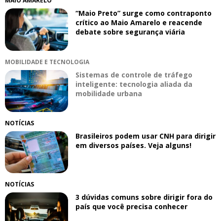
MAIO AMARELO
“Maio Preto” surge como contraponto
crítico ao Maio Amarelo e reacende
debate sobre segurança viária
MOBILIDADE E TECNOLOGIA
Sistemas de controle de tráfego
inteligente: tecnologia aliada da
mobilidade urbana
NOTÍCIAS
Brasileiros podem usar CNH para dirigir
em diversos países. Veja alguns!
NOTÍCIAS
3 dúvidas comuns sobre dirigir fora do
país que você precisa conhecer