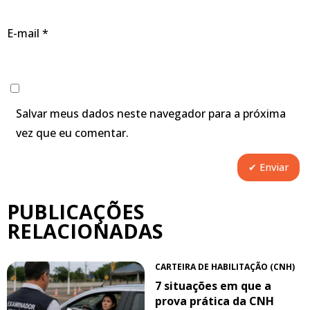
E-mail
*
Salvar meus dados neste navegador para a próxima
vez que eu comentar.
PUBLICAÇÕES
RELACIONADAS
CARTEIRA DE HABILITAÇÃO (CNH)
7 situações em que a
prova prática da CNH