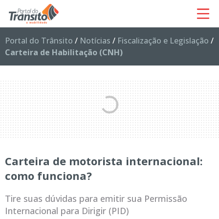
Portal do Trânsito
/
Notícias
/
Fiscalização e Legislação
/
Carteira de Habilitação (CNH)
Carteira de motorista internacional:
como funciona?
Tire suas dúvidas para emitir sua Permissão
Internacional para Dirigir (PID)