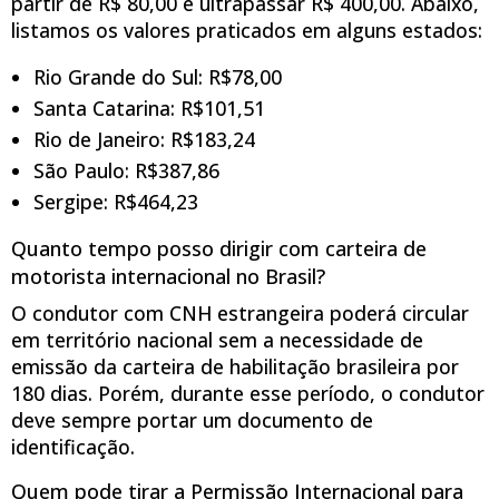
partir de R$ 80,00 e ultrapassar R$ 400,00. Abaixo,
listamos os valores praticados em alguns estados:
Rio Grande do Sul: R$78,00
Santa Catarina: R$101,51
Rio de Janeiro: R$183,24
São Paulo: R$387,86
Sergipe: R$464,23
Quanto tempo posso dirigir com carteira de
motorista internacional no Brasil?
O condutor com CNH estrangeira poderá circular
em território nacional sem a necessidade de
emissão da carteira de habilitação brasileira por
180 dias. Porém, durante esse período, o condutor
deve sempre portar um documento de
identificação.
Quem pode tirar a Permissão Internacional para