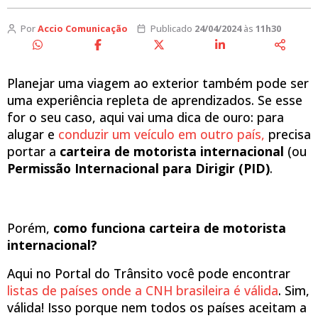
Por
Accio Comunicação
Publicado
24/04/2024
às
11h30
Planejar uma viagem ao exterior também pode ser
uma experiência repleta de aprendizados. Se esse
for o seu caso, aqui vai uma dica de ouro: para
alugar e
conduzir um veículo em outro país,
precisa
portar a
carteira de motorista internacional
(ou
Permissão Internacional para Dirigir (PID)
.
Porém,
como funciona carteira de motorista
internacional?
Aqui no Portal do Trânsito você pode encontrar
listas de países onde a CNH brasileira é válida
. Sim,
válida! Isso porque nem todos os países aceitam a