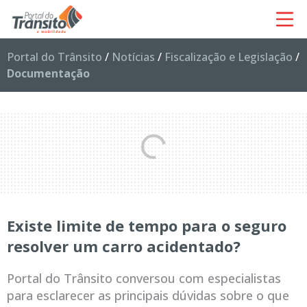
Portal do Trânsito
/
Notícias
/
Fiscalização e Legislação
/
Documentação
Existe limite de tempo para o seguro
resolver um carro acidentado?
Portal do Trânsito conversou com especialistas
para esclarecer as principais dúvidas sobre o que