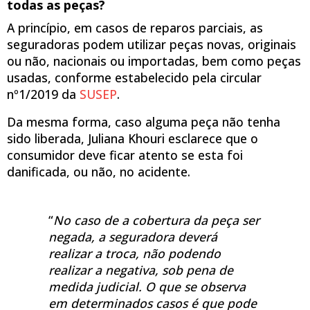
todas as peças?
A princípio, em casos de reparos parciais, as
seguradoras podem utilizar peças novas, originais
ou não, nacionais ou importadas, bem como peças
usadas, conforme estabelecido pela circular
nº1/2019 da
SUSEP
.
Da mesma forma, caso alguma peça não tenha
sido liberada, Juliana Khouri esclarece que o
consumidor deve ficar atento se esta foi
danificada, ou não, no acidente.
“
No caso de a cobertura da peça ser
negada, a seguradora deverá
realizar a troca, não podendo
realizar a negativa, sob pena de
medida judicial. O que se observa
em determinados casos é que pode