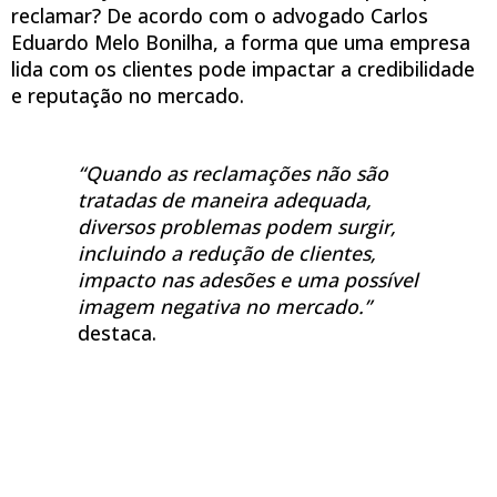
reclamar? De acordo com o advogado Carlos
Eduardo Melo Bonilha, a forma que uma empresa
lida com os clientes pode impactar a credibilidade
e reputação no mercado.
“Quando as reclamações não são
tratadas de maneira adequada,
diversos problemas podem surgir,
incluindo a redução de clientes,
impacto nas adesões e uma possível
imagem negativa no mercado.”
destaca.