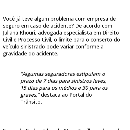
Você já teve algum problema com empresa de
seguro em caso de acidente? De acordo com
Juliana Khouri, advogada especialista em Direito
Civil e Processo Civil, o limite para o conserto do
veículo sinistrado pode variar conforme a
gravidade do acidente.
“Algumas seguradoras estipulam o
prazo de 7 dias para sinistros leves,
15 dias para os médios e 30 para os
graves,”
destaca ao Portal do
Trânsito
.