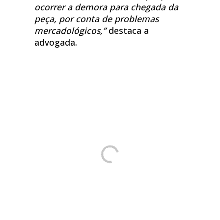
ocorrer a demora para chegada da
peça, por conta de problemas
mercadológicos,”
destaca a
advogada.