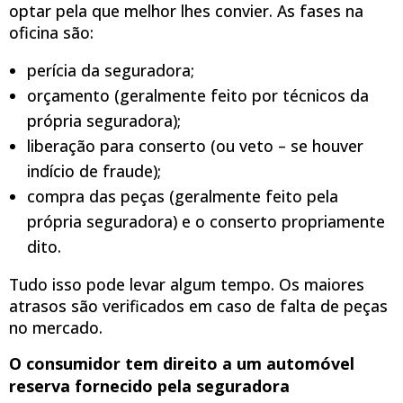
optar pela que melhor lhes convier. As fases na
oficina são:
perícia da seguradora;
orçamento (geralmente feito por técnicos da
própria seguradora);
liberação para conserto (ou veto – se houver
indício de fraude);
compra das peças (geralmente feito pela
própria seguradora) e o conserto propriamente
dito.
Tudo isso pode levar algum tempo. Os maiores
atrasos são verificados em caso de falta de peças
no mercado.
O consumidor tem direito a um automóvel
reserva fornecido pela seguradora