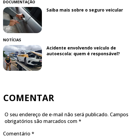
DOCUMENTAÇÃO
Saiba mais sobre o seguro veicular
NOTÍCIAS
Acidente envolvendo veículo de
autoescola: quem é responsável?
COMENTAR
O seu endereço de e-mail não será publicado.
Campos
obrigatórios são marcados com
*
Comentário
*