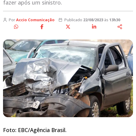
fazer após um sinistro.
Por
Accio Comunicação
Publicado
22/08/2023
às
13h30
Foto: EBC/Agência Brasil.