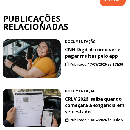
PUBLICAÇÕES
RELACIONADAS
DOCUMENTAÇÃO
CNH Digital: como ver e
pagar multas pelo app
Publicado
17/07/2026
às
17h30
DOCUMENTAÇÃO
CRLV 2026: saiba quando
começará a exigência em
seu estado
Publicado
13/07/2026
às
08h15