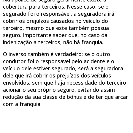
cobertura para terceiros. Nesse caso, se o
segurado foi o responsável, a seguradora irá
cobrir os prejuízos causados no veículo do
terceiro, mesmo que este também possua
seguro. Importante saber que, no caso da
indenização a terceiros, não há franquia.
O inverso também é verdadeiro: se o outro
condutor foi o responsável pelo acidente e o
veículo dele estiver segurado, será a seguradora
dele que irá cobrir os prejuízos dos veículos
envolvidos, sem que haja necessidade do terceiro
acionar o seu próprio seguro, evitando assim
redução da sua classe de bônus e de ter que arcar
com a franquia.