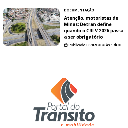
DOCUMENTAÇÃO
Atenção, motoristas de
Minas: Detran define
quando o CRLV 2026 passa
a ser obrigatório
Publicado
08/07/2026
às
17h30