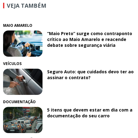
VEJA TAMBÉM
MAIO AMARELO
“Maio Preto” surge como contraponto
crítico ao Maio Amarelo e reacende
debate sobre segurança viária
VEÍCULOS
Seguro Auto: que cuidados devo ter ao
assinar o contrato?
DOCUMENTAÇÃO
5 itens que devem estar em dia com a
documentação do seu carro