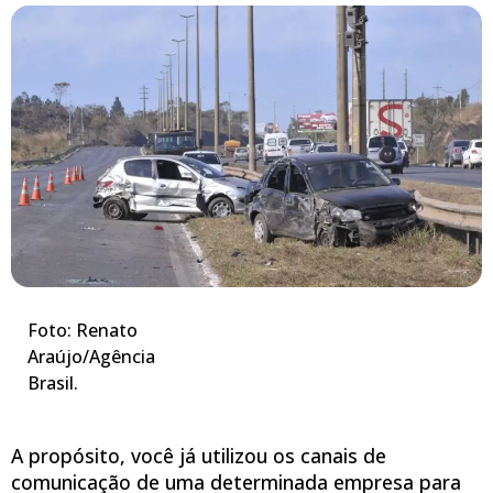
Foto: Renato
Araújo/Agência
Brasil.
A propósito, você já utilizou os canais de
comunicação de uma determinada empresa para