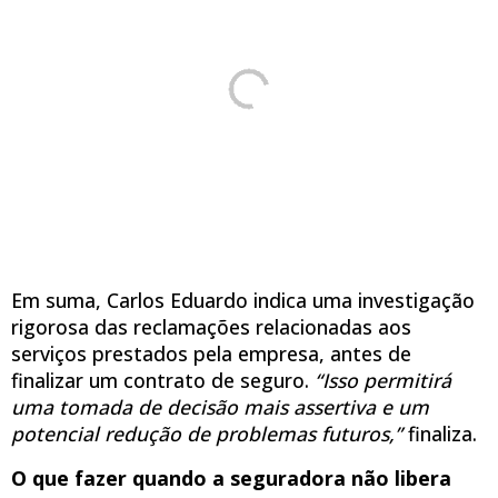
Em suma, Carlos Eduardo indica uma investigação
rigorosa das reclamações relacionadas aos
serviços prestados pela empresa, antes de
finalizar um contrato de seguro.
“Isso permitirá
uma tomada de decisão mais assertiva e um
potencial redução de problemas futuros,”
finaliza.
O que fazer quando a seguradora não libera