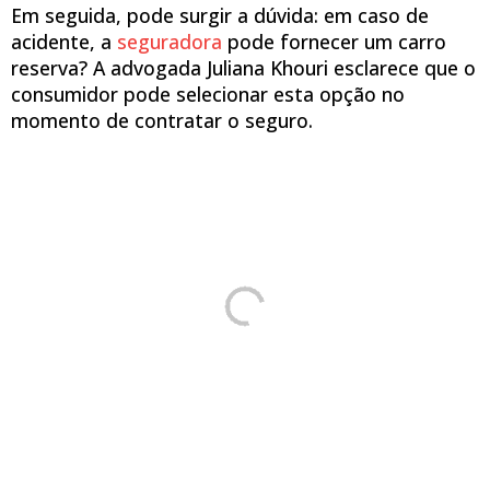
Em seguida, pode surgir a dúvida: em caso de
acidente, a
seguradora
pode fornecer um carro
reserva? A advogada Juliana Khouri esclarece que o
consumidor pode selecionar esta opção no
momento de contratar o seguro.