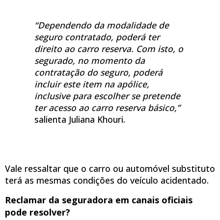
“Dependendo da modalidade de
seguro contratado, poderá ter
direito ao carro reserva. Com isto, o
segurado, no momento da
contratação do seguro, poderá
incluir este item na apólice,
inclusive para escolher se pretende
ter acesso ao carro reserva básico,”
salienta Juliana Khouri.
Vale ressaltar que o carro ou automóvel substituto
terá as mesmas condições do veículo acidentado.
Reclamar da seguradora em canais oficiais
pode resolver?