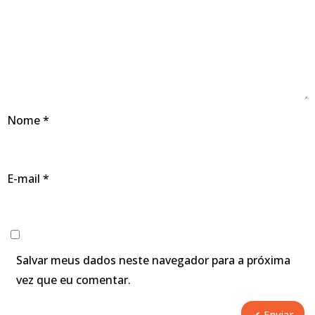
Nome
*
E-mail
*
Salvar meus dados neste navegador para a próxima
vez que eu comentar.