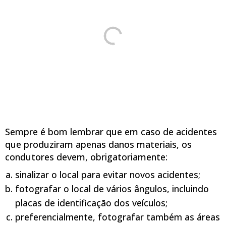
Sempre é bom lembrar que em caso de acidentes
que produziram apenas danos materiais, os
condutores devem, obrigatoriamente:
sinalizar o local para evitar novos acidentes;
fotografar o local de vários ângulos, incluindo
placas de identificação dos veículos;
preferencialmente, fotografar também as áreas