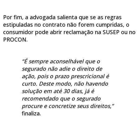
Por fim, a advogada salienta que se as regras
estipuladas no contrato não forem cumpridas, o
consumidor pode abrir reclamação na SUSEP ou no
PROCON.
“É sempre aconselhável que o
segurado não adie o direito de
ação, pois o prazo prescricional é
curto. Deste modo, não havendo
solução em até 30 dias, já é
recomendado que o segurado
procure e concretize seus direitos,”
finaliza.