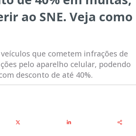
rir ao SNE. Veja como
 veículos que cometem infrações de
ações pelo aparelho celular, podendo
com desconto de até 40%.