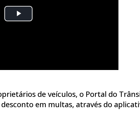
prietários de veículos, o Portal do Trâns
 desconto em multas, através do aplicat