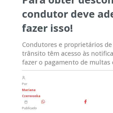
condutor deve ade
fazer isso!
Condutores e proprietários de
trânsito têm acesso às notific
fazer o pagamento de multas 
Por
Mariana
Czerwonka
Publicado