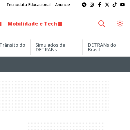
Tecnodata Educacional
Anuncie
Mobilidade e Tech
 Trânsito do
Simulados de
DETRANs do
DETRANs
Brasil