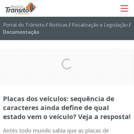
Portal do Trânsito
/
Notícias
/
Fiscalização e Legislação
/
Documentação
Placas dos veículos: sequência de
caracteres ainda define de qual
estado vem o veículo? Veja a resposta!
Antes todo mundo sabia que as placas de