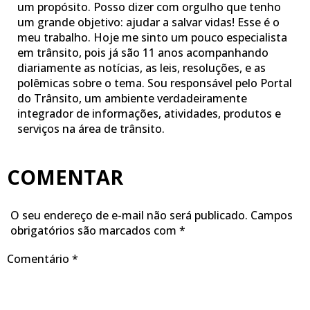
um propósito. Posso dizer com orgulho que tenho
um grande objetivo: ajudar a salvar vidas! Esse é o
meu trabalho. Hoje me sinto um pouco especialista
em trânsito, pois já são 11 anos acompanhando
diariamente as notícias, as leis, resoluções, e as
polêmicas sobre o tema. Sou responsável pelo Portal
do Trânsito, um ambiente verdadeiramente
integrador de informações, atividades, produtos e
serviços na área de trânsito.
COMENTAR
O seu endereço de e-mail não será publicado.
Campos
obrigatórios são marcados com
*
Comentário
*