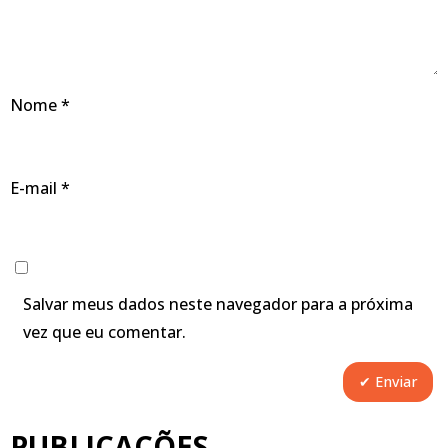
Nome
*
E-mail
*
Salvar meus dados neste navegador para a próxima
vez que eu comentar.
PUBLICAÇÕES