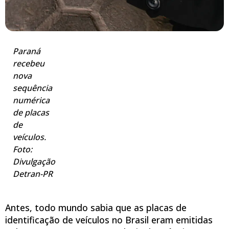
Paraná
recebeu
nova
sequência
numérica
de placas
de
veículos.
Foto:
Divulgação
Detran-PR
Antes, todo mundo sabia que as placas de
identificação de veículos no Brasil eram emitidas