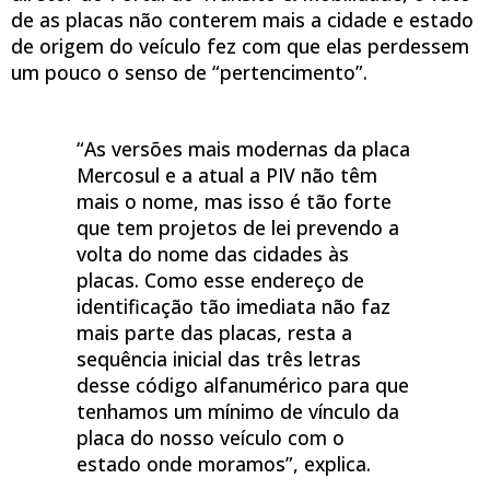
de as placas não conterem mais a cidade e estado
de origem do veículo fez com que elas perdessem
um pouco o senso de “pertencimento”.
“As versões mais modernas da placa
Mercosul e a atual a PIV não têm
mais o nome, mas isso é tão forte
que tem projetos de lei prevendo a
volta do nome das cidades às
placas. Como esse endereço de
identificação tão imediata não faz
mais parte das placas, resta a
sequência inicial das três letras
desse código alfanumérico para que
tenhamos um mínimo de vínculo da
placa do nosso veículo com o
estado onde moramos”, explica.