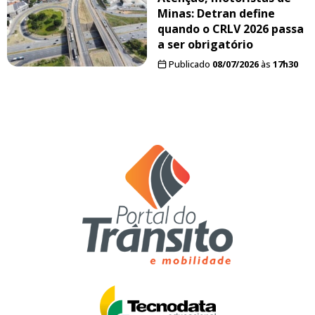
Minas: Detran define
quando o CRLV 2026 passa
a ser obrigatório
Publicado
08/07/2026
às
17h30