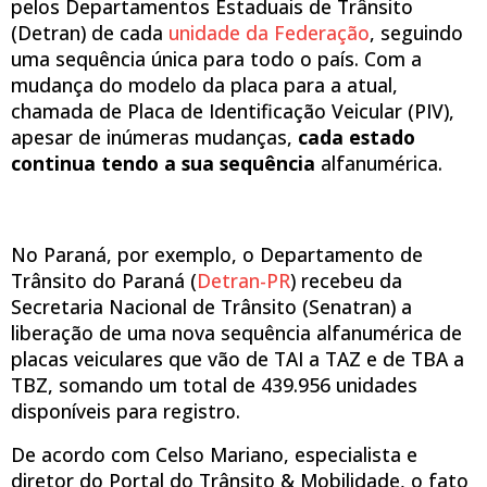
pelos Departamentos Estaduais de Trânsito
(Detran) de cada
unidade da Federação
, seguindo
uma sequência única para todo o país. Com a
mudança do modelo da placa para a atual,
chamada de Placa de Identificação Veicular (PIV),
apesar de inúmeras mudanças,
cada estado
continua tendo a sua sequência
alfanumérica.
No Paraná, por exemplo, o Departamento de
Trânsito do Paraná (
Detran-PR
) recebeu da
Secretaria Nacional de Trânsito (Senatran) a
liberação de uma nova sequência alfanumérica de
placas veiculares que vão de TAI a TAZ e de TBA a
TBZ, somando um total de 439.956 unidades
disponíveis para registro.
De acordo com Celso Mariano, especialista e
diretor do Portal do Trânsito & Mobilidade, o fato