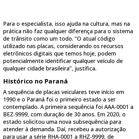
Para o especialista, isso ajuda na cultura, mas na
prática não faz qualquer diferença para o sistema
de trânsito como um todo. “O atual código
utilizado nas placas, considerando os recursos
eletrônicos digitais que temos hoje, podem
potencialmente identificar qualquer veículo de
qualquer cidade brasileira”, justifica.
Histórico no Paraná
A sequência de placas veiculares teve início em
1990 e o Paraná foi o primeiro estado a ser
contemplado. A primeira sequência foi AAA-0001 a
BEZ-9999, com duração de 30 anos. Em 2020, o
estado solicitou uma nova subsequência para
atender à demanda. Daí, recebeu a autorização
para usar a série RHA-0001 a RHZ-9999, de