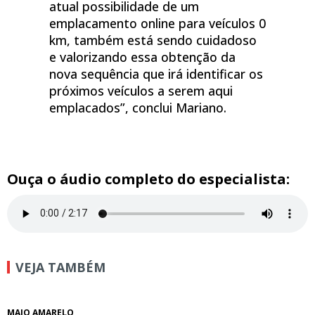
atual possibilidade de um
emplacamento online para veículos 0
km, também está sendo cuidadoso
e valorizando essa obtenção da
nova sequência que irá identificar os
próximos veículos a serem aqui
emplacados”, conclui Mariano.
Ouça o áudio completo do especialista:
VEJA TAMBÉM
MAIO AMARELO