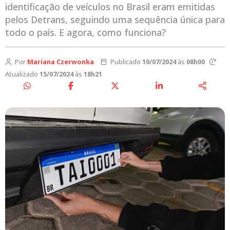
identificação de veículos no Brasil eram emitidas
pelos Detrans, seguindo uma sequência única para
todo o país. E agora, como funciona?
Por
Mariana Czerwonka
Publicado
10/07/2024
às
08h00
Atualizado
15/07/2024
às
18h21