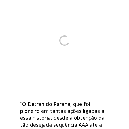
“O Detran do Paraná, que foi
pioneiro em tantas ações ligadas a
essa história, desde a obtenção da
tão desejada sequência AAA até a