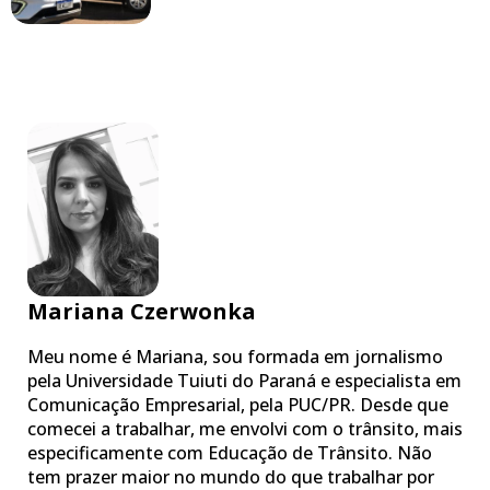
Mariana Czerwonka
Meu nome é Mariana, sou formada em jornalismo
pela Universidade Tuiuti do Paraná e especialista em
Comunicação Empresarial, pela PUC/PR. Desde que
comecei a trabalhar, me envolvi com o trânsito, mais
especificamente com Educação de Trânsito. Não
tem prazer maior no mundo do que trabalhar por