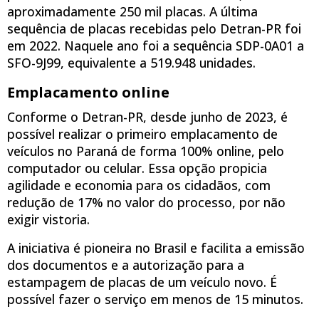
aproximadamente 250 mil placas. A última
sequência de placas recebidas pelo Detran-PR foi
em 2022. Naquele ano foi a sequência SDP-0A01 a
SFO-9J99, equivalente a 519.948 unidades.
Emplacamento online
Conforme o Detran-PR, desde junho de 2023, é
possível realizar o primeiro emplacamento de
veículos no Paraná de forma 100% online, pelo
computador ou celular. Essa opção propicia
agilidade e economia para os cidadãos, com
redução de 17% no valor do processo, por não
exigir vistoria.
A iniciativa é pioneira no Brasil e facilita a emissão
dos documentos e a autorização para a
estampagem de placas de um veículo novo. É
possível fazer o serviço em menos de 15 minutos.