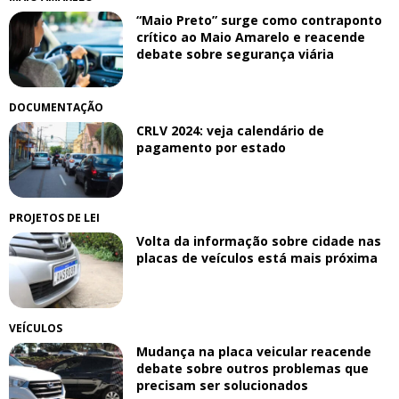
“Maio Preto” surge como contraponto
crítico ao Maio Amarelo e reacende
debate sobre segurança viária
DOCUMENTAÇÃO
CRLV 2024: veja calendário de
pagamento por estado
PROJETOS DE LEI
Volta da informação sobre cidade nas
placas de veículos está mais próxima
VEÍCULOS
Mudança na placa veicular reacende
debate sobre outros problemas que
precisam ser solucionados