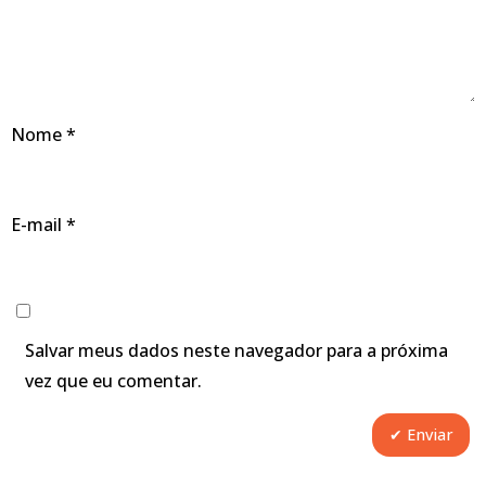
Nome
*
E-mail
*
Salvar meus dados neste navegador para a próxima
vez que eu comentar.