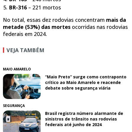
BR-316
– 221 mortos
No total, essas dez rodovias concentram
mais da
metade (53%) das mortes
ocorridas nas rodovias
federais em 2024.
VEJA TAMBÉM
MAIO AMARELO
“Maio Preto” surge como contraponto
crítico ao Maio Amarelo e reacende
debate sobre segurança viária
SEGURANÇA
Brasil registra número alarmante de
sinistros de trânsito nas rodovias
federais até junho de 2024