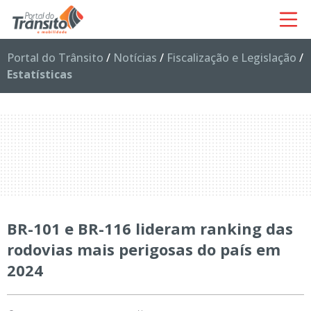
Portal do Trânsito
/
Notícias
/
Fiscalização e Legislação
/
Estatísticas
BR-101 e BR-116 lideram ranking das
rodovias mais perigosas do país em
2024