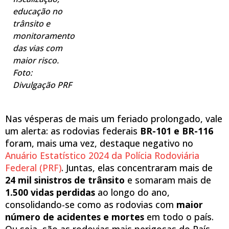
educação no
trânsito e
monitoramento
das vias com
maior risco.
Foto:
Divulgação PRF
Nas vésperas de mais um feriado prolongado, vale
um alerta: as rodovias federais
BR-101 e BR-116
foram, mais uma vez, destaque negativo no
Anuário Estatístico 2024 da Polícia Rodoviária
Federal (PRF)
. Juntas, elas concentraram mais de
24 mil sinistros de trânsito
e somaram mais de
1.500 vidas perdidas
ao longo do ano,
consolidando-se como as rodovias com
maior
número de acidentes e mortes
em todo o país.