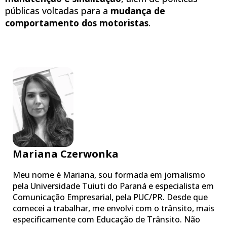
públicas voltadas para a
mudança de
comportamento dos motoristas
.
Mariana Czerwonka
Meu nome é Mariana, sou formada em jornalismo
pela Universidade Tuiuti do Paraná e especialista em
Comunicação Empresarial, pela PUC/PR. Desde que
comecei a trabalhar, me envolvi com o trânsito, mais
especificamente com Educação de Trânsito. Não