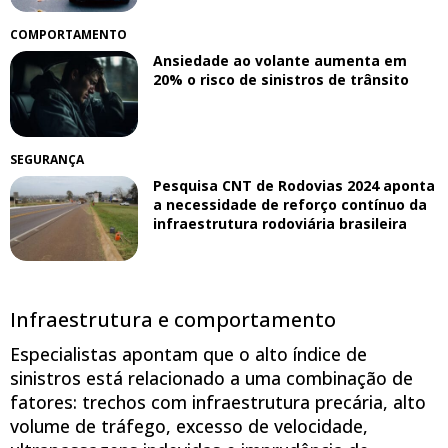
COMPORTAMENTO
Ansiedade ao volante aumenta em
20% o risco de sinistros de trânsito
SEGURANÇA
Pesquisa CNT de Rodovias 2024 aponta
a necessidade de reforço contínuo da
infraestrutura rodoviária brasileira
Infraestrutura e comportamento
Especialistas apontam que o alto índice de
sinistros está relacionado a uma combinação de
fatores: trechos com infraestrutura precária, alto
volume de tráfego, excesso de velocidade,