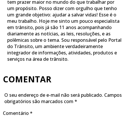
tem prazer maior no mundo do que trabalhar por
um propósito. Posso dizer com orgulho que tenho
um grande objetivo: ajudar a salvar vidas! Esse é o
meu trabalho. Hoje me sinto um pouco especialista
em trânsito, pois já são 11 anos acompanhando
diariamente as notícias, as leis, resoluções, e as
polêmicas sobre o tema. Sou responsável pelo Portal
do Trânsito, um ambiente verdadeiramente
integrador de informações, atividades, produtos e
serviços na área de trânsito.
COMENTAR
O seu endereço de e-mail não será publicado.
Campos
obrigatórios são marcados com
*
Comentário
*