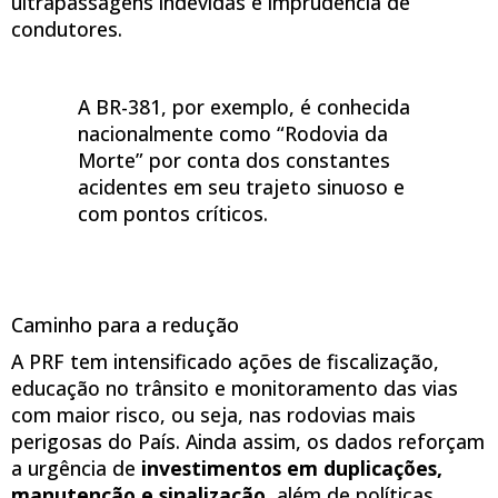
ultrapassagens indevidas e imprudência de
condutores.
A BR-381, por exemplo, é conhecida
nacionalmente como “Rodovia da
Morte” por conta dos constantes
acidentes em seu trajeto sinuoso e
com pontos críticos.
Caminho para a redução
A PRF tem intensificado ações de fiscalização,
educação no trânsito e monitoramento das vias
com maior risco, ou seja, nas rodovias mais
perigosas do País. Ainda assim, os dados reforçam
a urgência de
investimentos em duplicações,
manutenção e sinalização
, além de políticas