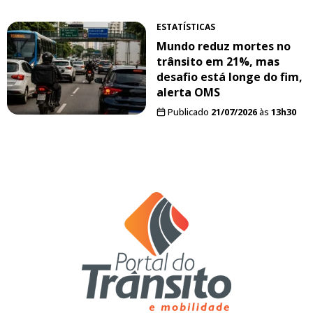
ESTATÍSTICAS
Mundo reduz mortes no
trânsito em 21%, mas
desafio está longe do fim,
alerta OMS
Publicado
21/07/2026
às
13h30