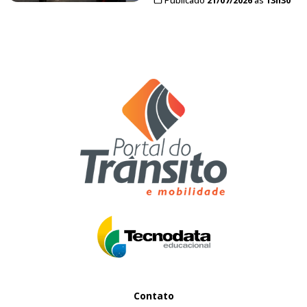
Contato