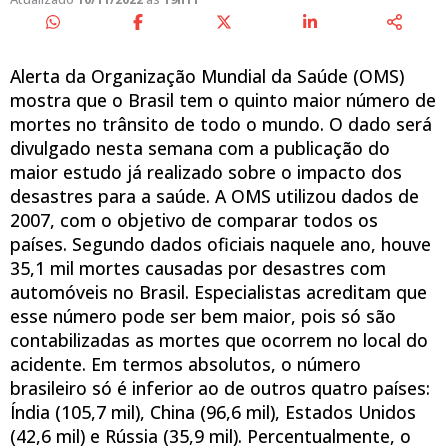
Alerta da Organização Mundial da Saúde (OMS)
mostra que o Brasil tem o quinto maior número de
mortes no trânsito de todo o mundo. O dado será
divulgado nesta semana com a publicação do
maior estudo já realizado sobre o impacto dos
desastres para a saúde. A OMS utilizou dados de
2007, com o objetivo de comparar todos os
países. Segundo dados oficiais naquele ano, houve
35,1 mil mortes causadas por desastres com
automóveis no Brasil. Especialistas acreditam que
esse número pode ser bem maior, pois só são
contabilizadas as mortes que ocorrem no local do
acidente. Em termos absolutos, o número
brasileiro só é inferior ao de outros quatro países:
Índia (105,7 mil), China (96,6 mil), Estados Unidos
(42,6 mil) e Rússia (35,9 mil). Percentualmente, o