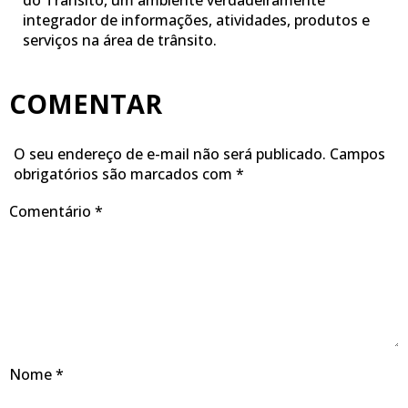
do Trânsito, um ambiente verdadeiramente
integrador de informações, atividades, produtos e
serviços na área de trânsito.
COMENTAR
O seu endereço de e-mail não será publicado.
Campos
obrigatórios são marcados com
*
Comentário
*
Nome
*