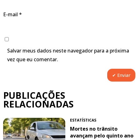
E-mail
*
Salvar meus dados neste navegador para a próxima
vez que eu comentar.
PUBLICAÇÕES
RELACIONADAS
ESTATÍSTICAS
Mortes no trânsito
avançam pelo quinto ano