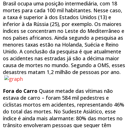
Brasil ocupa uma posição intermediária, com 18
mortes para cada 100 mil habitantes. Nesse caso,
a taxa é superior à dos Estados Unidos (13) e
inferior à da Rússia (25), por exemplo. Os maiores
índices se concentram no Leste do Mediterrâneo e
nos países africanos. Ainda segundo a pesquisa as
menores taxas estão na Holanda, Suécia e Reino
Unido. A conclusão da pesquisa é que atualmente
os acidentes nas estradas já são a décima maior
causa de mortes no mundo. Segundo a OMS, esses
desastres matam 1,2 milhão de pessoas por ano.
Fora do Carro
Quase metade das vítimas não
estava de carro – foram 584 mil pedestres e
ciclistas mortos em acidentes, representando 46%
do total das mortes. No Sudeste Asiático, esse
índice é ainda mais alarmante: 80% das mortes no
trânsito envolveram pessoas que sequer têm