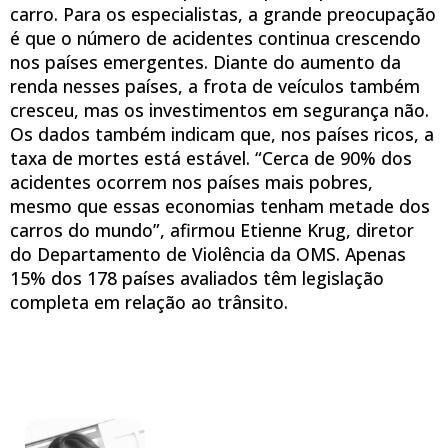
carro. Para os especialistas, a grande preocupação
é que o número de acidentes continua crescendo
nos países emergentes. Diante do aumento da
renda nesses países, a frota de veículos também
cresceu, mas os investimentos em segurança não.
Os dados também indicam que, nos países ricos, a
taxa de mortes está estável. “Cerca de 90% dos
acidentes ocorrem nos países mais pobres,
mesmo que essas economias tenham metade dos
carros do mundo”, afirmou Etienne Krug, diretor
do Departamento de Violência da OMS. Apenas
15% dos 178 países avaliados têm legislação
completa em relação ao trânsito.