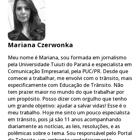
Mariana Czerwonka
Meu nome é Mariana, sou formada em jornalismo
pela Universidade Tuiuti do Paraná e especialista em
Comunicação Empresarial, pela PUC/PR. Desde que
comecei a trabalhar, me envolvi com o trânsito, mais
especificamente com Educação de Trânsito. Não
tem prazer maior no mundo do que trabalhar por
um propósito. Posso dizer com orgulho que tenho
um grande objetivo: ajudar a salvar vidas! Esse é o
meu trabalho. Hoje me sinto um pouco especialista
em trânsito, pois já são 11 anos acompanhando
diariamente as notícias, as leis, resoluções, e as
polêmicas sobre o tema. Sou responsável pelo Portal