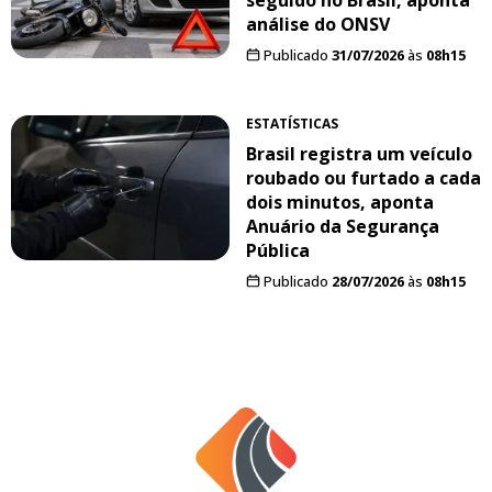
análise do ONSV
Publicado
31/07/2026
às
08h15
ESTATÍSTICAS
Brasil registra um veículo
roubado ou furtado a cada
dois minutos, aponta
Anuário da Segurança
Pública
Publicado
28/07/2026
às
08h15