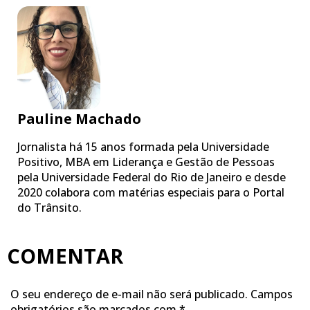
Pauline Machado
Jornalista há 15 anos formada pela Universidade
Positivo, MBA em Liderança e Gestão de Pessoas
pela Universidade Federal do Rio de Janeiro e desde
2020 colabora com matérias especiais para o Portal
do Trânsito.
COMENTAR
O seu endereço de e-mail não será publicado.
Campos
obrigatórios são marcados com
*