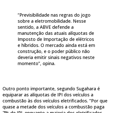
“Previsibilidade nas regras do jogo
sobre a eletromobilidade. Nesse
sentido, a ABVE defende a
manutenção das atuais alíquotas de
Imposto de Importação de elétricos
e híbridos. O mercado ainda está em
construção, e o poder público não
deveria emitir sinais negativos neste
momento”, opina.
Outro ponto importante, segundo Sugahara é
equiparar as alíquotas de IPI dos veículos a
combustão às dos veículos eletrificados. “Por que
quase a metade dos veículos a combustão paga
7% de IPI, enquanto a maioria dos eletrificados