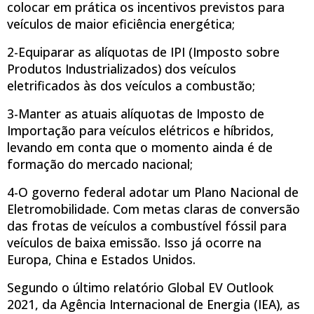
colocar em prática os incentivos previstos para
veículos de maior eficiência energética;
2-Equiparar as alíquotas de IPI (Imposto sobre
Produtos Industrializados) dos veículos
eletrificados às dos veículos a combustão;
3-Manter as atuais alíquotas de Imposto de
Importação para veículos elétricos e híbridos,
levando em conta que o momento ainda é de
formação do mercado nacional;
4-O governo federal adotar um Plano Nacional de
Eletromobilidade. Com metas claras de conversão
das frotas de veículos a combustível fóssil para
veículos de baixa emissão. Isso já ocorre na
Europa, China e Estados Unidos.
Segundo o último relatório Global EV Outlook
2021, da Agência Internacional de Energia (IEA), as