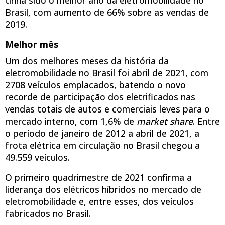
Brasil, com aumento de 66% sobre as vendas de
2019.
Melhor mês
Um dos melhores meses da história da
eletromobilidade no Brasil foi abril de 2021, com
2708 veículos emplacados, batendo o novo
recorde de participação dos eletrificados nas
vendas totais de autos e comerciais leves para o
mercado interno, com 1,6% de
market share
. Entre
o período de janeiro de 2012 a abril de 2021, a
frota elétrica em circulação no Brasil chegou a
49.559 veículos.
O primeiro quadrimestre de 2021 confirma a
liderança dos elétricos híbridos no mercado de
eletromobilidade e, entre esses, dos veículos
fabricados no Brasil.