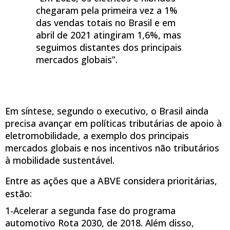
chegaram pela primeira vez a 1%
das vendas totais no Brasil e em
abril de 2021 atingiram 1,6%, mas
seguimos distantes dos principais
mercados globais”.
Em síntese, segundo o executivo, o Brasil ainda
precisa avançar em políticas tributárias de apoio à
eletromobilidade, a exemplo dos principais
mercados globais e nos incentivos não tributários
à mobilidade sustentável.
Entre as ações que a ABVE considera prioritárias,
estão:
1-Acelerar a segunda fase do programa
automotivo Rota 2030, de 2018. Além disso,