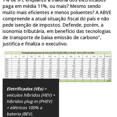
paga em média 11%, ou mais? Mesmo sendo
muito mais eficientes e menos poluentes? A ABVE
compreende a atual situação fiscal do país e não
pede isenção de impostos. Defende, porém, a
isonomia tributária, em benefício das tecnologias
de transporte de baixa emissão de carbono”,
justifica e finaliza o executivo.
Eletrificados (VEs)
=
veículos híbridos (HEV) +
híbridos plug-in (PHEV)
+ elétricos 100% a
bateria (BEV).