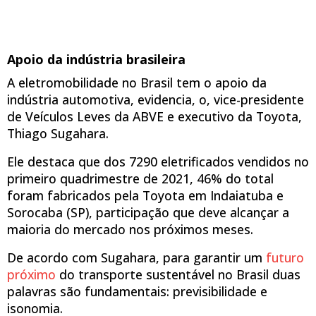
Apoio da indústria brasileira
A eletromobilidade no Brasil tem o apoio da
indústria automotiva, evidencia, o, vice-presidente
de Veículos Leves da ABVE e executivo da Toyota,
Thiago Sugahara.
Ele destaca que dos 7290 eletrificados vendidos no
primeiro quadrimestre de 2021, 46% do total
foram fabricados pela Toyota em Indaiatuba e
Sorocaba (SP), participação que deve alcançar a
maioria do mercado nos próximos meses.
De acordo com Sugahara, para garantir um
futuro
próximo
do transporte sustentável no Brasil duas
palavras são fundamentais: previsibilidade e
isonomia.