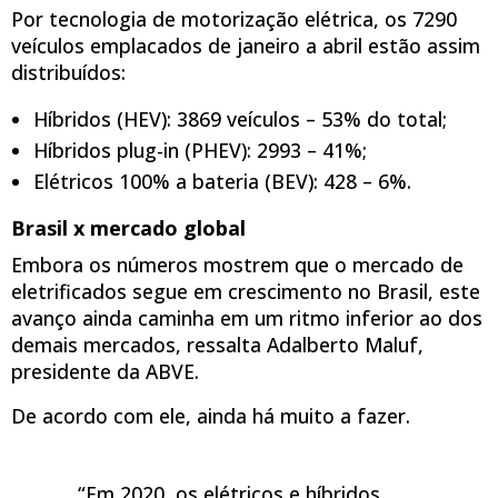
Por tecnologia de motorização elétrica, os 7290
veículos emplacados de janeiro a abril estão assim
distribuídos:
Híbridos (HEV): 3869 veículos – 53% do total;
Híbridos plug-in (PHEV): 2993 – 41%;
Elétricos 100% a bateria (BEV): 428 – 6%.
Brasil x mercado global
Embora os números mostrem que o mercado de
eletrificados segue em crescimento no Brasil, este
avanço ainda caminha em um ritmo inferior ao dos
demais mercados, ressalta Adalberto Maluf,
presidente da ABVE.
De acordo com ele, ainda há muito a fazer.
“Em 2020, os elétricos e híbridos