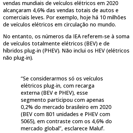
vendas mundiais de veículos elétricos em 2020
alcançaram 4,6% das vendas totais de autos e
comerciais leves. Por exemplo, hoje há 10 milhões
de veículos elétricos em circulação no mundo.
No entanto, os números da IEA referem-se à soma
de veículos totalmente elétricos (BEV) e de
híbridos plug-in (PHEV). Não inclui os HEV (elétricos
não plug-in).
“Se considerarmos só os veículos
elétricos plug-in, com recarga
externa (BEV e PHEV), esse
segmento participou com apenas
0,2% do mercado brasileiro em 2020
(BEV com 801 unidades e PHEV com
5065), em contraste com os 4,6% do
mercado global”, esclarece Maluf.