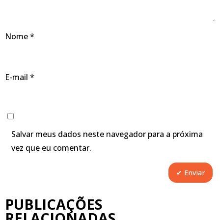
Nome
*
E-mail
*
Salvar meus dados neste navegador para a próxima
vez que eu comentar.
PUBLICAÇÕES
RELACIONADAS