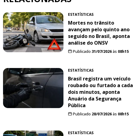
ESTATÍSTICAS
Mortes no trânsito
avançam pelo quinto ano
seguido no Brasil, aponta
análise do ONSV
Publicado
31/07/2026
às
08h15
ESTATÍSTICAS
Brasil registra um veículo
roubado ou furtado a cada
dois minutos, aponta
Anuário da Segurança
Pública
Publicado
28/07/2026
às
08h15
ESTATÍSTICAS