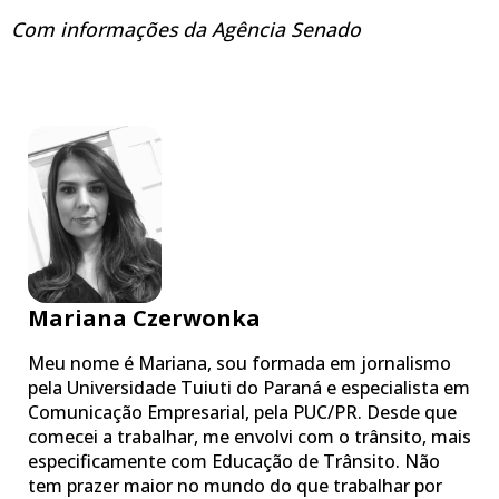
Com informações da Agência Senado
Mariana Czerwonka
Meu nome é Mariana, sou formada em jornalismo
pela Universidade Tuiuti do Paraná e especialista em
Comunicação Empresarial, pela PUC/PR. Desde que
comecei a trabalhar, me envolvi com o trânsito, mais
especificamente com Educação de Trânsito. Não
tem prazer maior no mundo do que trabalhar por