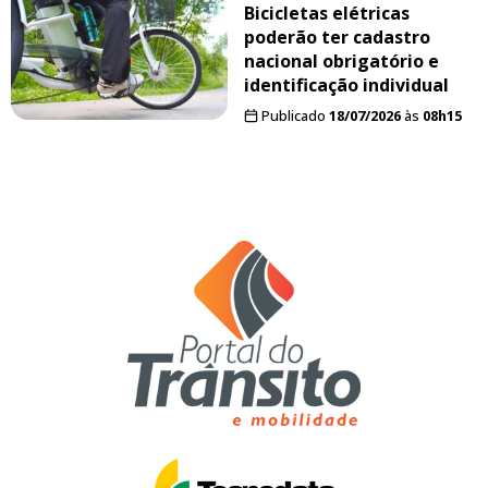
Bicicletas elétricas
poderão ter cadastro
nacional obrigatório e
identificação individual
Publicado
18/07/2026
às
08h15