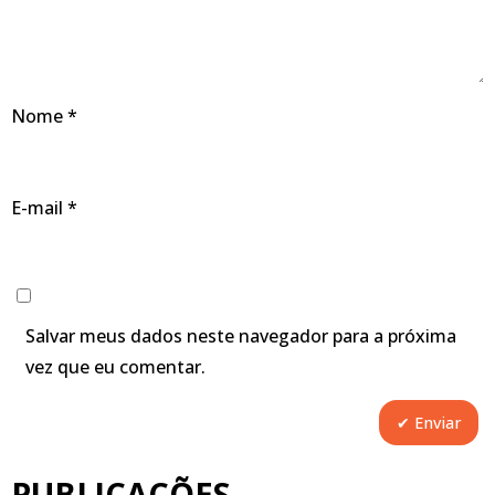
Nome
*
E-mail
*
Salvar meus dados neste navegador para a próxima
vez que eu comentar.
PUBLICAÇÕES