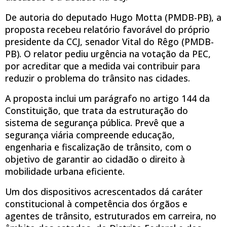
De autoria do deputado Hugo Motta (PMDB-PB), a
proposta recebeu relatório favorável do próprio
presidente da CCJ, senador Vital do Rêgo (PMDB-
PB). O relator pediu urgência na votação da PEC,
por acreditar que a medida vai contribuir para
reduzir o problema do trânsito nas cidades.
A proposta inclui um parágrafo no artigo 144 da
Constituição, que trata da estruturação do
sistema de segurança pública. Prevê que a
segurança viária compreende educação,
engenharia e fiscalização de trânsito, com o
objetivo de garantir ao cidadão o direito à
mobilidade urbana eficiente.
Um dos dispositivos acrescentados dá caráter
constitucional à competência dos órgãos e
agentes de trânsito, estruturados em carreira, no