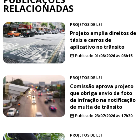
RELACIONADAS
PROJETOS DE LEI
Projeto amplia direitos de
táxis e carros de
aplicativo no trânsito
Publicado
01/08/2026
às
08h15
PROJETOS DE LEI
Comissão aprova projeto
que obriga envio de foto
da infração na notificação
de multa de trânsito
Publicado
23/07/2026
às
17h30
PROJETOS DE LEI