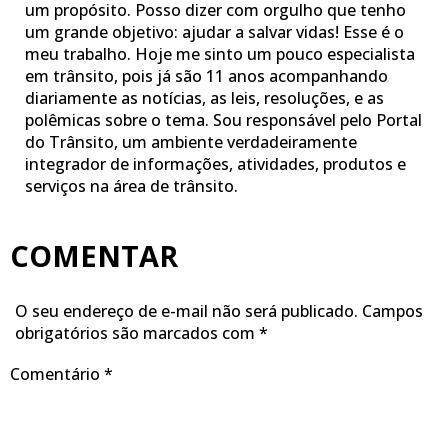
um propósito. Posso dizer com orgulho que tenho
um grande objetivo: ajudar a salvar vidas! Esse é o
meu trabalho. Hoje me sinto um pouco especialista
em trânsito, pois já são 11 anos acompanhando
diariamente as notícias, as leis, resoluções, e as
polêmicas sobre o tema. Sou responsável pelo Portal
do Trânsito, um ambiente verdadeiramente
integrador de informações, atividades, produtos e
serviços na área de trânsito.
COMENTAR
O seu endereço de e-mail não será publicado.
Campos
obrigatórios são marcados com
*
Comentário
*