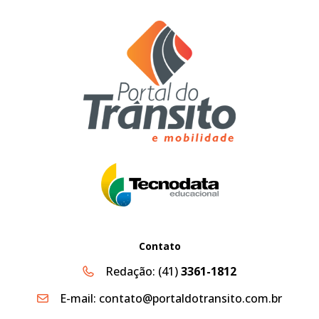
Contato
Redação:
(41)
3361-1812
E-mail:
contato@portaldotransito.com.br