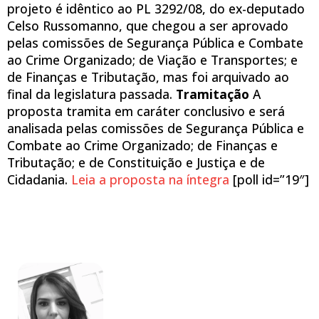
projeto é idêntico ao PL 3292/08, do ex-deputado
Celso Russomanno, que chegou a ser aprovado
pelas comissões de Segurança Pública e Combate
ao Crime Organizado; de Viação e Transportes; e
de Finanças e Tributação, mas foi arquivado ao
final da legislatura passada.
Tramitação
A
proposta tramita em caráter conclusivo e será
analisada pelas comissões de Segurança Pública e
Combate ao Crime Organizado; de Finanças e
Tributação; e de Constituição e Justiça e de
Cidadania.
Leia a proposta na íntegra
[poll id=”19″]