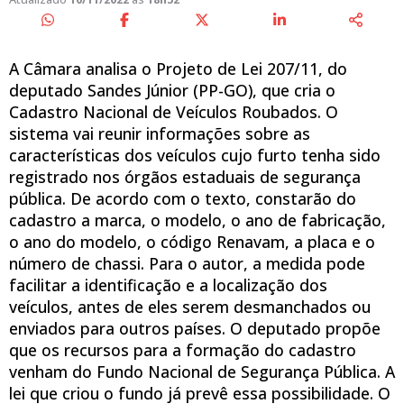
A Câmara analisa o Projeto de Lei 207/11, do
deputado Sandes Júnior (PP-GO), que cria o
Cadastro Nacional de Veículos Roubados. O
sistema vai reunir informações sobre as
características dos veículos cujo furto tenha sido
registrado nos órgãos estaduais de segurança
pública. De acordo com o texto, constarão do
cadastro a marca, o modelo, o ano de fabricação,
o ano do modelo, o código Renavam, a placa e o
número de chassi. Para o autor, a medida pode
facilitar a identificação e a localização dos
veículos, antes de eles serem desmanchados ou
enviados para outros países. O deputado propõe
que os recursos para a formação do cadastro
venham do Fundo Nacional de Segurança Pública. A
lei que criou o fundo já prevê essa possibilidade. O