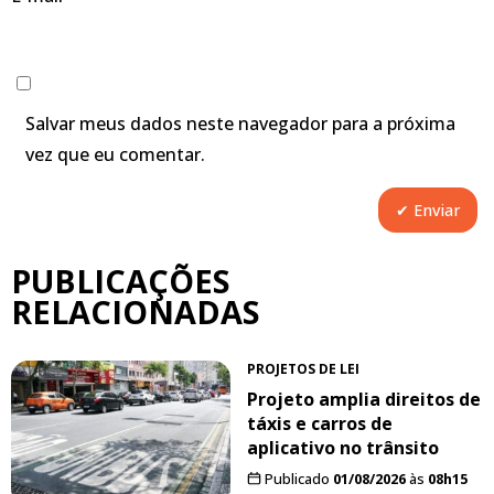
Salvar meus dados neste navegador para a próxima
vez que eu comentar.
PUBLICAÇÕES
RELACIONADAS
PROJETOS DE LEI
Projeto amplia direitos de
táxis e carros de
aplicativo no trânsito
Publicado
01/08/2026
às
08h15