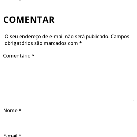
COMENTAR
O seu endereço de e-mail não será publicado.
Campos
obrigatórios são marcados com
*
Comentário
*
Nome
*
E-mail
*