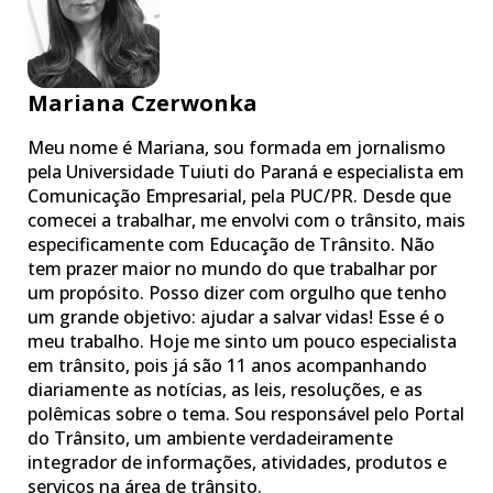
Mariana Czerwonka
Meu nome é Mariana, sou formada em jornalismo
pela Universidade Tuiuti do Paraná e especialista em
Comunicação Empresarial, pela PUC/PR. Desde que
comecei a trabalhar, me envolvi com o trânsito, mais
especificamente com Educação de Trânsito. Não
tem prazer maior no mundo do que trabalhar por
um propósito. Posso dizer com orgulho que tenho
um grande objetivo: ajudar a salvar vidas! Esse é o
meu trabalho. Hoje me sinto um pouco especialista
em trânsito, pois já são 11 anos acompanhando
diariamente as notícias, as leis, resoluções, e as
polêmicas sobre o tema. Sou responsável pelo Portal
do Trânsito, um ambiente verdadeiramente
integrador de informações, atividades, produtos e
serviços na área de trânsito.