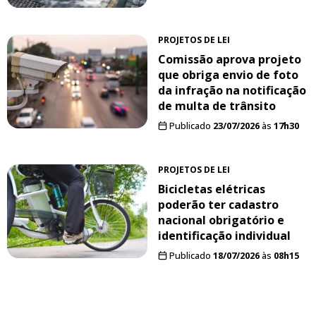
PROJETOS DE LEI
Comissão aprova projeto
que obriga envio de foto
da infração na notificação
de multa de trânsito
Publicado
23/07/2026
às
17h30
PROJETOS DE LEI
Bicicletas elétricas
poderão ter cadastro
nacional obrigatório e
identificação individual
Publicado
18/07/2026
às
08h15