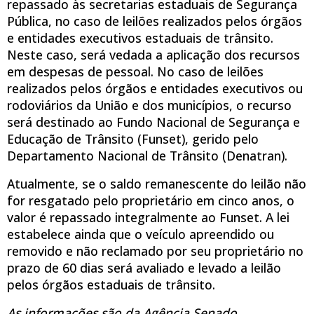
repassado às secretarias estaduais de Segurança
Pública, no caso de leilões realizados pelos órgãos
e entidades executivos estaduais de trânsito.
Neste caso, será vedada a aplicação dos recursos
em despesas de pessoal. No caso de leilões
realizados pelos órgãos e entidades executivos ou
rodoviários da União e dos municípios, o recurso
será destinado ao Fundo Nacional de Segurança e
Educação de Trânsito (Funset), gerido pelo
Departamento Nacional de Trânsito (Denatran).
Atualmente, se o saldo remanescente do leilão não
for resgatado pelo proprietário em cinco anos, o
valor é repassado integralmente ao Funset. A lei
estabelece ainda que o veículo apreendido ou
removido e não reclamado por seu proprietário no
prazo de 60 dias será avaliado e levado a leilão
pelos órgãos estaduais de trânsito.
As informações são da Agência Senado