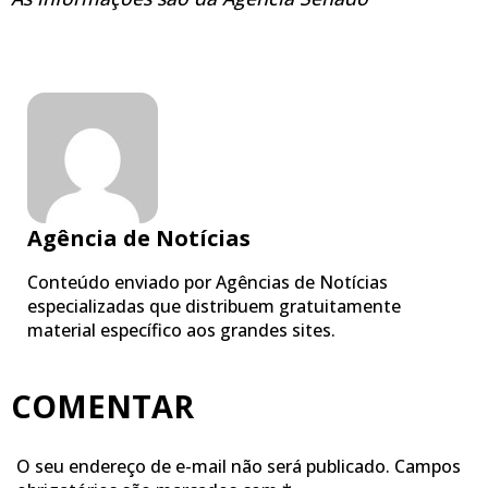
Agência de Notícias
Conteúdo enviado por Agências de Notícias
especializadas que distribuem gratuitamente
material específico aos grandes sites.
COMENTAR
O seu endereço de e-mail não será publicado.
Campos