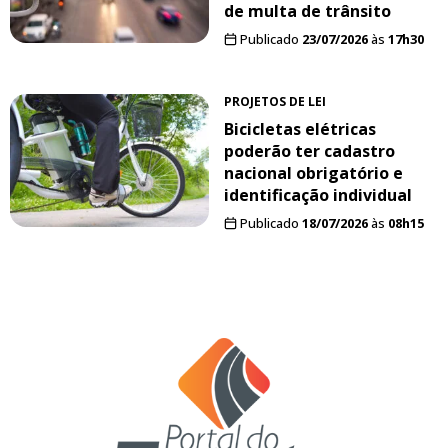
de multa de trânsito
Publicado
23/07/2026
às
17h30
PROJETOS DE LEI
Bicicletas elétricas
poderão ter cadastro
nacional obrigatório e
identificação individual
Publicado
18/07/2026
às
08h15