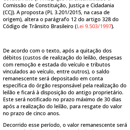
Comissão de Constituição, Justiça e Cidadania
(CCJ). A proposta (PL 3.201/2015, na casa de
origem), altera o parágrafo 12 do artigo 328 do
Código de Trânsito Brasileiro (
Lei 9.503/1997
).
De acordo com o texto, após a quitação dos
débitos (custos de realização do leilão, despesas
com remoção e estada do veículo e tributos
vinculados ao veículo, entre outros), o saldo
remanescente será depositado em conta
específica do órgão responsável pela realização do
leilão e ficará à disposição do antigo proprietário.
Este será notificado no prazo máximo de 30 dias
após a realização do leilão, para resgate do valor
no prazo de cinco anos.
Decorrido esse período, o valor remanescente será