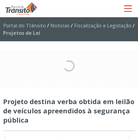
Portal do Trânsito
/
Notícias
/
Fiscalização e Legislação
/
Projetos de Lei
Projeto destina verba obtida em leilão
de veículos apreendidos à segurança
pública