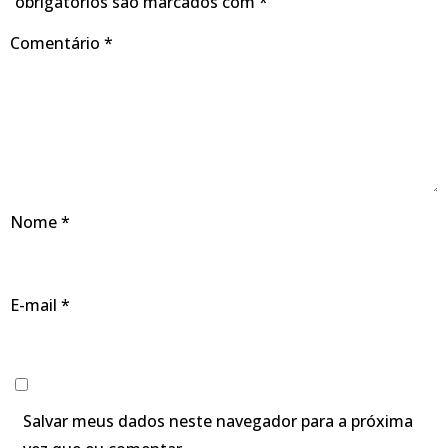
obrigatórios são marcados com
*
Comentário
*
Nome
*
E-mail
*
Salvar meus dados neste navegador para a próxima