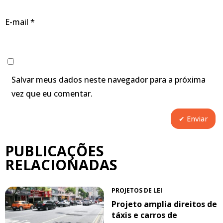
E-mail
*
Salvar meus dados neste navegador para a próxima
vez que eu comentar.
PUBLICAÇÕES
RELACIONADAS
PROJETOS DE LEI
Projeto amplia direitos de
táxis e carros de