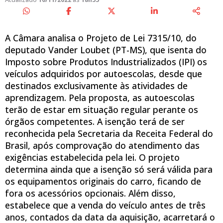
A Câmara analisa o Projeto de Lei 7315/10, do
deputado Vander Loubet (PT-MS), que isenta do
Imposto sobre Produtos Industrializados (IPI) os
veículos adquiridos por autoescolas, desde que
destinados exclusivamente às atividades de
aprendizagem. Pela proposta, as autoescolas
terão de estar em situação regular perante os
órgãos competentes. A isenção terá de ser
reconhecida pela Secretaria da Receita Federal do
Brasil, após comprovação do atendimento das
exigências estabelecida pela lei. O projeto
determina ainda que a isenção só será válida para
os equipamentos originais do carro, ficando de
fora os acessórios opcionais. Além disso,
estabelece que a venda do veículo antes de três
anos, contados da data da aquisição, acarretará o