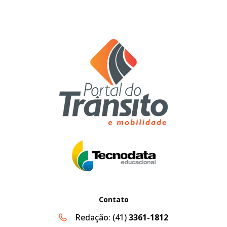
Contato
Redação:
(41)
3361-1812