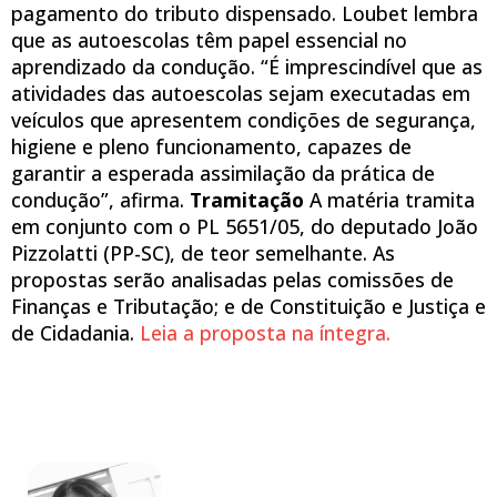
pagamento do tributo dispensado. Loubet lembra
que as autoescolas têm papel essencial no
aprendizado da condução. “É imprescindível que as
atividades das autoescolas sejam executadas em
veículos que apresentem condições de segurança,
higiene e pleno funcionamento, capazes de
garantir a esperada assimilação da prática de
condução”, afirma.
Tramitação
A matéria tramita
em conjunto com o PL 5651/05, do deputado João
Pizzolatti (PP-SC), de teor semelhante. As
propostas serão analisadas pelas comissões de
Finanças e Tributação; e de Constituição e Justiça e
de Cidadania.
Leia a proposta na íntegra.