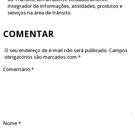
integrador de informações, atividades, produtos e
serviços na área de trânsito.
COMENTAR
O seu endereço de e-mail não será publicado.
Campos
obrigatórios são marcados com
*
Comentário
*
Nome
*