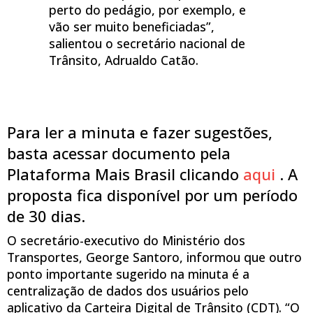
perto do pedágio, por exemplo, e
vão ser muito beneficiadas”,
salientou o secretário nacional de
Trânsito, Adrualdo Catão.
Para ler a minuta e fazer sugestões,
basta acessar documento pela
Plataforma Mais Brasil clicando
aqui
. A
proposta fica disponível por um período
de 30 dias.
O secretário-executivo do Ministério dos
Transportes, George Santoro, informou que outro
ponto importante sugerido na minuta é a
centralização de dados dos usuários pelo
aplicativo da Carteira Digital de Trânsito (CDT). “O