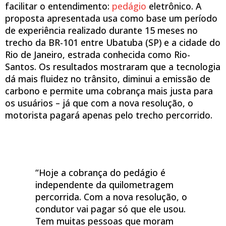
facilitar o entendimento:
pedágio
eletrônico. A
proposta apresentada usa como base um período
de experiência realizado durante 15 meses no
trecho da BR-101 entre Ubatuba (SP) e a cidade do
Rio de Janeiro, estrada conhecida como Rio-
Santos. Os resultados mostraram que a tecnologia
dá mais fluidez no trânsito, diminui a emissão de
carbono e permite uma cobrança mais justa para
os usuários – já que com a nova resolução, o
motorista pagará apenas pelo trecho percorrido.
“Hoje a cobrança do pedágio é
independente da quilometragem
percorrida. Com a nova resolução, o
condutor vai pagar só que ele usou.
Tem muitas pessoas que moram