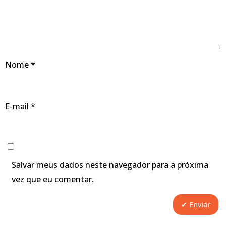
Nome
*
E-mail
*
Salvar meus dados neste navegador para a próxima
vez que eu comentar.