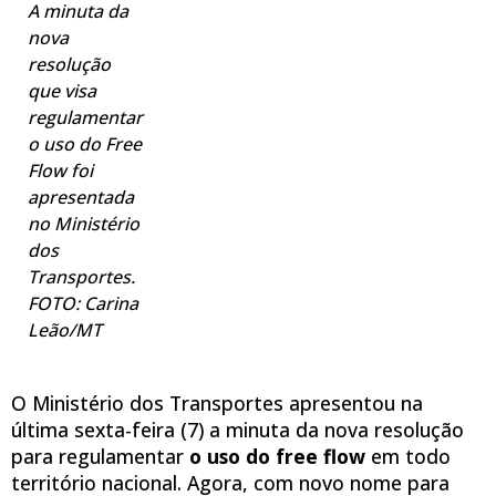
A minuta da
nova
resolução
que visa
regulamentar
o uso do Free
Flow foi
apresentada
no Ministério
dos
Transportes.
FOTO: Carina
Leão/MT
O Ministério dos Transportes apresentou na
última sexta-feira (7) a minuta da nova resolução
para regulamentar
o uso do free flow
em todo
território nacional. Agora, com novo nome para