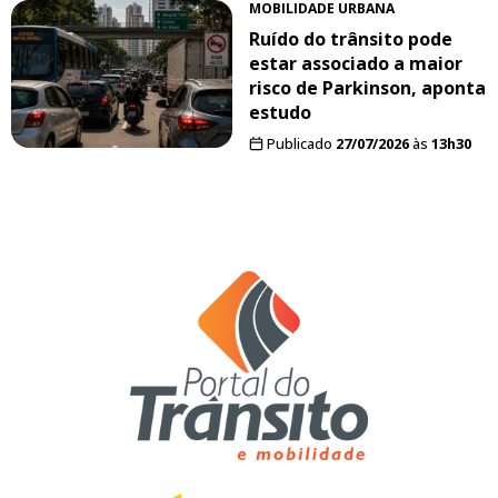
MOBILIDADE URBANA
Ruído do trânsito pode
estar associado a maior
risco de Parkinson, aponta
estudo
Publicado
27/07/2026
às
13h30