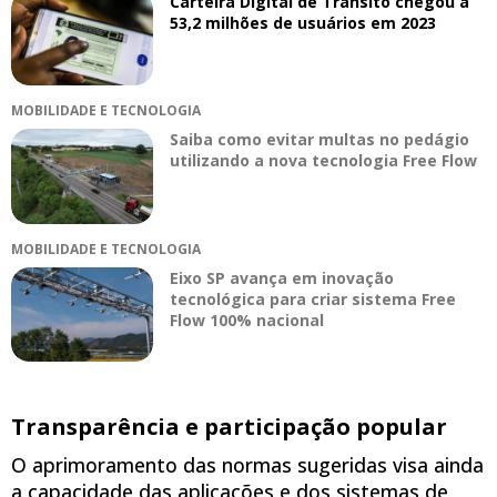
Carteira Digital de Trânsito chegou a
53,2 milhões de usuários em 2023
MOBILIDADE E TECNOLOGIA
Saiba como evitar multas no pedágio
utilizando a nova tecnologia Free Flow
MOBILIDADE E TECNOLOGIA
Eixo SP avança em inovação
tecnológica para criar sistema Free
Flow 100% nacional
Transparência e participação popular
O aprimoramento das normas sugeridas visa ainda
a capacidade das aplicações e dos sistemas de