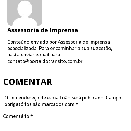
Assessoria de Imprensa
Conteúdo enviado por Assessoria de Imprensa
especializada. Para encaminhar a sua sugestão,
basta enviar e-mail para
contato@portaldotransito.com.br
COMENTAR
O seu endereço de e-mail não será publicado.
Campos
obrigatórios são marcados com
*
Comentário
*