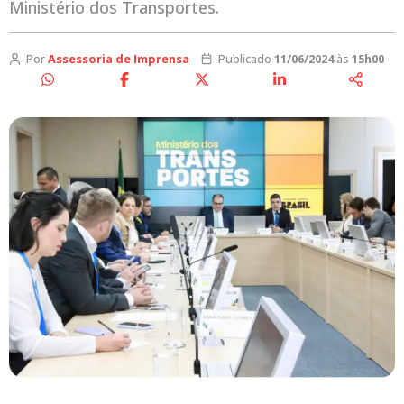
Ministério dos Transportes.
Por
Assessoria de Imprensa
Publicado
11/06/2024
às
15h00