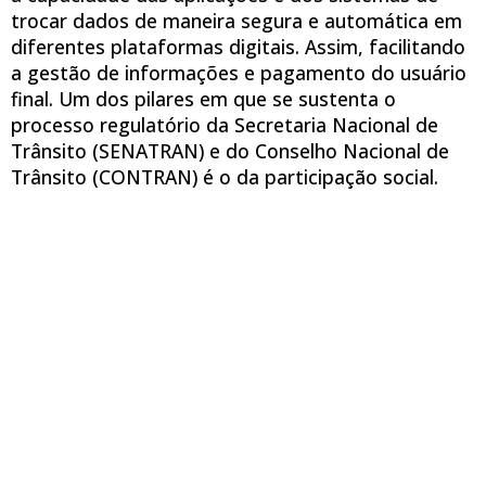
trocar dados de maneira segura e automática em
diferentes plataformas digitais. Assim, facilitando
a gestão de informações e pagamento do usuário
final. Um dos pilares em que se sustenta o
processo regulatório da Secretaria Nacional de
Trânsito (SENATRAN) e do Conselho Nacional de
Trânsito (CONTRAN) é o da participação social.