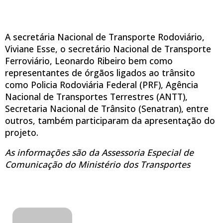
A secretária Nacional de Transporte Rodoviário,
Viviane Esse, o secretário Nacional de Transporte
Ferroviário, Leonardo Ribeiro bem como
representantes de órgãos ligados ao trânsito
como Policia Rodoviária Federal (PRF), Agência
Nacional de Transportes Terrestres (ANTT),
Secretaria Nacional de Trânsito (Senatran), entre
outros, também participaram da apresentação do
projeto.
As informações são da Assessoria Especial de
Comunicação do Ministério dos Transportes