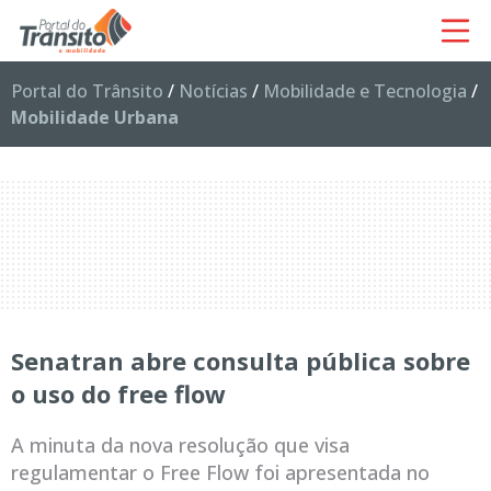
Portal do Trânsito
/
Notícias
/
Mobilidade e Tecnologia
/
Mobilidade Urbana
Senatran abre consulta pública sobre
o uso do free flow
A minuta da nova resolução que visa
regulamentar o Free Flow foi apresentada no