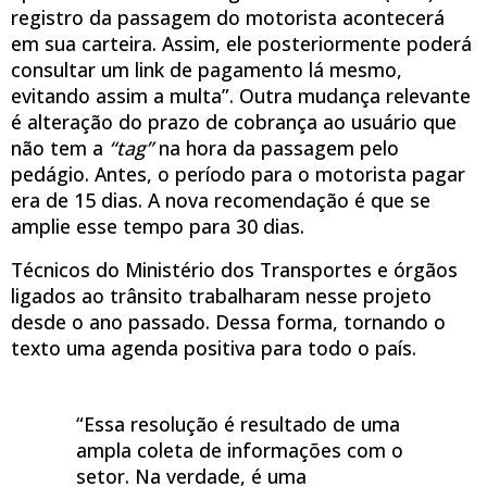
registro da passagem do motorista acontecerá
em sua carteira. Assim, ele posteriormente poderá
consultar um link de pagamento lá mesmo,
evitando assim a multa”. Outra mudança relevante
é alteração do prazo de cobrança ao usuário que
não tem a
“tag”
na hora da passagem pelo
pedágio. Antes, o período para o motorista pagar
era de 15 dias. A nova recomendação é que se
amplie esse tempo para 30 dias.
Técnicos do Ministério dos Transportes e órgãos
ligados ao trânsito trabalharam nesse projeto
desde o ano passado. Dessa forma, tornando o
texto uma agenda positiva para todo o país.
“Essa resolução é resultado de uma
ampla coleta de informações com o
setor. Na verdade, é uma