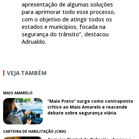
apresentação de algumas soluções
para aprimorar todo esse processo,
com o objetivo de atingir todos os
estados e municípios, focada na
segurança do trânsito”, destacou
Adrualdo.
VEJA TAMBÉM
MAIO AMARELO
“Maio Preto” surge como contraponto
crítico ao Maio Amarelo e reacende
debate sobre segurança viária
CARTEIRA DE HABILITAÇÃO (CNH)