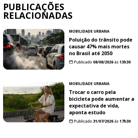
PUBLICAÇÕES
RELACIONADAS
MOBILIDADE URBANA
Poluição do trânsito pode
causar 47% mais mortes
no Brasil até 2050
Publicado
08/08/2026
às
13h30
MOBILIDADE URBANA
Trocar o carro pela
bicicleta pode aumentar a
expectativa de vida,
aponta estudo
Publicado
31/07/2026
às
17h30