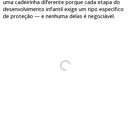
uma cadeirinha diferente porque cada etapa do
desenvolvimento infantil exige um tipo específico
de proteção — e nenhuma delas é negociável.