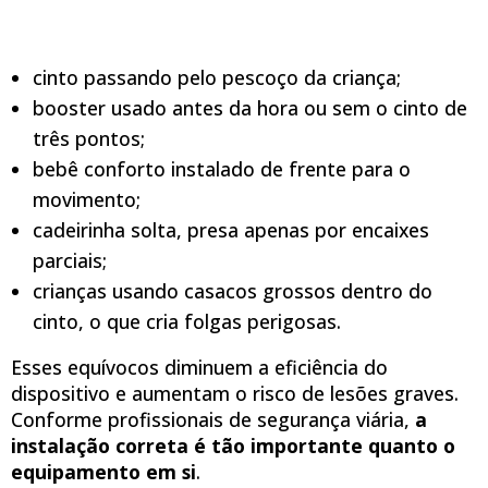
cinto passando pelo pescoço da criança;
booster usado antes da hora ou sem o cinto de
três pontos;
bebê conforto instalado de frente para o
movimento;
cadeirinha solta, presa apenas por encaixes
parciais;
crianças usando casacos grossos dentro do
cinto, o que cria folgas perigosas.
Esses equívocos diminuem a eficiência do
dispositivo e aumentam o risco de lesões graves.
Conforme profissionais de segurança viária,
a
instalação correta é tão importante quanto o
equipamento em si
.