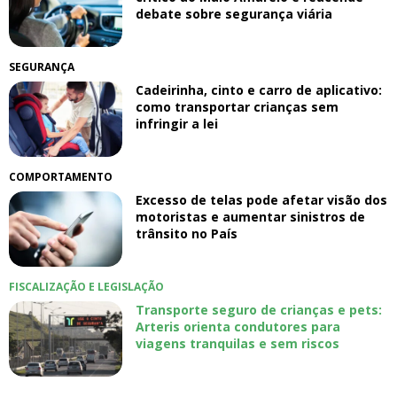
debate sobre segurança viária
SEGURANÇA
Cadeirinha, cinto e carro de aplicativo:
como transportar crianças sem
infringir a lei
COMPORTAMENTO
Excesso de telas pode afetar visão dos
motoristas e aumentar sinistros de
trânsito no País
FISCALIZAÇÃO E LEGISLAÇÃO
Transporte seguro de crianças e pets:
Arteris orienta condutores para
viagens tranquilas e sem riscos