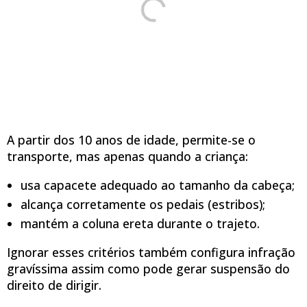
A partir dos 10 anos de idade, permite-se o
transporte, mas apenas quando a criança:
usa capacete adequado ao tamanho da cabeça;
alcança corretamente os pedais (estribos);
mantém a coluna ereta durante o trajeto.
Ignorar esses critérios também configura infração
gravíssima assim como pode gerar suspensão do
direito de dirigir.