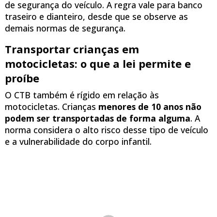
de segurança do veículo. A regra vale para banco
traseiro e dianteiro, desde que se observe as
demais normas de segurança.
Transportar crianças em
motocicletas: o que a lei permite e
proíbe
O CTB também é rígido em relação às
motocicletas. Crianças
menores de 10 anos não
podem ser transportadas de forma alguma
. A
norma considera o alto risco desse tipo de veículo
e a vulnerabilidade do corpo infantil.