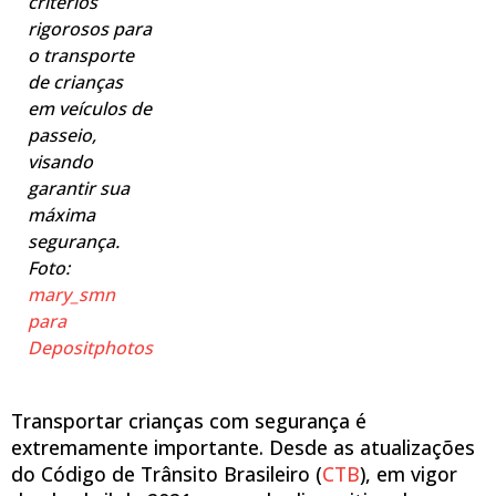
critérios
rigorosos para
o transporte
de crianças
em veículos de
passeio,
visando
garantir sua
máxima
segurança.
Foto:
mary_smn
para
Depositphotos
Transportar crianças com segurança é
extremamente importante. Desde as atualizações
do Código de Trânsito Brasileiro (
CTB
), em vigor