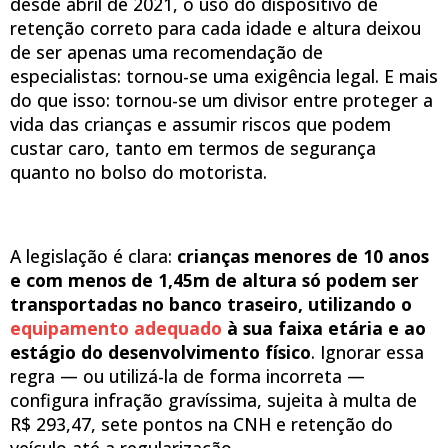
desde abril de 2021, o uso do dispositivo de
retenção correto para cada idade e altura deixou
de ser apenas uma recomendação de
especialistas: tornou-se uma exigência legal. E mais
do que isso: tornou-se um divisor entre proteger a
vida das crianças e assumir riscos que podem
custar caro, tanto em termos de segurança
quanto no bolso do motorista.
A legislação é clara:
crianças menores de 10 anos
e com menos de 1,45m de altura só podem ser
transportadas no banco traseiro, utilizando o
equipamento adequado
à sua faixa etária e ao
estágio do desenvolvimento físico
. Ignorar essa
regra — ou utilizá-la de forma incorreta —
configura infração gravíssima, sujeita à multa de
R$ 293,47, sete pontos na CNH e retenção do