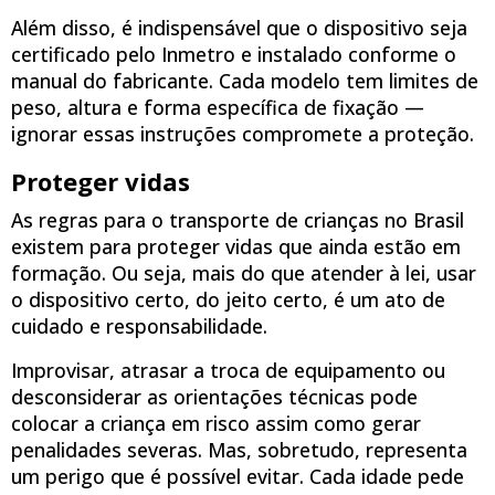
Além disso, é indispensável que o dispositivo seja
certificado pelo Inmetro e instalado conforme o
manual do fabricante. Cada modelo tem limites de
peso, altura e forma específica de fixação —
ignorar essas instruções compromete a proteção.
Proteger vidas
As regras para o transporte de crianças no Brasil
existem para proteger vidas que ainda estão em
formação. Ou seja, mais do que atender à lei, usar
o dispositivo certo, do jeito certo, é um ato de
cuidado e responsabilidade.
Improvisar, atrasar a troca de equipamento ou
desconsiderar as orientações técnicas pode
colocar a criança em risco assim como gerar
penalidades severas. Mas, sobretudo, representa
um perigo que é possível evitar. Cada idade pede