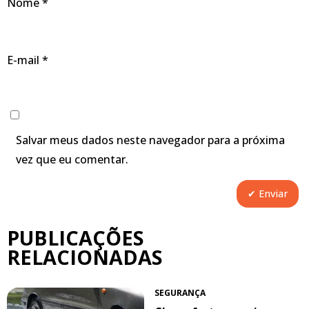
Nome
*
E-mail
*
Salvar meus dados neste navegador para a próxima
vez que eu comentar.
PUBLICAÇÕES
RELACIONADAS
SEGURANÇA