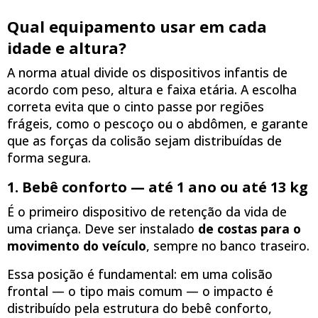
Qual equipamento usar em cada
idade e altura?
A norma atual divide os dispositivos infantis de
acordo com peso, altura e faixa etária. A escolha
correta evita que o cinto passe por regiões
frágeis, como o pescoço ou o abdômen, e garante
que as forças da colisão sejam distribuídas de
forma segura.
1. Bebê conforto — até 1 ano ou até 13 kg
É o primeiro dispositivo de retenção da vida de
uma criança. Deve ser instalado
de costas para o
movimento do veículo
, sempre no banco traseiro.
Essa posição é fundamental: em uma colisão
frontal — o tipo mais comum — o impacto é
distribuído pela estrutura do bebê conforto,