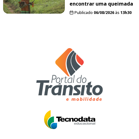
encontrar uma queimada
Publicado
06/08/2026
às
13h30