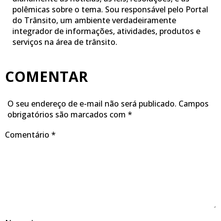
polêmicas sobre o tema. Sou responsável pelo Portal
do Trânsito, um ambiente verdadeiramente
integrador de informações, atividades, produtos e
serviços na área de trânsito.
COMENTAR
O seu endereço de e-mail não será publicado.
Campos
obrigatórios são marcados com
*
Comentário
*