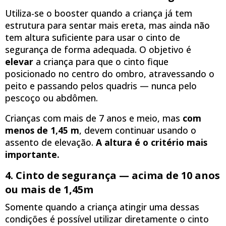
Utiliza-se o booster quando a criança já tem
estrutura para sentar mais ereta, mas ainda não
tem altura suficiente para usar o cinto de
segurança de forma adequada. O objetivo é
elevar
a criança para que o cinto fique
posicionado no centro do ombro, atravessando o
peito e passando pelos quadris — nunca pelo
pescoço ou abdômen.
Crianças com mais de 7 anos e meio, mas
com
menos de 1,45 m
, devem continuar usando o
assento de elevação.
A altura é o critério mais
importante.
4. Cinto de segurança — acima de 10 anos
ou mais de 1,45m
Somente quando a criança atingir uma dessas
condições é possível utilizar diretamente o cinto