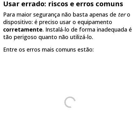
Usar errado: riscos e erros comuns
Para maior segurança não basta apenas de
ter
o
dispositivo: é preciso usar o equipamento
corretamente
. Instalá-lo de forma inadequada é
tão perigoso quanto não utilizá-lo.
Entre os erros mais comuns estão: