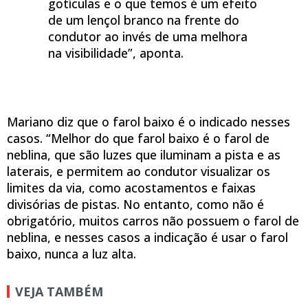
gotículas e o que temos é um efeito
de um lençol branco na frente do
condutor ao invés de uma melhora
na visibilidade”, aponta.
Mariano diz que o farol baixo é o indicado nesses
casos. “Melhor do que farol baixo é o farol de
neblina, que são luzes que iluminam a pista e as
laterais, e permitem ao condutor visualizar os
limites da via, como acostamentos e faixas
divisórias de pistas. No entanto, como não é
obrigatório, muitos carros não possuem o farol de
neblina, e nesses casos a indicação é usar o farol
baixo, nunca a luz alta.
VEJA TAMBÉM