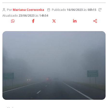
Por
Mariana Czerwonka
Publicado
16/06/2023
às
08h15
Atualizado
23/06/2023
às
14h54