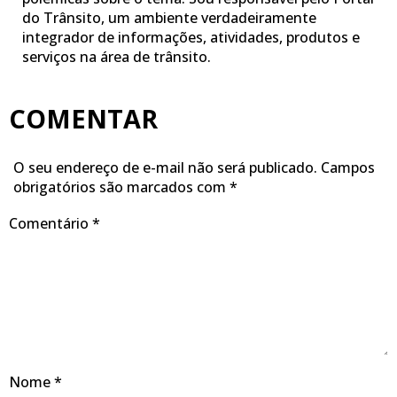
do Trânsito, um ambiente verdadeiramente
integrador de informações, atividades, produtos e
serviços na área de trânsito.
COMENTAR
O seu endereço de e-mail não será publicado.
Campos
obrigatórios são marcados com
*
Comentário
*
Nome
*