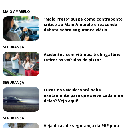
MAIO AMARELO
“Maio Preto” surge como contraponto
crítico ao Maio Amarelo e reacende
debate sobre segurança viária
SEGURANÇA
Acidentes sem vítimas: é obrigatório
retirar os veículos da pista?
SEGURANÇA
Luzes do veículo: você sabe
exatamente para que serve cada uma
delas? Veja aqui!
SEGURANÇA
Veja dicas de segurança da PRF para