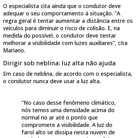
O especialista cita ainda que o condutor deve
adequar o seu comportamento à situação. “A
regra geral é tentar aumentar a distância entre os
veículos para diminuir o risco de colisão. E, na
medida do possível, o condutor deve tentar
melhorar a visibilidade com luzes auxiliares”, cita
Mariano.
Dirigir sob neblina: luz alta não ajuda
Em caso de neblina, de acordo com o especialista,
o condutor nunca deve usar a luz alta.
“No caso desse fenômeno climático,
nós temos uma densidade acima do
normal no ar até o ponto que
compromete a visibilidade. A luz do
farol alto se dissipa nesta nuvem de