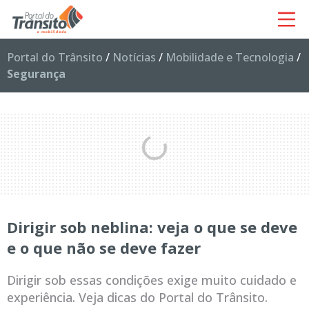
Portal do Trânsito
/
Notícias
/
Mobilidade e Tecnologia
/
Segurança
Dirigir sob neblina: veja o que se deve
e o que não se deve fazer
Dirigir sob essas condições exige muito cuidado e
experiência. Veja dicas do Portal do Trânsito.