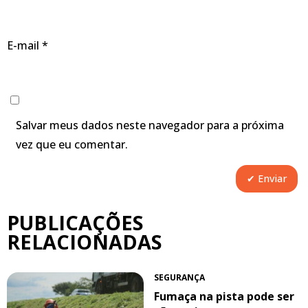
E-mail
*
Salvar meus dados neste navegador para a próxima
vez que eu comentar.
PUBLICAÇÕES
RELACIONADAS
SEGURANÇA
Fumaça na pista pode ser