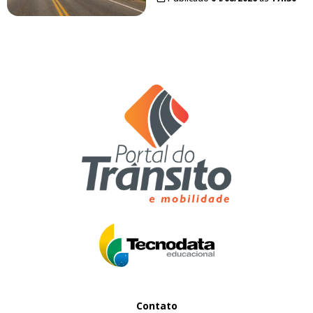
Contato