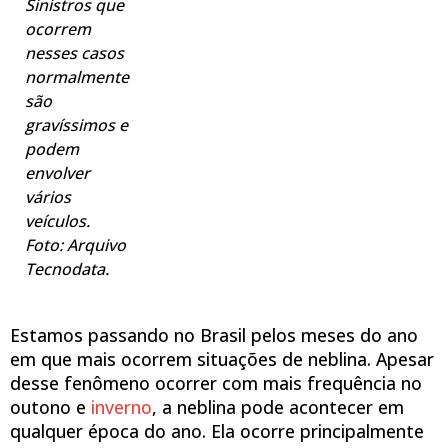
Sinistros que
ocorrem
nesses casos
normalmente
são
gravíssimos e
podem
envolver
vários
veículos.
Foto: Arquivo
Tecnodata.
Estamos passando no Brasil pelos meses do ano
em que mais ocorrem situações de neblina. Apesar
desse fenômeno ocorrer com mais frequência no
outono e
inverno
, a neblina pode acontecer em
qualquer época do ano. Ela ocorre principalmente