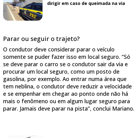
dirigir em caso de queimada na via
Parar ou seguir o trajeto?
O condutor deve considerar parar o veículo
somente se puder fazer isso em local seguro. “Só
se deve parar o carro se o condutor sair da via e
procurar um local seguro, como um posto de
gasolina, por exemplo. Ao entrar numa área que
tem neblina, o condutor deve reduzir a velocidade
e se empenhar em chegar ao ponto onde não há
mais o fenômeno ou em algum lugar seguro para
parar. Jamais deve parar na pista”, conclui Mariano.