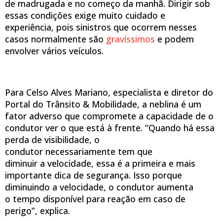
de madrugada e no começo da manhã. Dirigir sob
essas condições exige muito cuidado e
experiência, pois sinistros que ocorrem nesses
casos normalmente são
gravíssimos
e podem
envolver vários veículos.
Para Celso Alves Mariano, especialista e diretor do
Portal do Trânsito & Mobilidade, a neblina é um
fator adverso que compromete a capacidade de o
condutor ver o que está à frente. “Quando há essa
perda de visibilidade, o
condutor necessariamente tem que
diminuir a velocidade, essa é a primeira e mais
importante dica de segurança. Isso porque
diminuindo a velocidade, o condutor aumenta
o tempo disponível para reação em caso de
perigo”, explica.