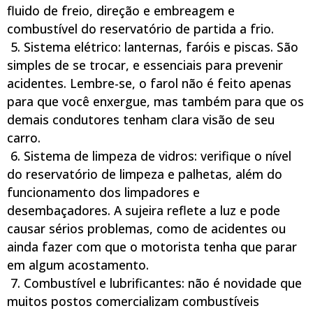
fluido de freio, direção e embreagem e
combustível do reservatório de partida a frio.
5. Sistema elétrico: lanternas, faróis e piscas. São
simples de se trocar, e essenciais para prevenir
acidentes. Lembre-se, o farol não é feito apenas
para que você enxergue, mas também para que os
demais condutores tenham clara visão de seu
carro.
6. Sistema de limpeza de vidros: verifique o nível
do reservatório de limpeza e palhetas, além do
funcionamento dos limpadores e
desembaçadores. A sujeira reflete a luz e pode
causar sérios problemas, como de acidentes ou
ainda fazer com que o motorista tenha que parar
em algum acostamento.
7. Combustível e lubrificantes: não é novidade que
muitos postos comercializam combustíveis