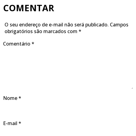
COMENTAR
O seu endereço de e-mail não será publicado.
Campos
obrigatórios são marcados com
*
Comentário
*
Nome
*
E-mail
*