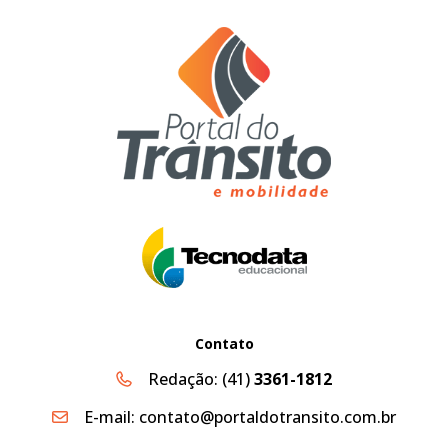
Contato
Redação:
(41)
3361-1812
E-mail:
contato@portaldotransito.com.br