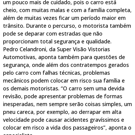
um pouco mais de cuidado, pois o carro está
cheio, com muitas malas e com a família completa,
além de muitas vezes ficar um período maior em
trânsito. Durante o percurso, o motorista também
pode se deparar com estradas que não
proporcionam total segurança e qualidade.
Pedro Celandroni, da Super Visão Vistorias
Automotivas, aponta também para questões de
segurança, onde além dos contratempos gerados
pelo carro com falhas técnicas, problemas
mecânicos podem colocar em risco sua família e
os demais motoristas. “O carro sem uma devida
revisão, pode apresentar problemas de formas
inesperadas, nem sempre serão coisas simples, um
pneu careca, por exemplo, ao derrapar em alta
velocidade pode causar acidentes gravíssimos e
colocar em risco a vida dos passageiros”, aponta o