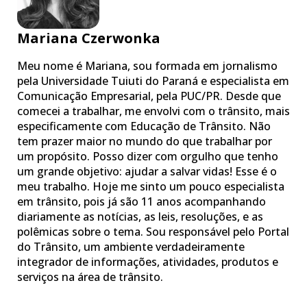
Mariana Czerwonka
Meu nome é Mariana, sou formada em jornalismo
pela Universidade Tuiuti do Paraná e especialista em
Comunicação Empresarial, pela PUC/PR. Desde que
comecei a trabalhar, me envolvi com o trânsito, mais
especificamente com Educação de Trânsito. Não
tem prazer maior no mundo do que trabalhar por
um propósito. Posso dizer com orgulho que tenho
um grande objetivo: ajudar a salvar vidas! Esse é o
meu trabalho. Hoje me sinto um pouco especialista
em trânsito, pois já são 11 anos acompanhando
diariamente as notícias, as leis, resoluções, e as
polêmicas sobre o tema. Sou responsável pelo Portal
do Trânsito, um ambiente verdadeiramente
integrador de informações, atividades, produtos e
serviços na área de trânsito.