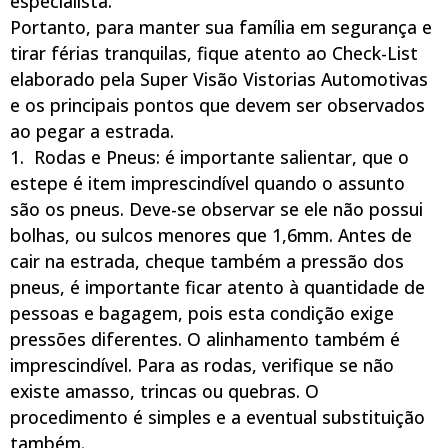
especialista.
Portanto, para manter sua família em segurança e
tirar férias tranquilas, fique atento ao Check-List
elaborado pela Super Visão Vistorias Automotivas
e os principais pontos que devem ser observados
ao pegar a estrada.
1. Rodas e Pneus: é importante salientar, que o
estepe é item imprescindível quando o assunto
são os pneus. Deve-se observar se ele não possui
bolhas, ou sulcos menores que 1,6mm. Antes de
cair na estrada, cheque também a pressão dos
pneus, é importante ficar atento à quantidade de
pessoas e bagagem, pois esta condição exige
pressões diferentes. O alinhamento também é
imprescindível. Para as rodas, verifique se não
existe amasso, trincas ou quebras. O
procedimento é simples e a eventual substituição
também.