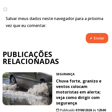
Salvar meus dados neste navegador para a próxima
vez que eu comentar.
PUBLICAÇÕES
RELACIONADAS
SEGURANÇA
Chuva forte, granizo e
ventos colocam
motoristas em alerta;
veja como dirigir com
segurança
Publicado
07/08/2026
às
12h00