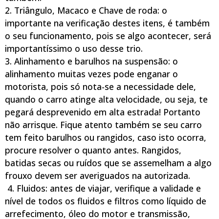
2. Triângulo, Macaco e Chave de roda: o
importante na verificação destes itens, é também
o seu funcionamento, pois se algo acontecer, será
importantíssimo o uso desse trio.
3. Alinhamento e barulhos na suspensão: o
alinhamento muitas vezes pode enganar o
motorista, pois só nota-se a necessidade dele,
quando o carro atinge alta velocidade, ou seja, te
pegará desprevenido em alta estrada! Portanto
não arrisque. Fique atento também se seu carro
tem feito barulhos ou rangidos, caso isto ocorra,
procure resolver o quanto antes. Rangidos,
batidas secas ou ruídos que se assemelham a algo
frouxo devem ser averiguados na autorizada.
4. Fluidos: antes de viajar, verifique a validade e
nível de todos os fluidos e filtros como líquido de
arrefecimento, óleo do motor e transmissão,