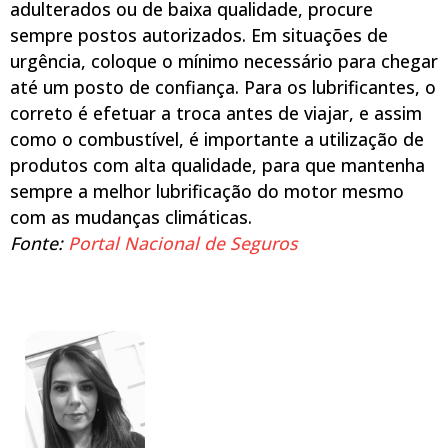
adulterados ou de baixa qualidade, procure
sempre postos autorizados. Em situações de
urgência, coloque o mínimo necessário para chegar
até um posto de confiança. Para os lubrificantes, o
correto é efetuar a troca antes de viajar, e assim
como o combustível, é importante a utilização de
produtos com alta qualidade, para que mantenha
sempre a melhor lubrificação do motor mesmo
com as mudanças climáticas.
Fonte:
Portal Nacional de Seguros