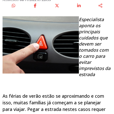
Especialista
aponta os
principais
cuidados que
devem ser
tomados com
o carro para
evitar
imprevistos da
estrada
As férias de verão estão se aproximando e com
isso, muitas famílias já começam a se planejar
para viajar. Pegar a estrada nestes casos requer