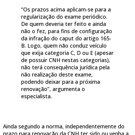
“Os prazos acima aplicam-se para a
regularização do exame periódico.
De quem deveria ter feito e ainda
não o fez, para fins de configuração
da infração do caput do artigo 165-
B. Logo, quem não conduz veículo
que exija categoria C, D ou E (apesar
de possuir CNH nestas categorias),
não terá consequência jurídica pela
não realização deste exame,
podendo deixar para a próxima
renovação”, argumenta o
especialista.
Ainda segundo a norma, independentemente do
prazo para renovação da CNH ter sido ou venha a