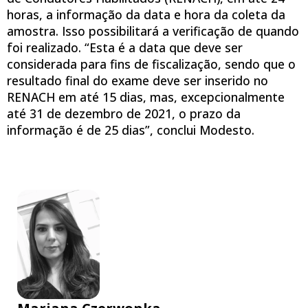
horas, a informação da data e hora da coleta da
amostra. Isso possibilitará a verificação de quando
foi realizado. “Esta é a data que deve ser
considerada para fins de fiscalização, sendo que o
resultado final do exame deve ser inserido no
RENACH em até 15 dias, mas, excepcionalmente
até 31 de dezembro de 2021, o prazo da
informação é de 25 dias”, conclui Modesto.