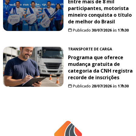
Entre mais de 8 mil
participantes, motorista
mineiro conquista o título
de melhor do Brasil
Publicado
30/07/2026
às
17h30
TRANSPORTE DE CARGA
Programa que oferece
mudança gratuita de
categoria da CNH registra
recorde de inscrições
Publicado
28/07/2026
às
17h30