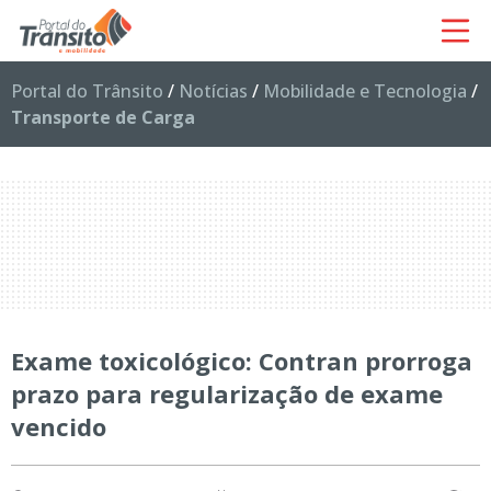
Portal do Trânsito
/
Notícias
/
Mobilidade e Tecnologia
/
Transporte de Carga
Exame toxicológico: Contran prorroga
prazo para regularização de exame
vencido