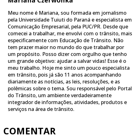
Mariana Czerwonka
Meu nome é Mariana, sou formada em jornalismo
pela Universidade Tuiuti do Paraná e especialista em
Comunicação Empresarial, pela PUC/PR. Desde que
comecei a trabalhar, me envolvi com o trânsito, mais
especificamente com Educação de Trânsito. Não
tem prazer maior no mundo do que trabalhar por
um propósito. Posso dizer com orgulho que tenho
um grande objetivo: ajudar a salvar vidas! Esse é o
meu trabalho. Hoje me sinto um pouco especialista
em trânsito, pois já são 11 anos acompanhando
diariamente as notícias, as leis, resoluções, e as
polêmicas sobre o tema. Sou responsável pelo Portal
do Trânsito, um ambiente verdadeiramente
integrador de informações, atividades, produtos e
serviços na área de trânsito.
COMENTAR