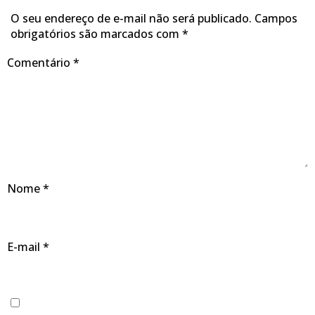
O seu endereço de e-mail não será publicado.
Campos
obrigatórios são marcados com
*
Comentário
*
Nome
*
E-mail
*