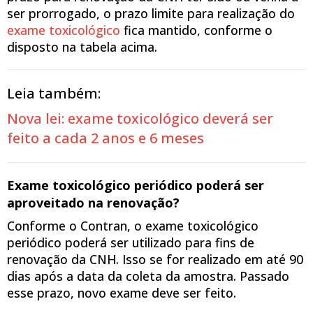
ser prorrogado, o prazo limite para realização do
exame toxicológico
fica mantido, conforme o
disposto na tabela acima.
Leia também:
Nova lei: exame toxicológico deverá ser
feito a cada 2 anos e 6 meses
Exame toxicológico periódico poderá ser
aproveitado na renovação?
Conforme o Contran, o exame
toxicológico
periódico poderá ser utilizado para fins de
renovação da CNH. Isso se for realizado em até 90
dias após a data da coleta da amostra. Passado
esse prazo, novo exame deve ser feito.