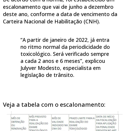
escalonamento que vai de junho a dezembro
deste ano, conforme a data de vencimento da
Carteira Nacional de Habilitação (CNH).
“A partir de janeiro de 2022, já entra
no ritmo normal da periodicidade do
toxicológico. Será verificado sempre
a cada 2 anos e 6 meses”, explicou
Julyver Modesto, especialista em
legislação de trânsito.
Veja a tabela com o escalonamento: