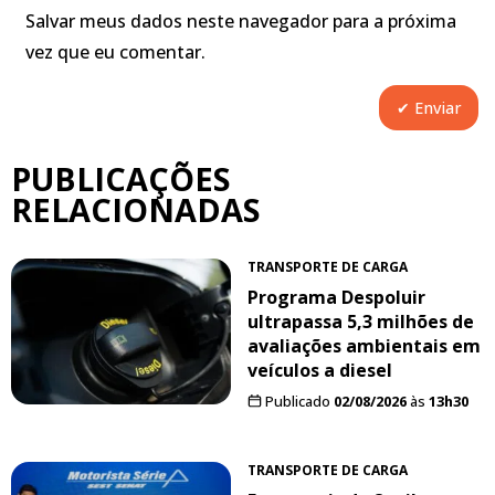
Salvar meus dados neste navegador para a próxima
vez que eu comentar.
PUBLICAÇÕES
RELACIONADAS
TRANSPORTE DE CARGA
Programa Despoluir
ultrapassa 5,3 milhões de
avaliações ambientais em
veículos a diesel
Publicado
02/08/2026
às
13h30
TRANSPORTE DE CARGA