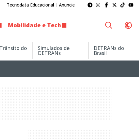
Tecnodata Educacional
Anuncie
Mobilidade e Tech
 Trânsito do
Simulados de
DETRANs do
DETRANs
Brasil