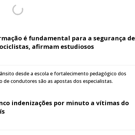
ormação é fundamental para a segurança de
tociclistas, afirmam estudiosos
ânsito desde a escola e fortalecimento pedagógico dos
 de condutores são as apostas dos especialistas.
nco indenizações por minuto a vítimas do
ís