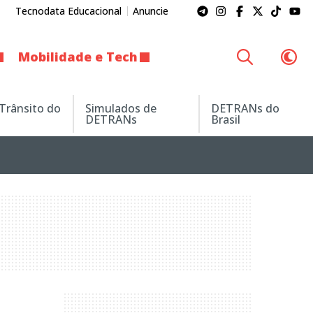
Tecnodata Educacional
Anuncie
Mobilidade e Tech
 Trânsito do
Simulados de
DETRANs do
DETRANs
Brasil