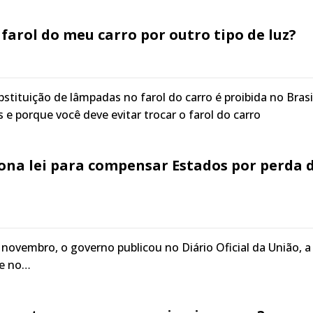
 farol do meu carro por outro tipo de luz?
stituição de lâmpadas no farol do carro é proibida no Brasi
 e porque você deve evitar trocar o farol do carro
ona lei para compensar Estados por perda 
 novembro, o governo publicou no Diário Oficial da União, a
re no…