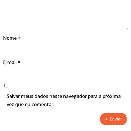
Nome
*
E-mail
*
Salvar meus dados neste navegador para a próxima
vez que eu comentar.