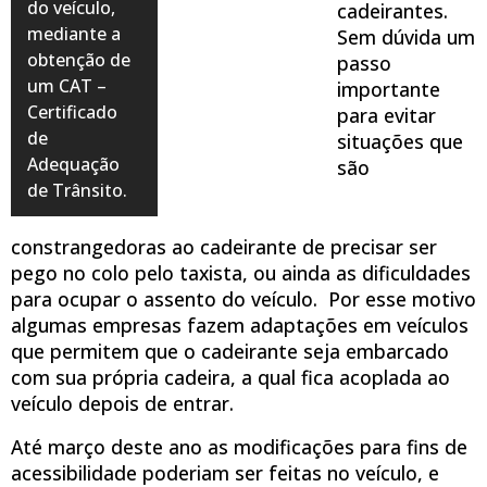
do veículo,
cadeirantes.
mediante a
Sem dúvida um
obtenção de
passo
um CAT –
importante
Certificado
para evitar
de
situações que
Adequação
são
de Trânsito.
constrangedoras ao cadeirante de precisar ser
pego no colo pelo taxista, ou ainda as dificuldades
para ocupar o assento do veículo. Por esse motivo
algumas empresas fazem adaptações em veículos
que permitem que o cadeirante seja embarcado
com sua própria cadeira, a qual fica acoplada ao
veículo depois de entrar.
Até março deste ano as modificações para fins de
acessibilidade poderiam ser feitas no veículo, e