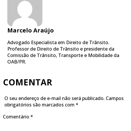
Marcelo Araújo
Advogado Especialista em Direito de Trânsito.
Professor de Direito de Trânsito e presidente da
Comissão de Trânsito, Transporte e Mobilidade da
OAB/PR.
COMENTAR
O seu endereço de e-mail não será publicado.
Campos
obrigatórios são marcados com
*
Comentário
*