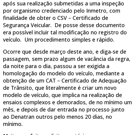
após sua realização submetidas a uma inspeção
por organismo credenciado pelo Inmetro, com
finalidade de obter o CSV – Certificado de
Segurança Veicular. De posse desse documento
era possível incluir tal modificação no registro do
veículo. Um procedimento simples e rápido.
Ocorre que desde março deste ano, e diga-se de
passagem, sem prazo algum de vacância da regra,
da noite para o dia, passou a ser exigida a
homologação do modelo do veículo, mediante a
obtenção de um CAT – Certificado de Adequação
de Trânsito, que literalmente é criar um novo
modelo de veículo, que implica na realização de
ensaios complexos e demorados, de no mínimo um
mês, e depois de dar entrada no processo junto
ao Denatran outros pelo menos 20 dias, no
mínimo.