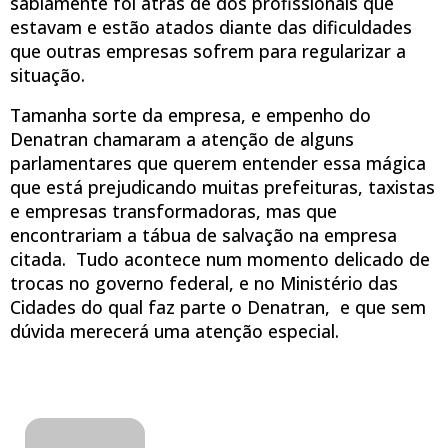
sabiamente foi atrás de dos profissionais que
estavam e estão atados diante das dificuldades
que outras empresas sofrem para regularizar a
situação.
Tamanha sorte da empresa, e empenho do
Denatran chamaram a atenção de alguns
parlamentares que querem entender essa mágica
que está prejudicando muitas prefeituras, taxistas
e empresas transformadoras, mas que
encontrariam a tábua de salvação na empresa
citada. Tudo acontece num momento delicado de
trocas no governo federal, e no Ministério das
Cidades do qual faz parte o Denatran, e que sem
dúvida merecerá uma atenção especial.