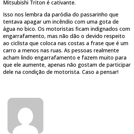
Mitsubishi Triton é cativante.
Isso nos lembra da paródia do passarinho que
tentava apagar um incêndio com uma gota de
água no bico. Os motoristas ficam indignados com
engarrafamento, mas não dão o devido respeito
ao ciclista que coloca nas costas a frase que é um
carro a menos nas ruas. As pessoas realmente
acham lindo engarrafamento e fazem muito para
que ele aumente, apenas não gostam de participar
dele na condição de motorista. Caso a pensar!