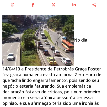
No dia
14/04/13 a Presidente da Petrobrás Graça Foster
fez graça numa entrevista ao jornal Zero Hora de
que ‘acha lindo engarrafamento’, pois sendo seu
negócio estaria faturando. Sua emblemática
declaração foi alvo de críticas, pois num primeiro
momento ela seria a ‘única pessoa’ a ter essa
opinião, e sua afirmação teria sido uma ironia às