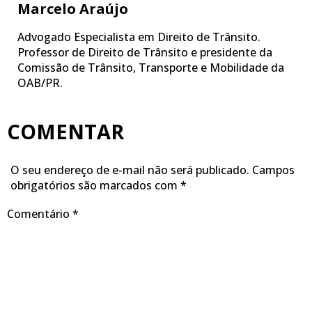
Marcelo Araújo
Advogado Especialista em Direito de Trânsito.
Professor de Direito de Trânsito e presidente da
Comissão de Trânsito, Transporte e Mobilidade da
OAB/PR.
COMENTAR
O seu endereço de e-mail não será publicado.
Campos
obrigatórios são marcados com
*
Comentário
*