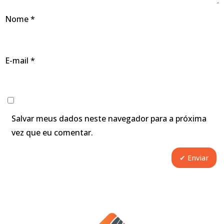
Nome
*
E-mail
*
Salvar meus dados neste navegador para a próxima
vez que eu comentar.