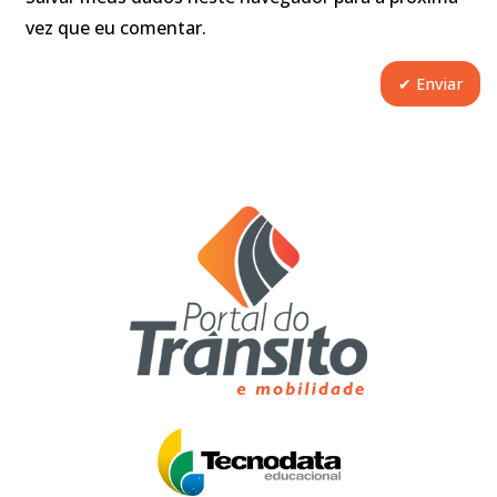
vez que eu comentar.