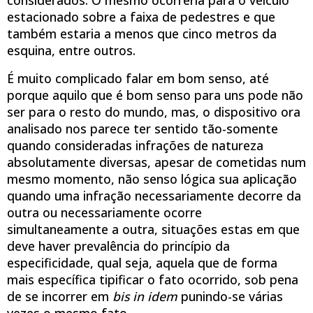
estacionado sobre a faixa de pedestres e que
também estaria a menos que cinco metros da
esquina, entre outros.
É muito complicado falar em bom senso, até
porque aquilo que é bom senso para uns pode não
ser para o resto do mundo, mas, o dispositivo ora
analisado nos parece ter sentido tão-somente
quando consideradas infrações de natureza
absolutamente diversas, apesar de cometidas num
mesmo momento, não senso lógica sua aplicação
quando uma infração necessariamente decorre da
outra ou necessariamente ocorre
simultaneamente a outra, situações estas em que
deve haver prevalência do princípio da
especificidade, qual seja, aquela que de forma
mais específica tipificar o fato ocorrido, sob pena
de se incorrer em
bis in idem
punindo-se várias
vezes o mesmo fato.