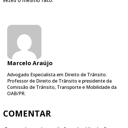
Marcelo Araújo
Advogado Especialista em Direito de Trânsito.
Professor de Direito de Trânsito e presidente da
Comissão de Trânsito, Transporte e Mobilidade da
OAB/PR.
COMENTAR