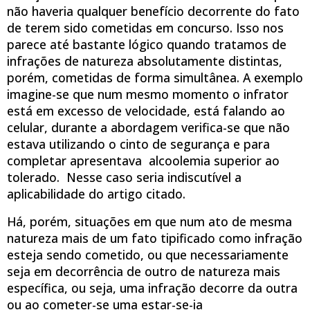
não haveria qualquer benefício decorrente do fato
de terem sido cometidas em concurso. Isso nos
parece até bastante lógico quando tratamos de
infrações de natureza absolutamente distintas,
porém, cometidas de forma simultânea. A exemplo
imagine-se que num mesmo momento o infrator
está em excesso de velocidade, está falando ao
celular, durante a abordagem verifica-se que não
estava utilizando o cinto de segurança e para
completar apresentava alcoolemia superior ao
tolerado. Nesse caso seria indiscutível a
aplicabilidade do artigo citado.
Há, porém, situações em que num ato de mesma
natureza mais de um fato tipificado como infração
esteja sendo cometido, ou que necessariamente
seja em decorrência de outro de natureza mais
específica, ou seja, uma infração decorre da outra
ou ao cometer-se uma estar-se-ia