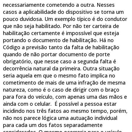
necessariamente cometendo a outra. Nesses
casos a aplicabilidade do dispositivo se torna um
pouco duvidosa. Um exemplo típico é do condutor
que não seja habilitado. Por não ter carteira de
habilitação certamente é impossível que esteja
portando o documento de habilitação. Há no
Código a previsão tanto da falta de habilitação
quando de não portar documento de porte
obrigatório, que nesse caso a segunda falta é
decorrência natural da primeira. Outra situação
seria aquela em que o mesmo fato implica no
cometimento de mais de uma infração de mesma
natureza, como é o caso de dirigir com o braço
para fora do veículo, com apenas uma das mãos e
ainda com o celular. É possível a pessoa estar
incidindo nos três fatos ao mesmo tempo, porém,
não nos parece lógica uma autuação individual
para cada um dos fatos separadamente
considerados. O mesmo ocorreria para o veículo