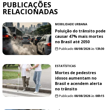
PUBLICAÇÕES
RELACIONADAS
MOBILIDADE URBANA
Poluição do trânsito pode
causar 47% mais mortes
no Brasil até 2050
Publicado
08/08/2026
às
13h30
ESTATÍSTICAS
Mortes de pedestres
idosos aumentam no
Brasil e acendem alerta
no trânsito
Publicado
08/08/2026
às
08h15