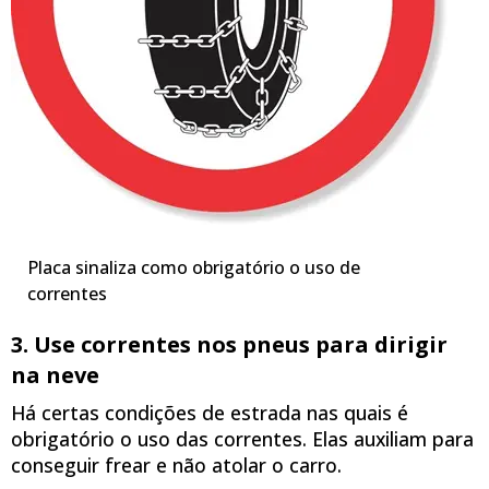
Placa sinaliza como obrigatório o uso de
correntes
3. Use correntes nos pneus para dirigir
na neve
Há certas condições de estrada nas quais é
obrigatório o uso das correntes. Elas auxiliam para
conseguir frear e não atolar o carro.