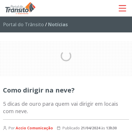
Portal do Trânsito
/
Notícias
Como dirigir na neve?
5 dicas de ouro para quem vai dirigir em locais
com neve.
Por
Accio Comunicação
Publicado
21/04/2024
às
13h30