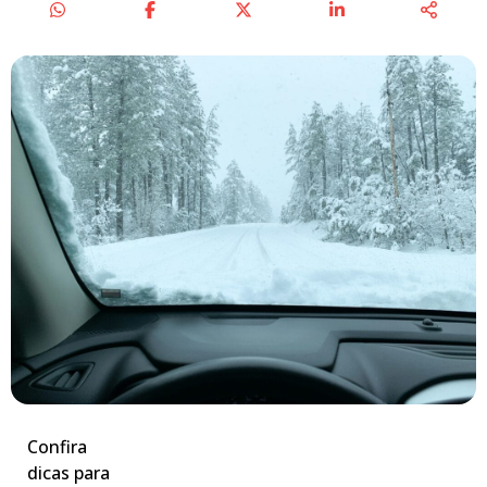
Confira
dicas para