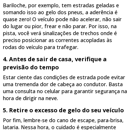
Bariloche, por exemplo, tem estradas geladas e
somando isso ao gelo dos pneus, a aderência é
quase zero! O veículo pode não acelerar, não sair
do lugar ou pior, frear e não parar. Por isso, na
pista, você verá sinalizações de trechos onde é
preciso posicionar as correntes acopladas às
rodas do veículo para trafegar.
4. Antes de sair de casa, verifique a
previsão do tempo
Estar ciente das condições de estrada pode evitar
uma tremenda dor de cabeça ao condutor. Basta
uma consulta no celular para garantir segurança na
hora de dirigir na neve.
5. Retire o excesso de gelo do seu veículo
Por fim, lembre-se do cano de escape, para-brisa,
lataria. Nessa hora, o cuidado é especialmente