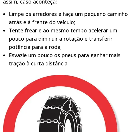
assim, caso aconteça:
Limpe os arredores e faça um pequeno caminho
atrás e à frente do veículo;
Tente frear e ao mesmo tempo acelerar um
pouco para diminuir a rotação e transferir
potência para a roda;
Esvazie um pouco os pneus para ganhar mais
tração à curta distância.