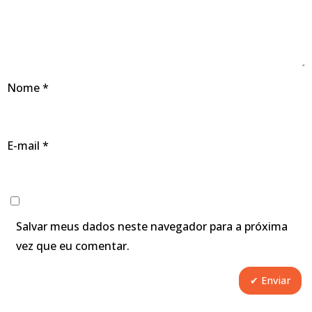
Nome
*
E-mail
*
Salvar meus dados neste navegador para a próxima
vez que eu comentar.