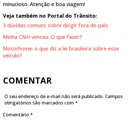
minucioso. Atenção e boa viagem!
Veja também no Portal do Trânsito:
3 dúvidas comuns sobre dirigir fora do país
Minha CNH venceu. O que fazer?
Motorhome: o que diz a lei brasileira sobre esse
veículo?
COMENTAR
O seu endereço de e-mail não será publicado.
Campos
obrigatórios são marcados com
*
Comentário
*