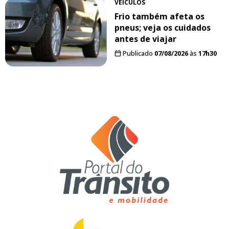
VEÍCULOS
Frio também afeta os
pneus; veja os cuidados
antes de viajar
Publicado
07/08/2026
às
17h30