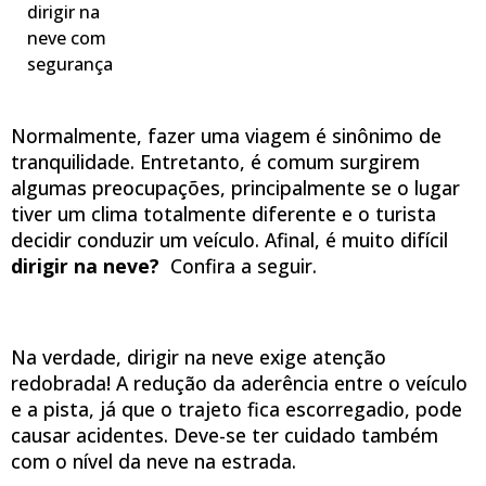
dirigir na
neve com
segurança
Normalmente, fazer uma viagem é sinônimo de
tranquilidade. Entretanto, é comum surgirem
algumas preocupações, principalmente se o lugar
tiver um clima totalmente diferente e o turista
decidir conduzir um veículo. Afinal, é muito difícil
dirigir na neve?
Confira a seguir.
Na verdade, dirigir na neve exige atenção
redobrada! A redução da aderência entre o veículo
e a pista, já que o trajeto fica escorregadio, pode
causar acidentes. Deve-se ter cuidado também
com o nível da neve na estrada.