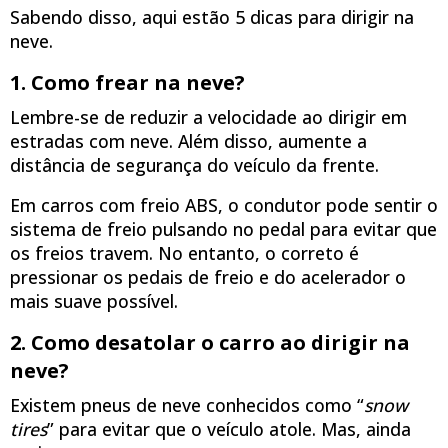
Sabendo disso, aqui estão 5 dicas para dirigir na
neve.
1. Como frear na neve?
Lembre-se de reduzir a velocidade ao dirigir em
estradas com neve. Além disso, aumente a
distância de segurança do veículo da frente.
Em carros com freio ABS, o condutor pode sentir o
sistema de freio pulsando no pedal para evitar que
os freios travem. No entanto, o correto é
pressionar os pedais de freio e do acelerador o
mais suave possível.
2. Como desatolar o carro ao dirigir na
neve?
Existem pneus de neve conhecidos como “
snow
tires
” para evitar que o veículo atole. Mas, ainda