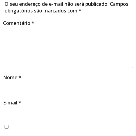
O seu endereço de e-mail não será publicado.
Campos
obrigatórios são marcados com
*
Comentário
*
Nome
*
E-mail
*