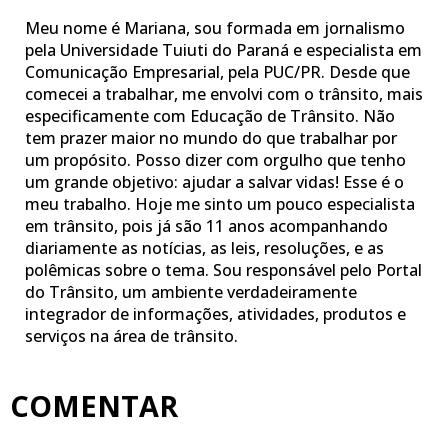
Meu nome é Mariana, sou formada em jornalismo
pela Universidade Tuiuti do Paraná e especialista em
Comunicação Empresarial, pela PUC/PR. Desde que
comecei a trabalhar, me envolvi com o trânsito, mais
especificamente com Educação de Trânsito. Não
tem prazer maior no mundo do que trabalhar por
um propósito. Posso dizer com orgulho que tenho
um grande objetivo: ajudar a salvar vidas! Esse é o
meu trabalho. Hoje me sinto um pouco especialista
em trânsito, pois já são 11 anos acompanhando
diariamente as notícias, as leis, resoluções, e as
polêmicas sobre o tema. Sou responsável pelo Portal
do Trânsito, um ambiente verdadeiramente
integrador de informações, atividades, produtos e
serviços na área de trânsito.
COMENTAR