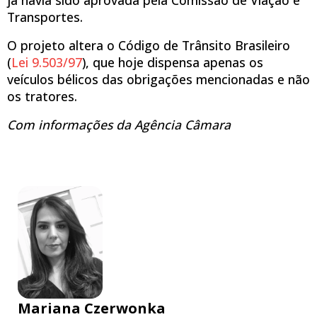
Transportes.
O projeto altera o Código de Trânsito Brasileiro
(
Lei 9.503/97
), que hoje dispensa apenas os
veículos bélicos das obrigações mencionadas e não
os tratores.
Com informações da Agência Câmara
Mariana Czerwonka